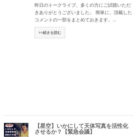
昨日のトークライブ、多くの方にご試聴いただ
きありがとうございました。 簡単に、頂戴した
コメントの一部をまとめておきます。…
>>続きを読む
【星空】いかにして天体写真を活性化
させるか？【緊急会議】