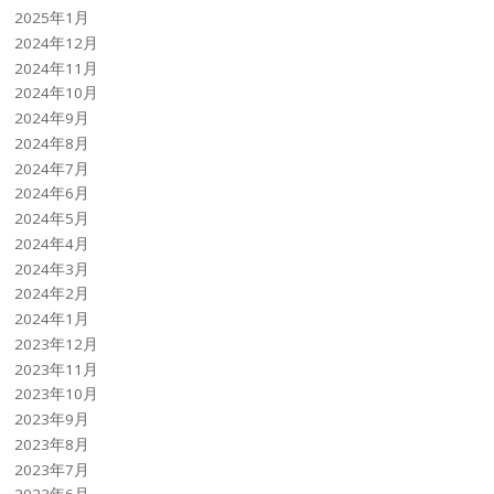
2025年1月
2024年12月
2024年11月
2024年10月
2024年9月
2024年8月
2024年7月
2024年6月
2024年5月
2024年4月
2024年3月
2024年2月
2024年1月
2023年12月
2023年11月
2023年10月
2023年9月
2023年8月
2023年7月