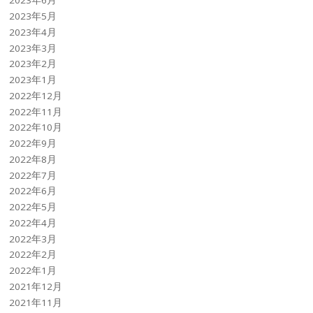
2023年6月
2023年5月
2023年4月
2023年3月
2023年2月
2023年1月
2022年12月
2022年11月
2022年10月
2022年9月
2022年8月
2022年7月
2022年6月
2022年5月
2022年4月
2022年3月
2022年2月
2022年1月
2021年12月
2021年11月