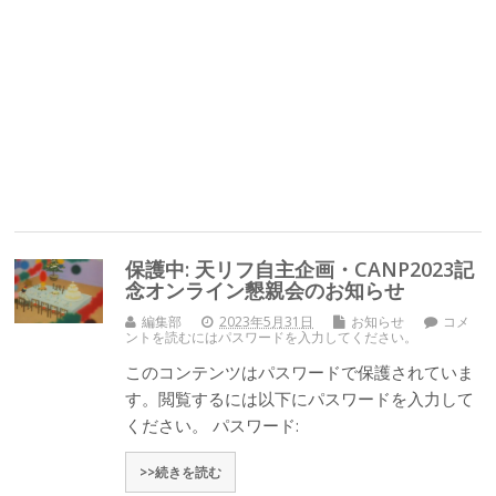
保護中: 天リフ自主企画・CANP2023記
念オンライン懇親会のお知らせ
編集部
2023年5月31日
お知らせ
コメ
ントを読むにはパスワードを入力してください。
このコンテンツはパスワードで保護されていま
す。閲覧するには以下にパスワードを入力して
ください。 パスワード:
>>続きを読む