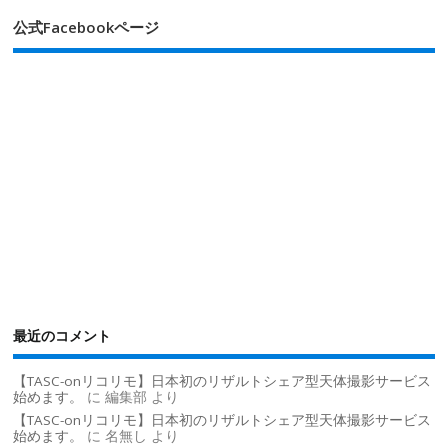
公式Facebookページ
最近のコメント
【TASC-onリコリモ】日本初のリザルトシェア型天体撮影サービス
始めます。
に
編集部
より
【TASC-onリコリモ】日本初のリザルトシェア型天体撮影サービス
始めます。
に
名無し
より