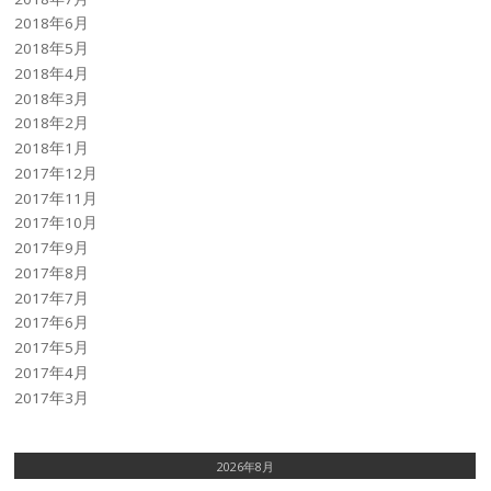
2018年6月
2018年5月
2018年4月
2018年3月
2018年2月
2018年1月
2017年12月
2017年11月
2017年10月
2017年9月
2017年8月
2017年7月
2017年6月
2017年5月
2017年4月
2017年3月
2026年8月