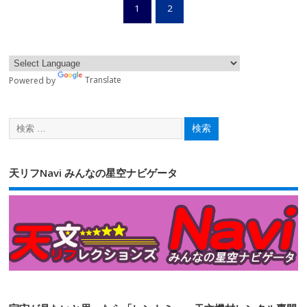
1
2
Powered by
Translate
天リフNavi みんなの星空ナビゲータ