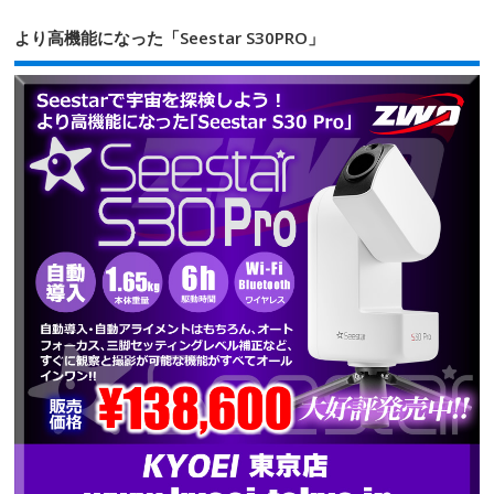
より高機能になった「Seestar S30PRO」