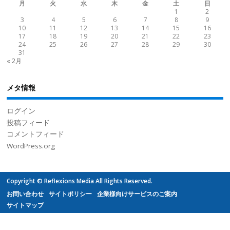
月
火
水
木
金
土
日
1
2
3
4
5
6
7
8
9
10
11
12
13
14
15
16
17
18
19
20
21
22
23
24
25
26
27
28
29
30
31
« 2月
メタ情報
ログイン
投稿フィード
コメントフィード
WordPress.org
Copyright © Reflexions Media All Rights Reserved.
お問い合わせ
サイトポリシー
企業様向けサービスのご案内
サイトマップ