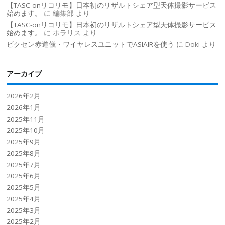
【TASC-onリコリモ】日本初のリザルトシェア型天体撮影サービス
始めます。
に
編集部
より
【TASC-onリコリモ】日本初のリザルトシェア型天体撮影サービス
始めます。
に
ポラリス
より
ビクセン赤道儀・ワイヤレスユニットでASIAIRを使う
に
Doki
より
アーカイブ
2026年2月
2026年1月
2025年11月
2025年10月
2025年9月
2025年8月
2025年7月
2025年6月
2025年5月
2025年4月
2025年3月
2025年2月