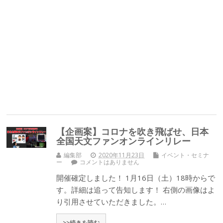
【企画案】コロナを吹き飛ばせ、日本
全国天文ファンオンラインリレー
編集部
2020年11月23日
イベント・セミナ
ー
コメントはありません
開催確定しました！ 1月16日（土）18時からで
す。詳細は追って告知します！ 右側の画像はよ
り引用させていただきました。…
>>続きを読む