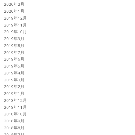
2020年2月
2020年1月
2019年12月
2019年11月
2019年10月
2019年9月
2019年8月
2019年7月
2019年6月
2019年5月
2019年4月
2019年3月
2019年2月
2019年1月
2018年12月
2018年11月
2018年10月
2018年9月
2018年8月
2018年7月