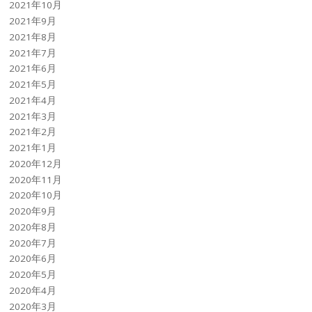
2021年10月
2021年9月
2021年8月
2021年7月
2021年6月
2021年5月
2021年4月
2021年3月
2021年2月
2021年1月
2020年12月
2020年11月
2020年10月
2020年9月
2020年8月
2020年7月
2020年6月
2020年5月
2020年4月
2020年3月