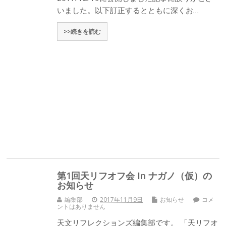
いました。以下訂正するとともに深くお…
>>続きを読む
第1回天リフオフ会 In ナガノ（仮）の
お知らせ
編集部
2017年11月9日
お知らせ
コメ
ントはありません
天文リフレクションズ編集部です。 「天リフオ