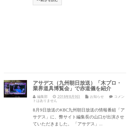
アサデス（九州朝日放送）「木プロ・
業界道具博覧会」で赤道儀を紹介
編集部
2018年8月9日
お知らせ
コメン
トはありません
8月9日放送のKBC九州朝日放送の情報番組「ア
サデス」に、弊サイト編集長の山口が出演させ
ていただきました。 「アサデス」…