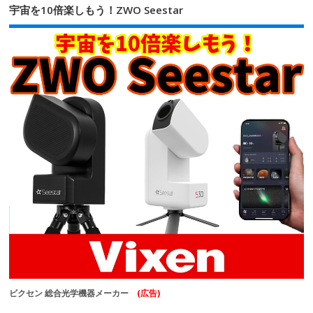
宇宙を10倍楽しもう！ZWO Seestar
ビクセン 総合光学機器メーカー
(広告)