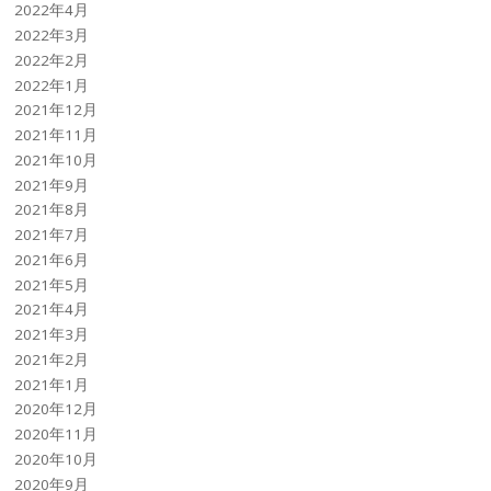
2022年4月
2022年3月
2022年2月
2022年1月
2021年12月
2021年11月
2021年10月
2021年9月
2021年8月
2021年7月
2021年6月
2021年5月
2021年4月
2021年3月
2021年2月
2021年1月
2020年12月
2020年11月
2020年10月
2020年9月