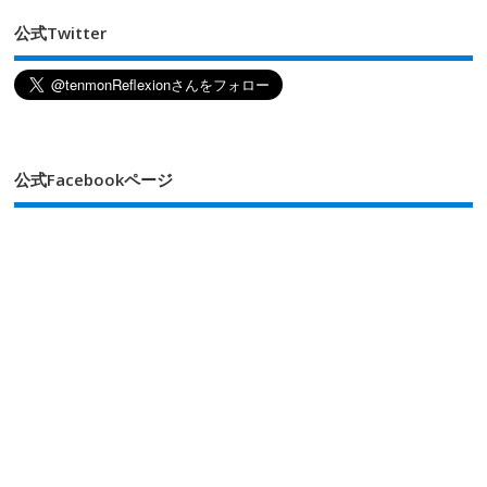
公式Twitter
公式Facebookページ