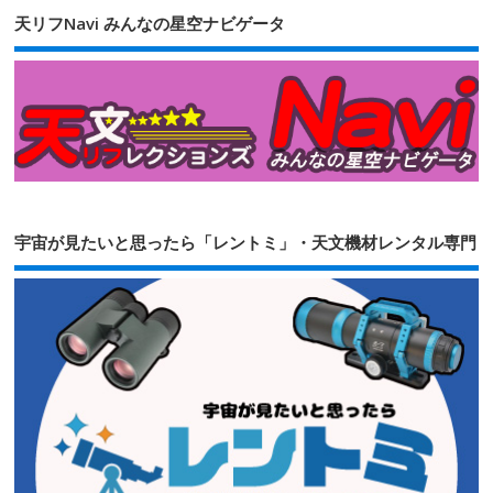
天リフNavi みんなの星空ナビゲータ
宇宙が見たいと思ったら「レントミ」・天文機材レンタル専門