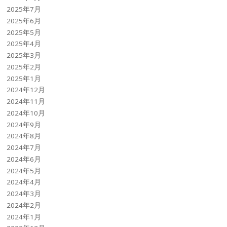
2025年7月
2025年6月
2025年5月
2025年4月
2025年3月
2025年2月
2025年1月
2024年12月
2024年11月
2024年10月
2024年9月
2024年8月
2024年7月
2024年6月
2024年5月
2024年4月
2024年3月
2024年2月
2024年1月