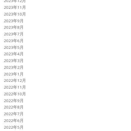
2023年12月
2023年11月
2023年10月
2023年9月
2023年8月
2023年7月
2023年6月
2023年5月
2023年4月
2023年3月
2023年2月
2023年1月
2022年12月
2022年11月
2022年10月
2022年9月
2022年8月
2022年7月
2022年6月
2022年5月