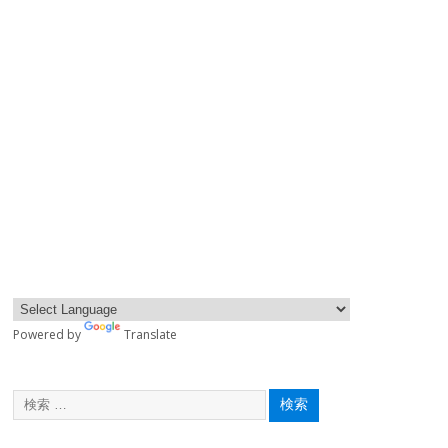
Powered by
Translate