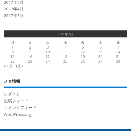
2017年5月
2017年4月
2017年3月
2021年2月
月
火
水
木
金
土
日
1
2
3
4
5
6
7
8
9
10
11
12
13
14
15
16
17
18
19
20
21
22
23
24
25
26
27
28
« 1月
3月 »
メタ情報
ログイン
投稿フィード
コメントフィード
WordPress.org