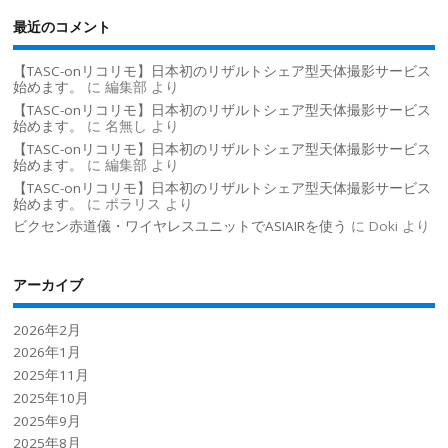
最近のコメント
【TASC-onリコリモ】日本初のリザルトシェア型天体撮影サービス
始めます。
に
編集部
より
【TASC-onリコリモ】日本初のリザルトシェア型天体撮影サービス
始めます。
に
名無し
より
【TASC-onリコリモ】日本初のリザルトシェア型天体撮影サービス
始めます。
に
編集部
より
【TASC-onリコリモ】日本初のリザルトシェア型天体撮影サービス
始めます。
に
ポラリス
より
ビクセン赤道儀・ワイヤレスユニットでASIAIRを使う
に
Doki
より
アーカイブ
2026年2月
2026年1月
2025年11月
2025年10月
2025年9月
2025年8月