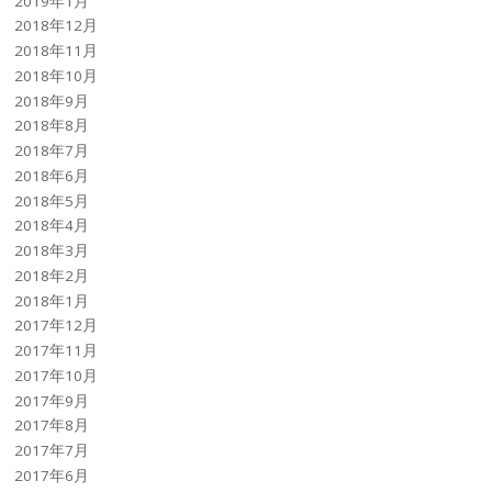
2019年1月
2018年12月
2018年11月
2018年10月
2018年9月
2018年8月
2018年7月
2018年6月
2018年5月
2018年4月
2018年3月
2018年2月
2018年1月
2017年12月
2017年11月
2017年10月
2017年9月
2017年8月
2017年7月
2017年6月