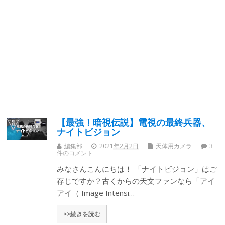
【最強！暗視伝説】電視の最終兵器、
ナイトビジョン
編集部
2021年2月2日
天体用カメラ
3
件のコメント
みなさんこんにちは！ 「ナイトビジョン」はご
存じですか？古くからの天文ファンなら「アイ
アイ（ Image Intensi…
>>続きを読む