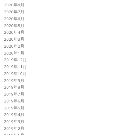
2020年8月
2020年7月
2020年6月
2020年5月
2020年4月
2020年3月
2020年2月
2020年1月
2019年12月
2019年11月
2019年10月
2019年9月
2019年8月
2019年7月
2019年6月
2019年5月
2019年4月
2019年3月
2019年2月