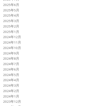
2025年6月
2025年5月
2025年4月
2025年3月
2025年2月
2025年1月
2024年12月
2024年11月
2024年10月
2024年9月
2024年8月
2024年7月
2024年6月
2024年5月
2024年4月
2024年3月
2024年2月
2024年1月
2023年12月