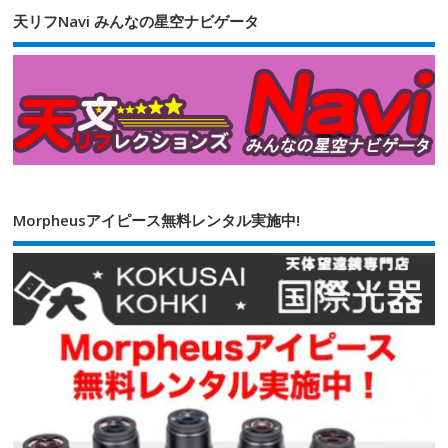
天リフNavi みんなの星空ナビゲータ
Morpheusアイピース無料レンタル実施中!