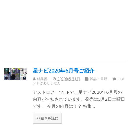
星ナビ2020年6月号ご紹介
編集部
2020年5月1日
雑誌・書籍
コメ
ントはありません
アストロアーツHPで、星ナビ2020年6月号の
内容が告知されています。発売は5月2日土曜日
です。 今月の内容は！？ 特集…
>>続きを読む