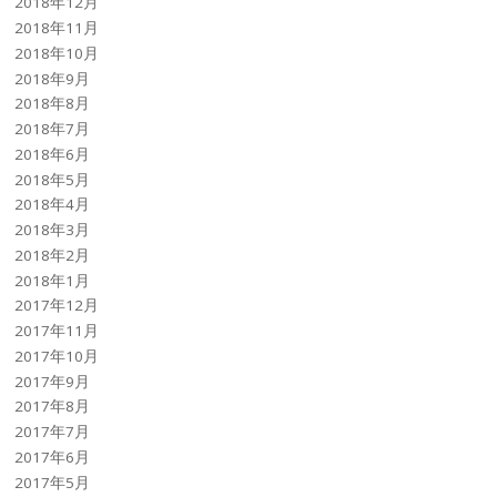
2018年12月
2018年11月
2018年10月
2018年9月
2018年8月
2018年7月
2018年6月
2018年5月
2018年4月
2018年3月
2018年2月
2018年1月
2017年12月
2017年11月
2017年10月
2017年9月
2017年8月
2017年7月
2017年6月
2017年5月