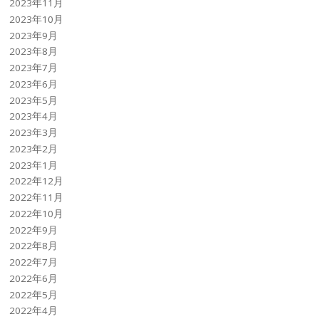
2023年11月
2023年10月
2023年9月
2023年8月
2023年7月
2023年6月
2023年5月
2023年4月
2023年3月
2023年2月
2023年1月
2022年12月
2022年11月
2022年10月
2022年9月
2022年8月
2022年7月
2022年6月
2022年5月
2022年4月