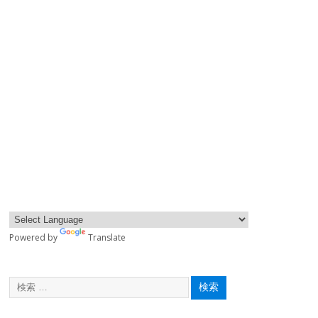
Powered by
Translate