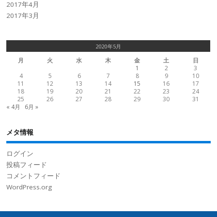
2017年4月
2017年3月
2020年5月
月
火
水
木
金
土
日
1
2
3
4
5
6
7
8
9
10
11
12
13
14
15
16
17
18
19
20
21
22
23
24
25
26
27
28
29
30
31
« 4月
6月 »
メタ情報
ログイン
投稿フィード
コメントフィード
WordPress.org