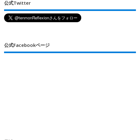
公式Twitter
公式Facebookページ