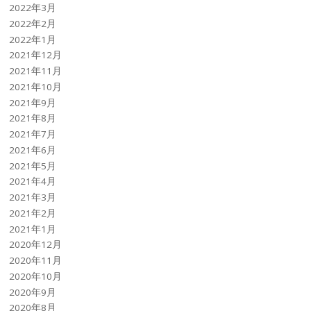
2022年3月
2022年2月
2022年1月
2021年12月
2021年11月
2021年10月
2021年9月
2021年8月
2021年7月
2021年6月
2021年5月
2021年4月
2021年3月
2021年2月
2021年1月
2020年12月
2020年11月
2020年10月
2020年9月
2020年8月