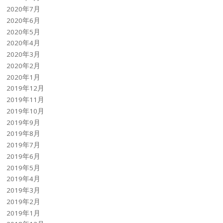
2020年7月
2020年6月
2020年5月
2020年4月
2020年3月
2020年2月
2020年1月
2019年12月
2019年11月
2019年10月
2019年9月
2019年8月
2019年7月
2019年6月
2019年5月
2019年4月
2019年3月
2019年2月
2019年1月