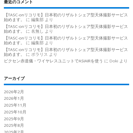
最近のコメント
【TASC-onリコリモ】日本初のリザルトシェア型天体撮影サービス
始めます。
に
編集部
より
【TASC-onリコリモ】日本初のリザルトシェア型天体撮影サービス
始めます。
に
名無し
より
【TASC-onリコリモ】日本初のリザルトシェア型天体撮影サービス
始めます。
に
編集部
より
【TASC-onリコリモ】日本初のリザルトシェア型天体撮影サービス
始めます。
に
ポラリス
より
ビクセン赤道儀・ワイヤレスユニットでASIAIRを使う
に
Doki
より
アーカイブ
2026年2月
2026年1月
2025年11月
2025年10月
2025年9月
2025年8月
2025年7月