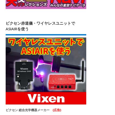
ビクセン赤道儀・ワイヤレスユニットで
ASIAIRを使う
ビクセン 総合光学機器メーカー
(広告)