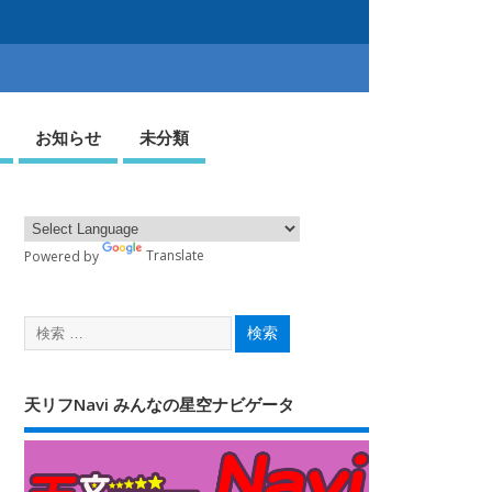
お知らせ
未分類
Powered by
Translate
天リフNavi みんなの星空ナビゲータ