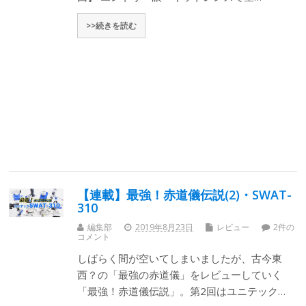
>>続きを読む
【連載】最強！赤道儀伝説(2)・SWAT-
310
編集部
2019年8月23日
レビュー
2件の
コメント
しばらく間が空いてしまいましたが、古今東
西？の「最強の赤道儀」をレビューしていく
「最強！赤道儀伝説」。第2回はユニテック…