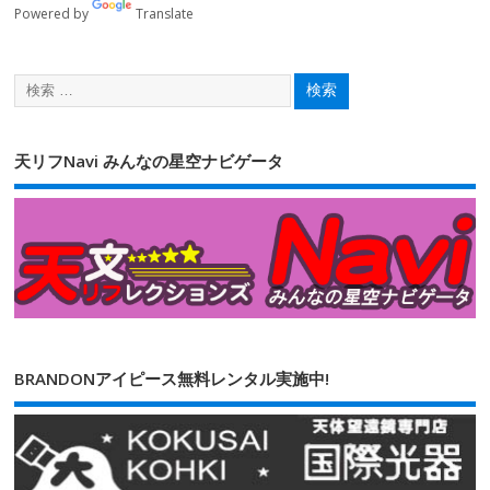
Powered by
Translate
天リフNavi みんなの星空ナビゲータ
BRANDONアイピース無料レンタル実施中!