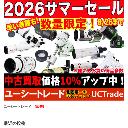
ユーシートレード
(広告)
最近の投稿