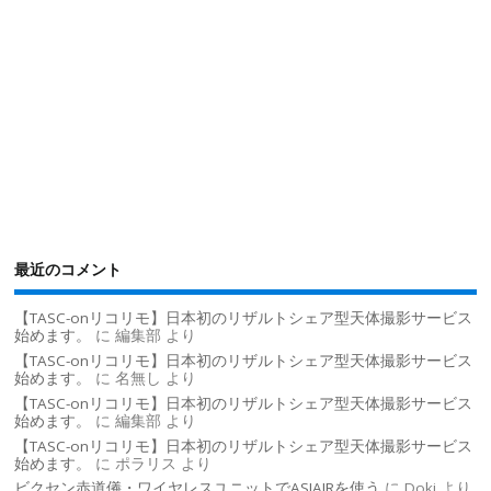
最近のコメント
【TASC-onリコリモ】日本初のリザルトシェア型天体撮影サービス
始めます。
に
編集部
より
【TASC-onリコリモ】日本初のリザルトシェア型天体撮影サービス
始めます。
に
名無し
より
【TASC-onリコリモ】日本初のリザルトシェア型天体撮影サービス
始めます。
に
編集部
より
【TASC-onリコリモ】日本初のリザルトシェア型天体撮影サービス
始めます。
に
ポラリス
より
ビクセン赤道儀・ワイヤレスユニットでASIAIRを使う
に
Doki
より