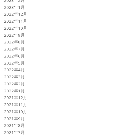
2023年2月
2023年1月
2022年12月
2022年11月
2022年10月
2022年9月
2022年8月
2022年7月
2022年6月
2022年5月
2022年4月
2022年3月
2022年2月
2022年1月
2021年12月
2021年11月
2021年10月
2021年9月
2021年8月
2021年7月