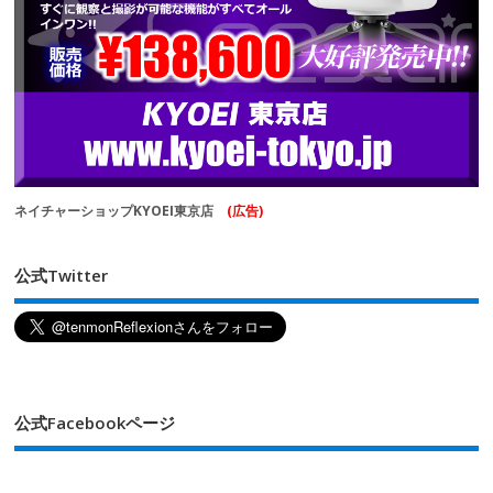
ネイチャーショップKYOEI東京店
(広告)
公式Twitter
公式Facebookページ