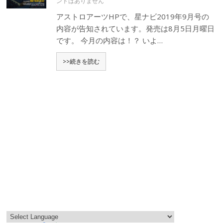
ントはありません
アストロアーツHPで、星ナビ2019年9月号の
内容が告知されています。発売は8月5日月曜日
です。 今月の内容は！？ いよ…
>>続きを読む