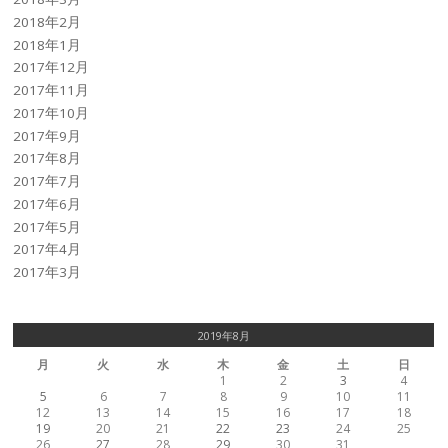
2018年2月
2018年1月
2017年12月
2017年11月
2017年10月
2017年9月
2017年8月
2017年7月
2017年6月
2017年5月
2017年4月
2017年3月
2019年8月
月
火
水
木
金
土
日
1
2
3
4
5
6
7
8
9
10
11
12
13
14
15
16
17
18
19
20
21
22
23
24
25
26
27
28
29
30
31