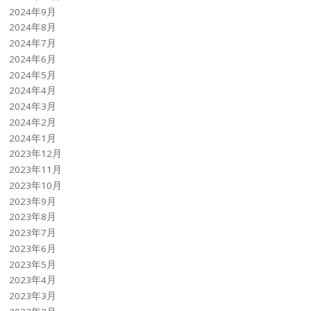
2024年9月
2024年8月
2024年7月
2024年6月
2024年5月
2024年4月
2024年3月
2024年2月
2024年1月
2023年12月
2023年11月
2023年10月
2023年9月
2023年8月
2023年7月
2023年6月
2023年5月
2023年4月
2023年3月