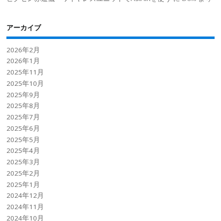
アーカイブ
2026年2月
2026年1月
2025年11月
2025年10月
2025年9月
2025年8月
2025年7月
2025年6月
2025年5月
2025年4月
2025年3月
2025年2月
2025年1月
2024年12月
2024年11月
2024年10月