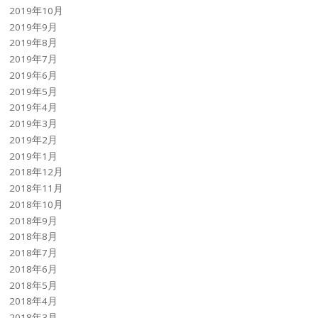
2019年10月
2019年9月
2019年8月
2019年7月
2019年6月
2019年5月
2019年4月
2019年3月
2019年2月
2019年1月
2018年12月
2018年11月
2018年10月
2018年9月
2018年8月
2018年7月
2018年6月
2018年5月
2018年4月
2018年3月