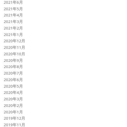
2021年6月
2021年5月
2021年4月
2021年3月
2021年2月
2021年1月
2020年12月
2020年11月
2020年10月
2020年9月
2020年8月
2020年7月
2020年6月
2020年5月
2020年4月
2020年3月
2020年2月
2020年1月
2019年12月
2019年11月