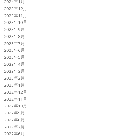
2024年1月
2023年12月
2023年11月
2023年10月
2023年9月
2023年8月
2023年7月
2023年6月
2023年5月
2023年4月
2023年3月
2023年2月
2023年1月
2022年12月
2022年11月
2022年10月
2022年9月
2022年8月
2022年7月
2022年6月