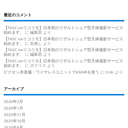
最近のコメント
【TASC-onリコリモ】日本初のリザルトシェア型天体撮影サービス
始めます。
に
編集部
より
【TASC-onリコリモ】日本初のリザルトシェア型天体撮影サービス
始めます。
に
名無し
より
【TASC-onリコリモ】日本初のリザルトシェア型天体撮影サービス
始めます。
に
編集部
より
【TASC-onリコリモ】日本初のリザルトシェア型天体撮影サービス
始めます。
に
ポラリス
より
ビクセン赤道儀・ワイヤレスユニットでASIAIRを使う
に
Doki
より
アーカイブ
2026年2月
2026年1月
2025年11月
2025年10月
2025年9月