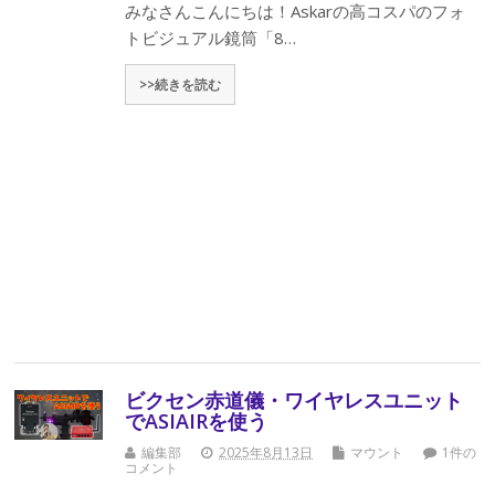
みなさんこんにちは！Askarの高コスパのフォ
トビジュアル鏡筒「8…
>>続きを読む
ビクセン赤道儀・ワイヤレスユニット
でASIAIRを使う
編集部
2025年8月13日
マウント
1件の
コメント