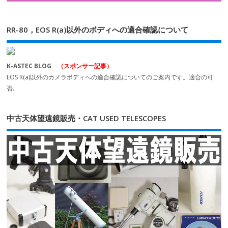
RR-80，EOS R(a)以外のボディへの適合確認について
K-ASTEC BLOG
（スポンサー記事）
EOS R(a)以外のカメラボディへの適合確認についてのご案内です。適合の可
否.
中古天体望遠鏡販売・CAT USED TELESCOPES