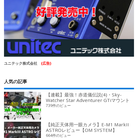
ユニテック株式会社
(広告)
人気の記事
【連載】最強！赤道儀伝説(4)・Sky-
Watcher Star Adventurer GTiマウント
739件のビュー
【純正天体用一眼カメラ】E-M1 MarkII
ASTROレビュー【OM SYSTEM】
664件のビュー