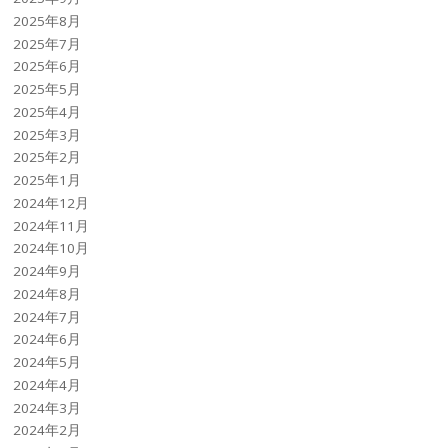
2025年8月
2025年7月
2025年6月
2025年5月
2025年4月
2025年3月
2025年2月
2025年1月
2024年12月
2024年11月
2024年10月
2024年9月
2024年8月
2024年7月
2024年6月
2024年5月
2024年4月
2024年3月
2024年2月