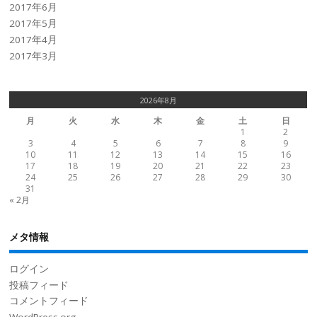
2017年6月
2017年5月
2017年4月
2017年3月
2026年8月
月
火
水
木
金
土
日
1
2
3
4
5
6
7
8
9
10
11
12
13
14
15
16
17
18
19
20
21
22
23
24
25
26
27
28
29
30
31
« 2月
メタ情報
ログイン
投稿フィード
コメントフィード