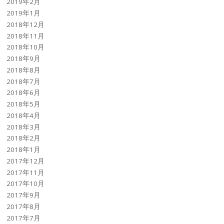
2019年2月
2019年1月
2018年12月
2018年11月
2018年10月
2018年9月
2018年8月
2018年7月
2018年6月
2018年5月
2018年4月
2018年3月
2018年2月
2018年1月
2017年12月
2017年11月
2017年10月
2017年9月
2017年8月
2017年7月