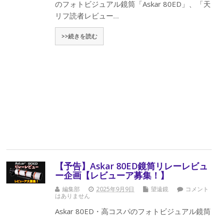
のフォトビジュアル鏡筒「Askar 80ED」、「天
リフ読者レビュー…
>>続きを読む
【予告】Askar 80ED鏡筒リレーレビュ
ー企画【レビューア募集！】
編集部
2025年9月9日
望遠鏡
コメント
はありません
Askar 80ED・高コスパのフォトビジュアル鏡筒