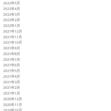
2022年5月
2022年4月
2022年3月
2022年2月
2022年1月
2021年12月
2021年11月
2021年10月
2021年9月
2021年8月
2021年7月
2021年6月
2021年5月
2021年4月
2021年3月
2021年2月
2021年1月
2020年12月
2020年11月
2020年10月