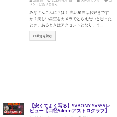
編集部
2025年4月1日
天体用カメラ
コ
メントはありません
みなさんこんにちは！ 赤い星雲はお好きです
か？美しい星空をカメラでとらえたいと思った
とき、あるときはアクセントとなり、ま…
>>続きを読む
【安くてよく写る】SVBONY SV555レ
ビュー【口径54mmアストログラフ】