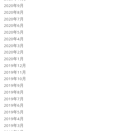
2020年9月
2020年8月
2020年7月
2020年6月
2020年5月
2020年4月
2020年3月
2020年2月
2020年1月
2019年12月
2019年11月
2019年10月
2019年9月
2019年8月
2019年7月
2019年6月
2019年5月
2019年4月
2019年3月