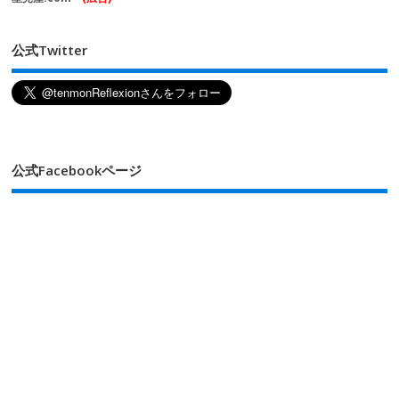
公式Twitter
公式Facebookページ