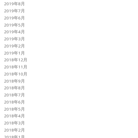
2019年8月
2019年7月
2019年6月
2019年5月
2019年4月
2019年3月
2019年2月
2019年1月
2018年12月
2018年11月
2018年10月
2018年9月
2018年8月
2018年7月
2018年6月
2018年5月
2018年4月
2018年3月
2018年2月
2018年1月