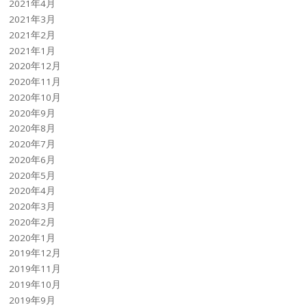
2021年4月
2021年3月
2021年2月
2021年1月
2020年12月
2020年11月
2020年10月
2020年9月
2020年8月
2020年7月
2020年6月
2020年5月
2020年4月
2020年3月
2020年2月
2020年1月
2019年12月
2019年11月
2019年10月
2019年9月