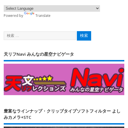
Powered by
Translate
天リフNavi みんなの星空ナビゲータ
豊富なラインナップ・クリップタイプソフトフィルター よし
みカメラ+STC