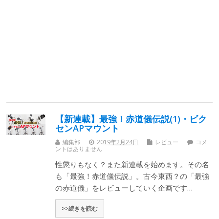
【新連載】最強！赤道儀伝説(1)・ビク
センAPマウント
編集部
2019年2月24日
レビュー
コメ
ントはありません
性懲りもなく？また新連載を始めます。その名
も「最強！赤道儀伝説」。古今東西？の「最強
の赤道儀」をレビューしていく企画です…
>>続きを読む