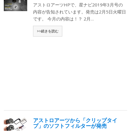
アストロアーツHPで、星ナビ2019年3月号の
内容が告知されています。発売は2月5日火曜日
です。 今月の内容は！？ 2月…
>>続きを読む
アストロアーツから「クリップタイ
プ」のソフトフィルターが発売