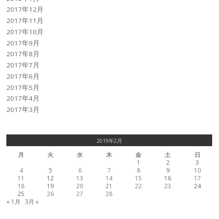
2017年12月
2017年11月
2017年10月
2017年9月
2017年8月
2017年7月
2017年6月
2017年5月
2017年4月
2017年3月
2019年2月
月
火
水
木
金
土
日
1
2
3
4
5
6
7
8
9
10
11
12
13
14
15
16
17
18
19
20
21
22
23
24
25
26
27
28
« 1月
3月 »