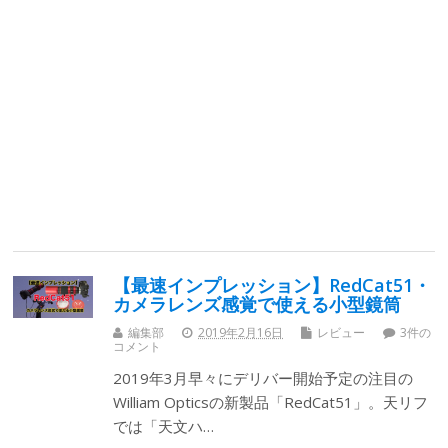
【最速インプレッション】RedCat51・
カメラレンズ感覚で使える小型鏡筒
編集部
2019年2月16日
レビュー
3件の
コメント
2019年3月早々にデリバー開始予定の注目の
William Opticsの新製品「RedCat51」。天リフ
では「天文ハ…