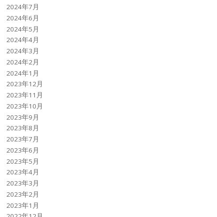
2024年7月
2024年6月
2024年5月
2024年4月
2024年3月
2024年2月
2024年1月
2023年12月
2023年11月
2023年10月
2023年9月
2023年8月
2023年7月
2023年6月
2023年5月
2023年4月
2023年3月
2023年2月
2023年1月
2022年12月