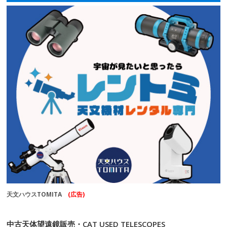
天文ハウスTOMITA
(広告)
中古天体望遠鏡販売・CAT USED TELESCOPES