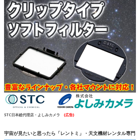
STC日本総代理店・よしみカメラ
(広告)
宇宙が見たいと思ったら「レントミ」・天文機材レンタル専門