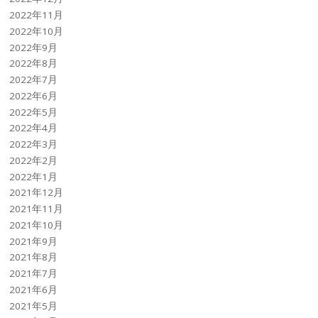
2022年11月
2022年10月
2022年9月
2022年8月
2022年7月
2022年6月
2022年5月
2022年4月
2022年3月
2022年2月
2022年1月
2021年12月
2021年11月
2021年10月
2021年9月
2021年8月
2021年7月
2021年6月
2021年5月