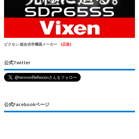
ビクセン 総合光学機器メーカー
(広告)
公式Twitter
公式Facebookページ