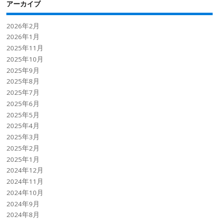
アーカイブ
2026年2月
2026年1月
2025年11月
2025年10月
2025年9月
2025年8月
2025年7月
2025年6月
2025年5月
2025年4月
2025年3月
2025年2月
2025年1月
2024年12月
2024年11月
2024年10月
2024年9月
2024年8月