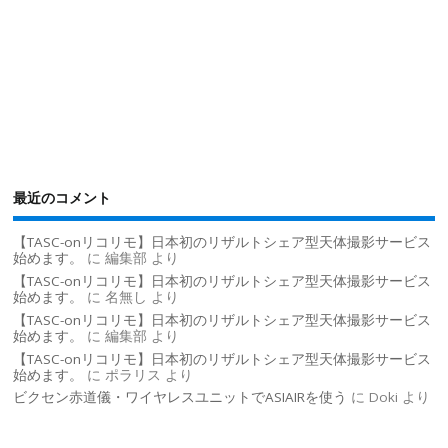
最近のコメント
【TASC-onリコリモ】日本初のリザルトシェア型天体撮影サービス
始めます。
に
編集部
より
【TASC-onリコリモ】日本初のリザルトシェア型天体撮影サービス
始めます。
に
名無し
より
【TASC-onリコリモ】日本初のリザルトシェア型天体撮影サービス
始めます。
に
編集部
より
【TASC-onリコリモ】日本初のリザルトシェア型天体撮影サービス
始めます。
に
ポラリス
より
ビクセン赤道儀・ワイヤレスユニットでASIAIRを使う
に
Doki
より