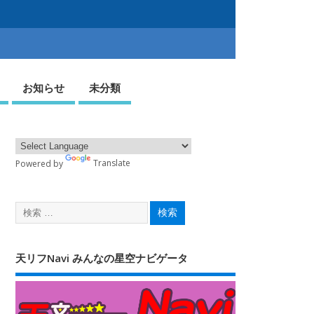
お知らせ
未分類
Powered by
Translate
天リフNavi みんなの星空ナビゲータ