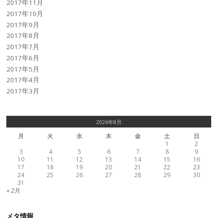
2017年11月
2017年10月
2017年9月
2017年8月
2017年7月
2017年6月
2017年5月
2017年4月
2017年3月
2026年8月
月
火
水
木
金
土
日
1
2
3
4
5
6
7
8
9
10
11
12
13
14
15
16
17
18
19
20
21
22
23
24
25
26
27
28
29
30
31
« 2月
メタ情報