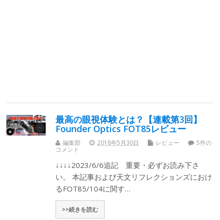
最高の眼視体験とは？【連載第3回】
Founder Optics FOT85レビュー
編集部
2018年5月30日
レビュー
5件の
コメント
↓↓↓↓2023/6/6追記 重要・必ずお読み下さ
い。 本記事および天文リフレクションズにおけ
るFOT85/104に関す…
>>続きを読む