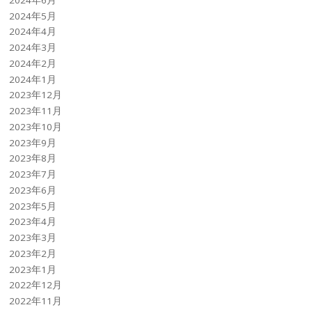
2024年5月
2024年4月
2024年3月
2024年2月
2024年1月
2023年12月
2023年11月
2023年10月
2023年9月
2023年8月
2023年7月
2023年6月
2023年5月
2023年4月
2023年3月
2023年2月
2023年1月
2022年12月
2022年11月