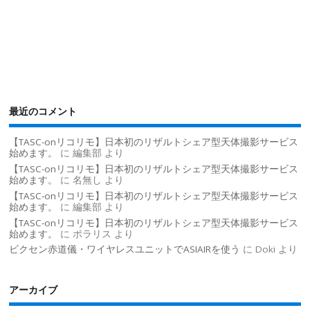
最近のコメント
【TASC-onリコリモ】日本初のリザルトシェア型天体撮影サービス
始めます。
に
編集部
より
【TASC-onリコリモ】日本初のリザルトシェア型天体撮影サービス
始めます。
に
名無し
より
【TASC-onリコリモ】日本初のリザルトシェア型天体撮影サービス
始めます。
に
編集部
より
【TASC-onリコリモ】日本初のリザルトシェア型天体撮影サービス
始めます。
に
ポラリス
より
ビクセン赤道儀・ワイヤレスユニットでASIAIRを使う
に
Doki
より
アーカイブ