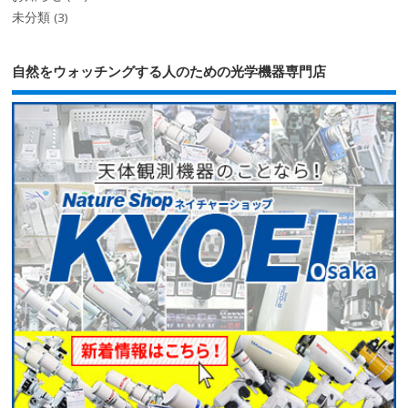
未分類
(3)
自然をウォッチングする人のための光学機器専門店