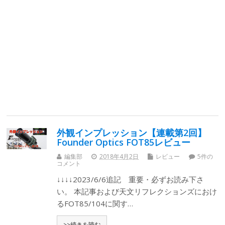
外観インプレッション【連載第2回】
Founder Optics FOT85レビュー
編集部
2018年4月2日
レビュー
5件の
コメント
↓↓↓↓2023/6/6追記 重要・必ずお読み下さ
い。 本記事および天文リフレクションズにおけ
るFOT85/104に関す…
>>続きを読む