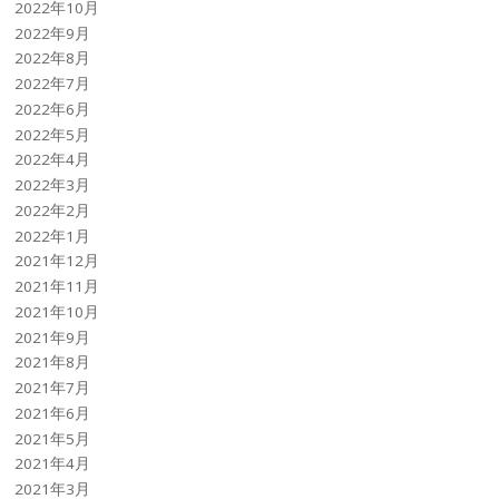
2022年10月
2022年9月
2022年8月
2022年7月
2022年6月
2022年5月
2022年4月
2022年3月
2022年2月
2022年1月
2021年12月
2021年11月
2021年10月
2021年9月
2021年8月
2021年7月
2021年6月
2021年5月
2021年4月
2021年3月