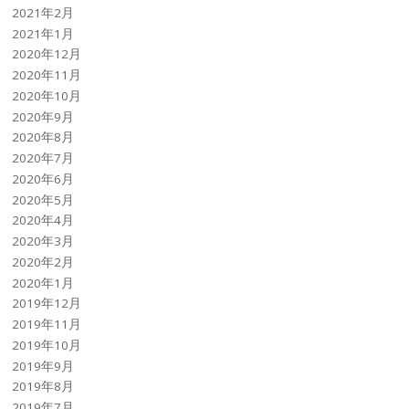
2021年2月
2021年1月
2020年12月
2020年11月
2020年10月
2020年9月
2020年8月
2020年7月
2020年6月
2020年5月
2020年4月
2020年3月
2020年2月
2020年1月
2019年12月
2019年11月
2019年10月
2019年9月
2019年8月
2019年7月