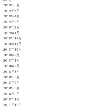
2019年6月
2019年5月
2019年4月
2019年3月
2019年2月
2019年1月
2018年12月
2018年11月
2018年10月
2018年9月
2018年8月
2018年7月
2018年6月
2018年5月
2018年4月
2018年3月
2018年2月
2018年1月
2017年12月