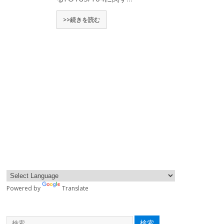
>>続きを読む
Powered by
Translate