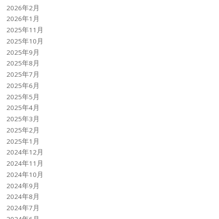
2026年2月
2026年1月
2025年11月
2025年10月
2025年9月
2025年8月
2025年7月
2025年6月
2025年5月
2025年4月
2025年3月
2025年2月
2025年1月
2024年12月
2024年11月
2024年10月
2024年9月
2024年8月
2024年7月
2024年6月