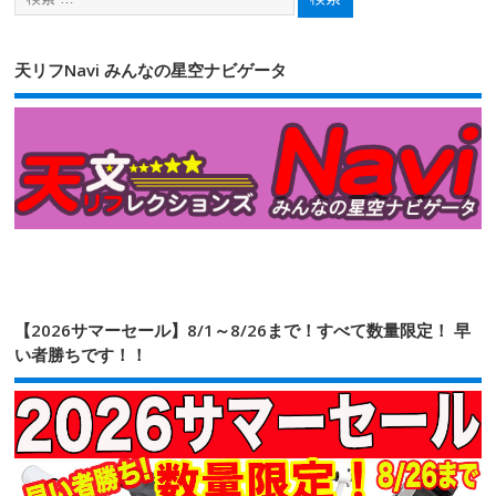
天リフNavi みんなの星空ナビゲータ
【2026サマーセール】8/1～8/26まで！すべて数量限定！ 早
い者勝ちです！！