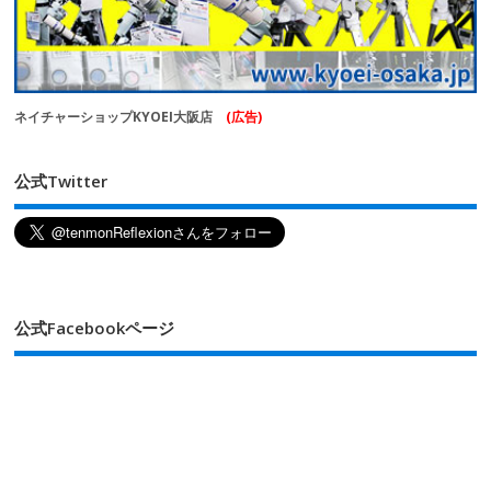
ネイチャーショップKYOEI大阪店
(広告)
公式Twitter
公式Facebookページ