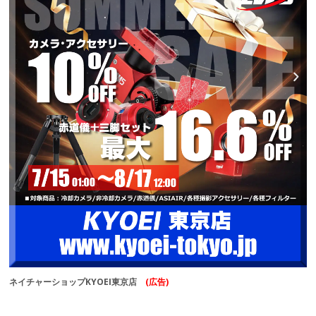
ネイチャーショップKYOEI東京店
(広告)