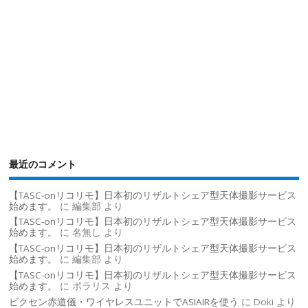
最近のコメント
【TASC-onリコリモ】日本初のリザルトシェア型天体撮影サービス
始めます。
に
編集部
より
【TASC-onリコリモ】日本初のリザルトシェア型天体撮影サービス
始めます。
に
名無し
より
【TASC-onリコリモ】日本初のリザルトシェア型天体撮影サービス
始めます。
に
編集部
より
【TASC-onリコリモ】日本初のリザルトシェア型天体撮影サービス
始めます。
に
ポラリス
より
ビクセン赤道儀・ワイヤレスユニットでASIAIRを使う
に
Doki
より