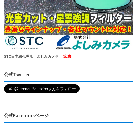
STC日本総代理店・よしみカメラ
(広告)
公式Twitter
公式Facebookページ