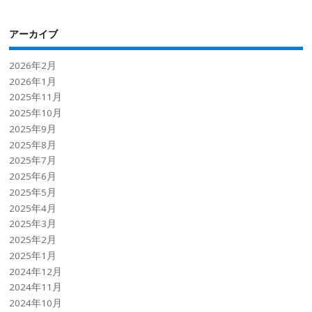
アーカイブ
2026年2月
2026年1月
2025年11月
2025年10月
2025年9月
2025年8月
2025年7月
2025年6月
2025年5月
2025年4月
2025年3月
2025年2月
2025年1月
2024年12月
2024年11月
2024年10月