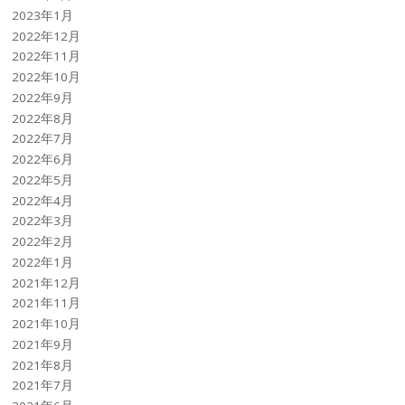
2023年1月
2022年12月
2022年11月
2022年10月
2022年9月
2022年8月
2022年7月
2022年6月
2022年5月
2022年4月
2022年3月
2022年2月
2022年1月
2021年12月
2021年11月
2021年10月
2021年9月
2021年8月
2021年7月