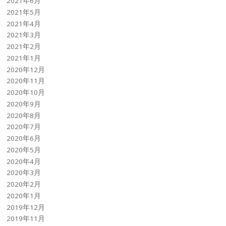
2021年6月
2021年5月
2021年4月
2021年3月
2021年2月
2021年1月
2020年12月
2020年11月
2020年10月
2020年9月
2020年8月
2020年7月
2020年6月
2020年5月
2020年4月
2020年3月
2020年2月
2020年1月
2019年12月
2019年11月