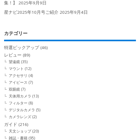
集！】
2025年9月9日
星ナビ2025年10月号ご紹介
2025年9月4日
カテゴリー
特選ピックアップ
(46)
レビュー
(89)
望遠鏡
(35)
マウント
(12)
アクセサリ
(4)
アイピース
(7)
双眼鏡
(7)
天体用カメラ
(13)
フィルター
(8)
デジタルカメラ
(5)
カメラレンズ
(2)
ガイド
(216)
天文ショップ
(20)
雑誌・書籍
(95)