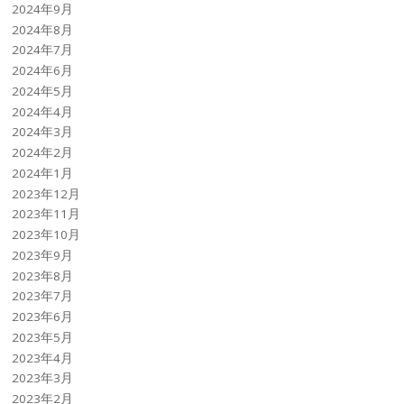
2024年9月
2024年8月
2024年7月
2024年6月
2024年5月
2024年4月
2024年3月
2024年2月
2024年1月
2023年12月
2023年11月
2023年10月
2023年9月
2023年8月
2023年7月
2023年6月
2023年5月
2023年4月
2023年3月
2023年2月