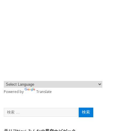
Powered by
Translate