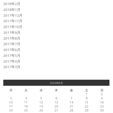
2018年2月
2018年1月
2017年12月
2017年11月
2017年10月
2017年9月
2017年8月
2017年7月
2017年6月
2017年5月
2017年4月
2017年3月
2026年8月
月
火
水
木
金
土
日
1
2
3
4
5
6
7
8
9
10
11
12
13
14
15
16
17
18
19
20
21
22
23
24
25
26
27
28
29
30