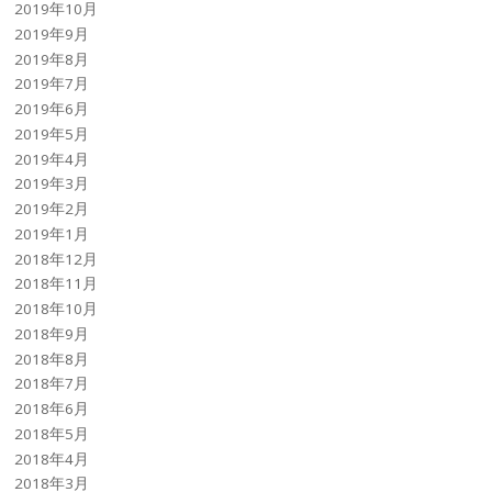
2019年10月
2019年9月
2019年8月
2019年7月
2019年6月
2019年5月
2019年4月
2019年3月
2019年2月
2019年1月
2018年12月
2018年11月
2018年10月
2018年9月
2018年8月
2018年7月
2018年6月
2018年5月
2018年4月
2018年3月