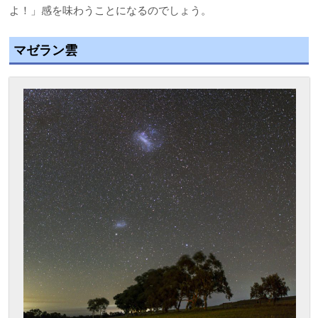
よ！」感を味わうことになるのでしょう。
マゼラン雲