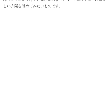
しい夕陽を眺めてみたいものです。