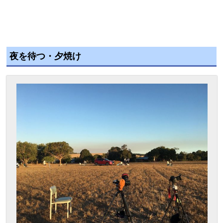
夜を待つ・夕焼け