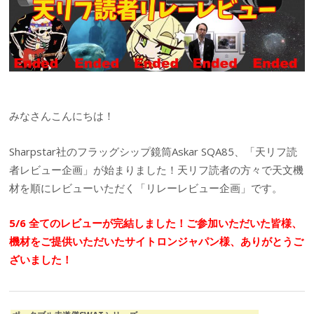
みなさんこんにちは！
Sharpstar社のフラッグシップ鏡筒Askar SQA85、「天リフ読
者レビュー企画」が始まりました！天リフ読者の方々で天文機
材を順にレビューいただく「リレーレビュー企画」です。
5/6 全てのレビューが完結しました！ご参加いただいた皆様、
機材をご提供いただいたサイトロンジャパン様、ありがとうご
ざいました！