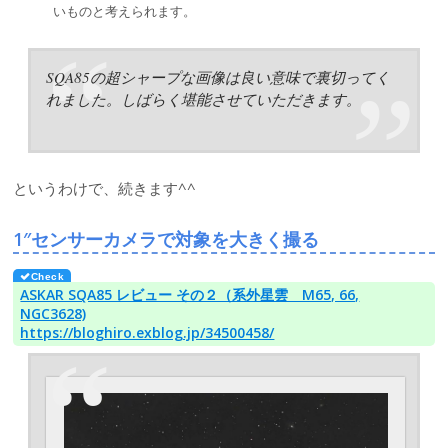
いものと考えられます。
SQA85の超シャープな画像は良い意味で裏切ってく
れました。しばらく堪能させていただきます。
というわけで、続きます^^
1″センサーカメラで対象を大きく撮る
ASKAR SQA85 レビュー その２（系外星雲 M65, 66,
NGC3628)
https://bloghiro.exblog.jp/34500458/