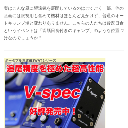
実はこんな風に望遠鏡を展開しているのはごくごく一部。他の
区画には眼視用も含めて機材はほとんど見かけず、普通のオー
トキャンプ場と変わりありません。こちらの人たちは皆既日食
というイベントは「皆既日食付きのキャンプ」のような位置づ
けなのでしょうか？
ポータブル赤道儀SWATシリーズ