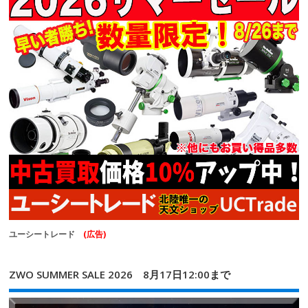
ユーシートレード
(広告)
ZWO SUMMER SALE 2026 8月17日12:00まで