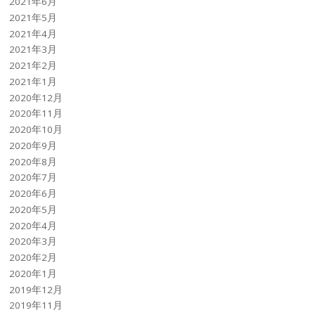
2021年6月
2021年5月
2021年4月
2021年3月
2021年2月
2021年1月
2020年12月
2020年11月
2020年10月
2020年9月
2020年8月
2020年7月
2020年6月
2020年5月
2020年4月
2020年3月
2020年2月
2020年1月
2019年12月
2019年11月