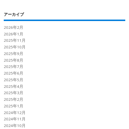
アーカイブ
2026年2月
2026年1月
2025年11月
2025年10月
2025年9月
2025年8月
2025年7月
2025年6月
2025年5月
2025年4月
2025年3月
2025年2月
2025年1月
2024年12月
2024年11月
2024年10月