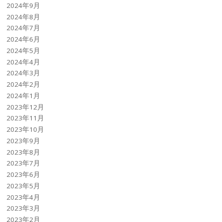
2024年9月
2024年8月
2024年7月
2024年6月
2024年5月
2024年4月
2024年3月
2024年2月
2024年1月
2023年12月
2023年11月
2023年10月
2023年9月
2023年8月
2023年7月
2023年6月
2023年5月
2023年4月
2023年3月
2023年2月