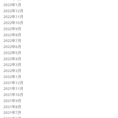
2023年1月
2022年12月
2022年11月
2022年10月
2022年9月
2022年8月
2022年7月
2022年6月
2022年5月
2022年4月
2022年3月
2022年2月
2022年1月
2021年12月
2021年11月
2021年10月
2021年9月
2021年8月
2021年7月