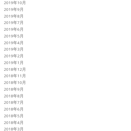
2019年10月
2019年9月
2019年8月
2019年7月
2019年6月
2019年5月
2019年4月
2019年3月
2019年2月
2019年1月
2018年12月
2018年11月
2018年10月
2018年9月
2018年8月
2018年7月
2018年6月
2018年5月
2018年4月
2018年3月