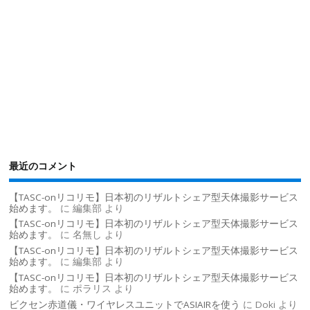
最近のコメント
【TASC-onリコリモ】日本初のリザルトシェア型天体撮影サービス
始めます。
に
編集部
より
【TASC-onリコリモ】日本初のリザルトシェア型天体撮影サービス
始めます。
に
名無し
より
【TASC-onリコリモ】日本初のリザルトシェア型天体撮影サービス
始めます。
に
編集部
より
【TASC-onリコリモ】日本初のリザルトシェア型天体撮影サービス
始めます。
に
ポラリス
より
ビクセン赤道儀・ワイヤレスユニットでASIAIRを使う
に
Doki
より