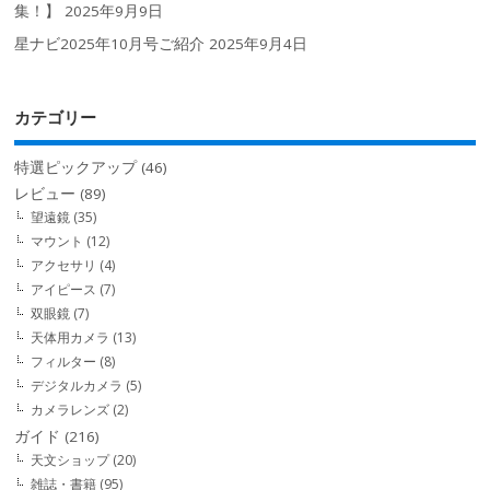
集！】
2025年9月9日
星ナビ2025年10月号ご紹介
2025年9月4日
カテゴリー
特選ピックアップ
(46)
レビュー
(89)
望遠鏡
(35)
マウント
(12)
アクセサリ
(4)
アイピース
(7)
双眼鏡
(7)
天体用カメラ
(13)
フィルター
(8)
デジタルカメラ
(5)
カメラレンズ
(2)
ガイド
(216)
天文ショップ
(20)
雑誌・書籍
(95)