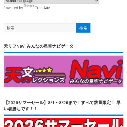
Powered by
Translate
天リフNavi みんなの星空ナビゲータ
【2026サマーセール】8/1～8/26まで！すべて数量限定！ 早
い者勝ちです！！