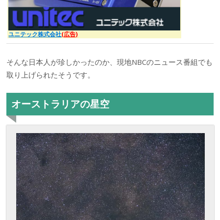
ユニテック株式会社
(広告)
そんな日本人が珍しかったのか、現地NBCのニュース番組でも
取り上げられたそうです。
オーストラリアの星空