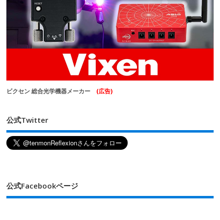
ビクセン 総合光学機器メーカー
(広告)
公式Twitter
公式Facebookページ