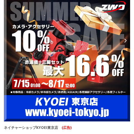
ネイチャーショップKYOEI東京店
(広告)