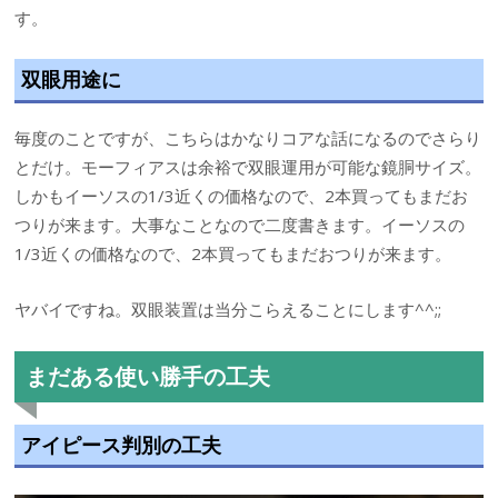
す。
双眼用途に
毎度のことですが、こちらはかなりコアな話になるのでさらり
とだけ。モーフィアスは余裕で双眼運用が可能な鏡胴サイズ。
しかもイーソスの1/3近くの価格なので、2本買ってもまだお
つりが来ます。大事なことなので二度書きます。イーソスの
1/3近くの価格なので、2本買ってもまだおつりが来ます。
ヤバイですね。双眼装置は当分こらえることにします^^;;
まだある使い勝手の工夫
アイピース判別の工夫