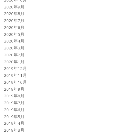
2020年9月
2020年8月
2020年7月
2020年6月
2020年5月
2020年4月
2020年3月
2020年2月
2020年1月
2019年12月
2019年11月
2019年10月
2019年9月
2019年8月
2019年7月
2019年6月
2019年5月
2019年4月
2019年3月