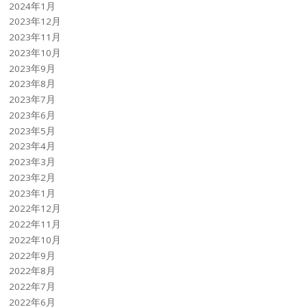
2024年1月
2023年12月
2023年11月
2023年10月
2023年9月
2023年8月
2023年7月
2023年6月
2023年5月
2023年4月
2023年3月
2023年2月
2023年1月
2022年12月
2022年11月
2022年10月
2022年9月
2022年8月
2022年7月
2022年6月