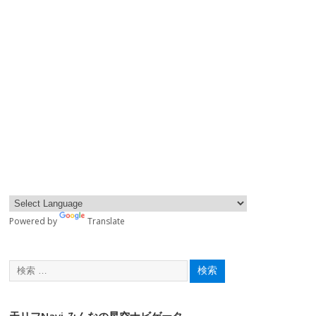
Powered by
Translate