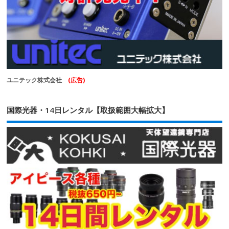
ユニテック株式会社
(広告)
国際光器・14日レンタル【取扱範囲大幅拡大】