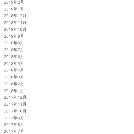
2019年2月
2019年1月
2018年12月
2018年11月
2018年10月
2018年9月
2018年8月
2018年7月
2018年6月
2018年5月
2018年4月
2018年3月
2018年2月
2018年1月
2017年12月
2017年11月
2017年10月
2017年9月
2017年8月
2017年7月