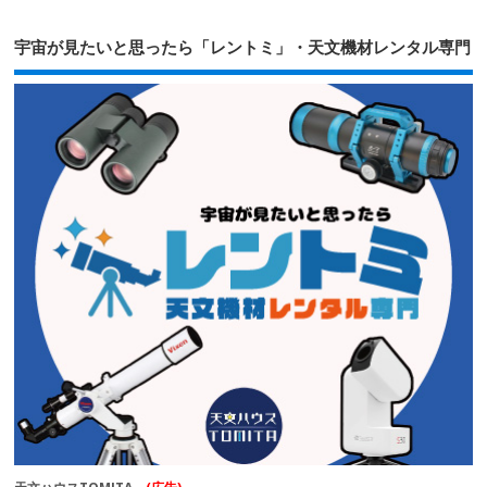
宇宙が見たいと思ったら「レントミ」・天文機材レンタル専門