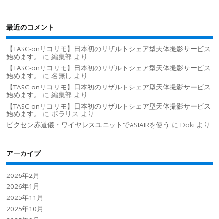
最近のコメント
【TASC-onリコリモ】日本初のリザルトシェア型天体撮影サービス
始めます。
に
編集部
より
【TASC-onリコリモ】日本初のリザルトシェア型天体撮影サービス
始めます。
に
名無し
より
【TASC-onリコリモ】日本初のリザルトシェア型天体撮影サービス
始めます。
に
編集部
より
【TASC-onリコリモ】日本初のリザルトシェア型天体撮影サービス
始めます。
に
ポラリス
より
ビクセン赤道儀・ワイヤレスユニットでASIAIRを使う
に
Doki
より
アーカイブ
2026年2月
2026年1月
2025年11月
2025年10月