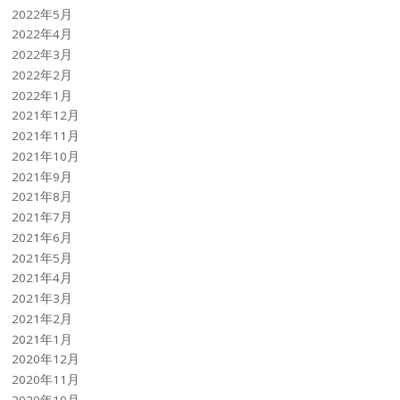
2022年5月
2022年4月
2022年3月
2022年2月
2022年1月
2021年12月
2021年11月
2021年10月
2021年9月
2021年8月
2021年7月
2021年6月
2021年5月
2021年4月
2021年3月
2021年2月
2021年1月
2020年12月
2020年11月
2020年10月