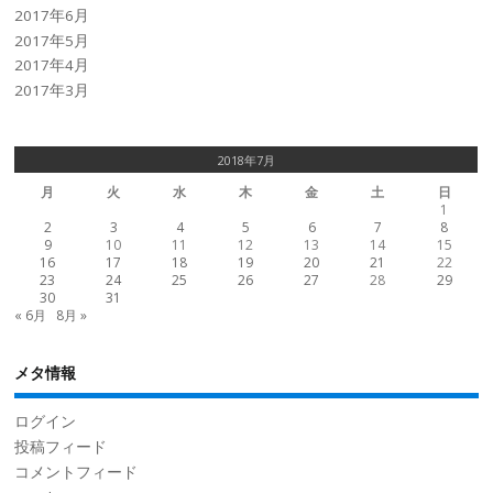
2017年6月
2017年5月
2017年4月
2017年3月
2018年7月
月
火
水
木
金
土
日
1
2
3
4
5
6
7
8
9
10
11
12
13
14
15
16
17
18
19
20
21
22
23
24
25
26
27
28
29
30
31
« 6月
8月 »
メタ情報
ログイン
投稿フィード
コメントフィード