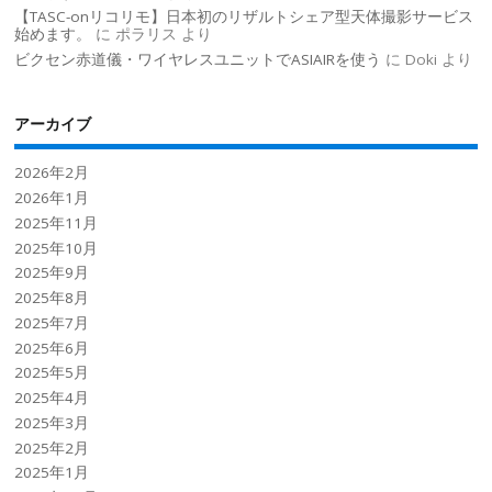
【TASC-onリコリモ】日本初のリザルトシェア型天体撮影サービス
始めます。
に
ポラリス
より
ビクセン赤道儀・ワイヤレスユニットでASIAIRを使う
に
Doki
より
アーカイブ
2026年2月
2026年1月
2025年11月
2025年10月
2025年9月
2025年8月
2025年7月
2025年6月
2025年5月
2025年4月
2025年3月
2025年2月
2025年1月