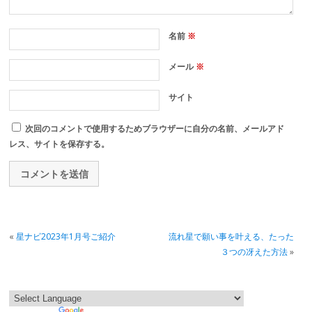
名前
※
メール
※
サイト
次回のコメントで使用するためブラウザーに自分の名前、メールアド
レス、サイトを保存する。
«
星ナビ2023年1月号ご紹介
流れ星で願い事を叶える、たった
３つの冴えた方法
»