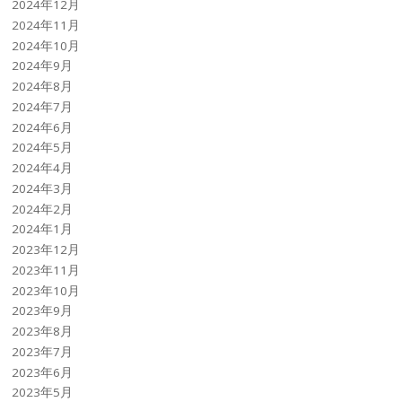
2024年12月
2024年11月
2024年10月
2024年9月
2024年8月
2024年7月
2024年6月
2024年5月
2024年4月
2024年3月
2024年2月
2024年1月
2023年12月
2023年11月
2023年10月
2023年9月
2023年8月
2023年7月
2023年6月
2023年5月