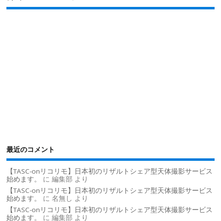
最近のコメント
【TASC-onリコリモ】日本初のリザルトシェア型天体撮影サービス
始めます。
に
編集部
より
【TASC-onリコリモ】日本初のリザルトシェア型天体撮影サービス
始めます。
に
名無し
より
【TASC-onリコリモ】日本初のリザルトシェア型天体撮影サービス
始めます。
に
編集部
より