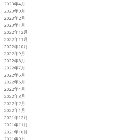
2023年4月
2023年3月
2023年2月
2023年1月
2022年12月
2022年11月
2022年10月
2022年9月
2022年8月
2022年7月
2022年6月
2022年5月
2022年4月
2022年3月
2022年2月
2022年1月
2021年12月
2021年11月
2021年10月
2021年9月