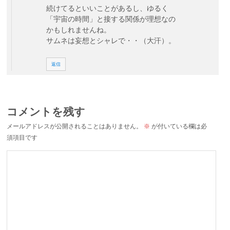
続けてるといいことがあるし、ゆるく
「宇宙の時間」と接する関係が理想なの
かもしれませんね。
サムネは妄想とシャレで・・（大汗）。
返信
コメントを残す
メールアドレスが公開されることはありません。
※
が付いている欄は必
須項目です