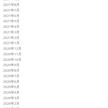
2021年8月
2021年7月
2021年6月
2021年5月
2021年4月
2021年3月
2021年2月
2021年1月
2020年12月
2020年11月
2020年10月
2020年9月
2020年8月
2020年7月
2020年6月
2020年5月
2020年4月
2020年3月
2020年2月