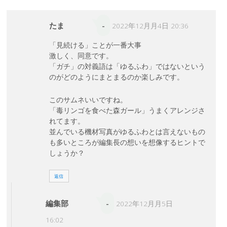
たま
-
2022年12月月4日 20:36
「見続ける」ことが一番大事
激しく、同意です。
「ガチ」の対義語は「ゆるふわ」ではないという
のがどのようにまとまるのか楽しみです。
このサムネいいですね。
「毒リンゴを食べた森ガール」うまくアレンジさ
れてます。
並んでいる機材写真がゆるふわとは言えないもの
も多いところが編集長の想いを想像するヒントで
しょうか？
返信
編集部
-
2022年12月月5日
16:02