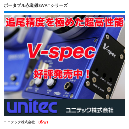
ポータブル赤道儀SWATシリーズ
ユニテック株式会社
(広告)