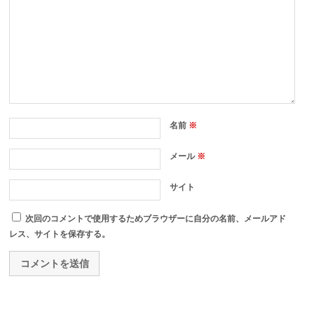
名前
※
メール
※
サイト
次回のコメントで使用するためブラウザーに自分の名前、メールアド
レス、サイトを保存する。