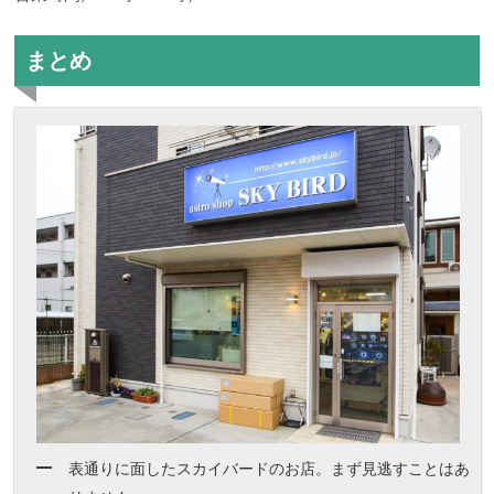
まとめ
表通りに面したスカイバードのお店。まず見逃すことはあ