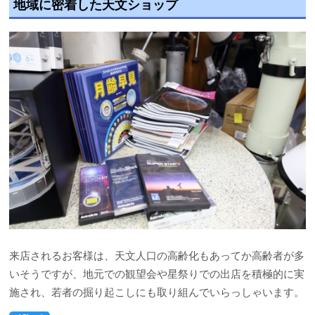
地域に密着した天文ショップ
来店されるお客様は、天文人口の高齢化もあってか高齢者が多
いそうですが、地元での観望会や星祭りでの出店を積極的に実
施され、若者の掘り起こしにも取り組んでいらっしゃいます。