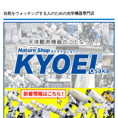
自然をウォッチングする人のための光学機器専門店