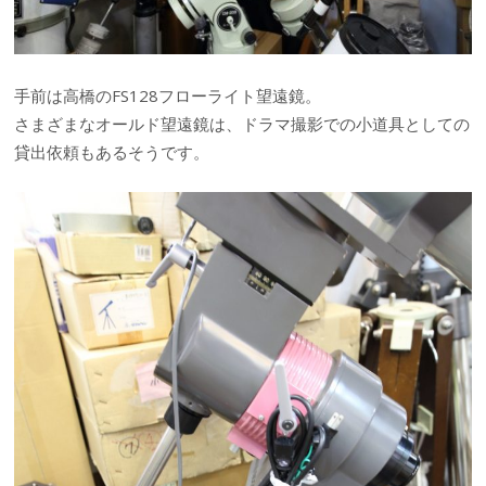
手前は高橋のFS128フローライト望遠鏡。
さまざまなオールド望遠鏡は、ドラマ撮影での小道具としての
貸出依頼もあるそうです。