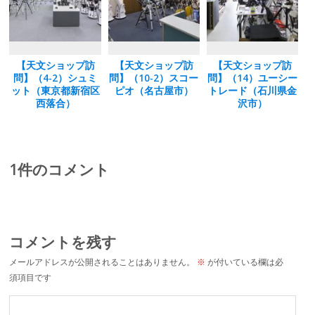
【天文ショップ訪
【天文ショップ訪
【天文ショップ訪
問】（4-2）シュミ
問】（10-2）スコー
問】（14）ユーシー
ット（東京都新宿区
ピオ（名古屋市）
トレード（石川県金
西落合）
沢市）
1件のコメント
コメントを残す
メールアドレスが公開されることはありません。
※
が付いている欄は必
須項目です