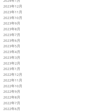
2024年1月
2023年12月
2023年11月
2023年10月
2023年9月
2023年8月
2023年7月
2023年6月
2023年5月
2023年4月
2023年3月
2023年2月
2023年1月
2022年12月
2022年11月
2022年10月
2022年9月
2022年8月
2022年7月
2022年6月