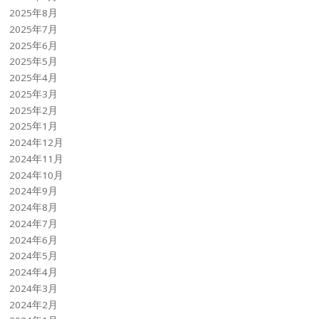
2025年8月
2025年7月
2025年6月
2025年5月
2025年4月
2025年3月
2025年2月
2025年1月
2024年12月
2024年11月
2024年10月
2024年9月
2024年8月
2024年7月
2024年6月
2024年5月
2024年4月
2024年3月
2024年2月