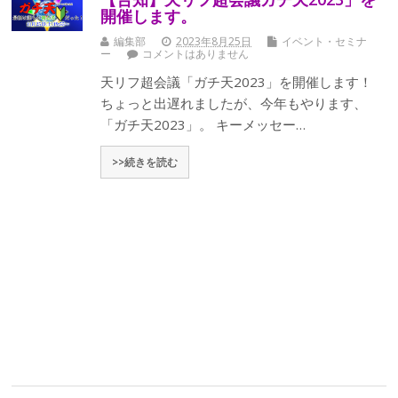
開催します。
編集部
2023年8月25日
イベント・セミナ
ー
コメントはありません
天リフ超会議「ガチ天2023」を開催します！
ちょっと出遅れましたが、今年もやります、
「ガチ天2023」。 キーメッセー…
>>続きを読む