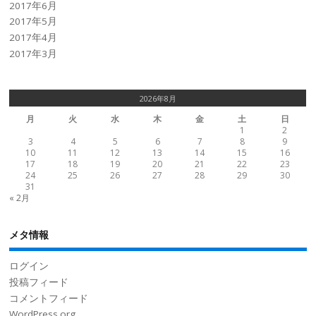
2017年6月
2017年5月
2017年4月
2017年3月
2026年8月
月
火
水
木
金
土
日
1
2
3
4
5
6
7
8
9
10
11
12
13
14
15
16
17
18
19
20
21
22
23
24
25
26
27
28
29
30
31
« 2月
メタ情報
ログイン
投稿フィード
コメントフィード
WordPress.org