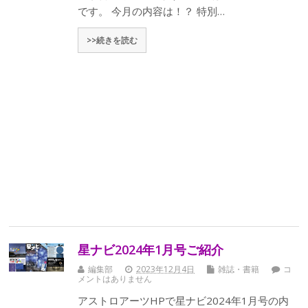
です。 今月の内容は！？ 特別…
>>続きを読む
星ナビ2024年1月号ご紹介
編集部
2023年12月4日
雑誌・書籍
コ
メントはありません
アストロアーツHPで星ナビ2024年1月号の内