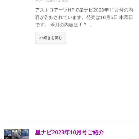
アストロアーツHPで星ナビ2023年11月号の内
容が告知されています。発売は10月5日 木曜日
です。 今月の内容は！？ …
>>続きを読む
星ナビ2023年10月号ご紹介