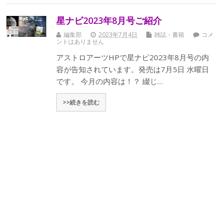
星ナビ2023年8月号ご紹介
編集部
2023年7月4日
雑誌・書籍
コメ
ントはありません
アストロアーツHPで星ナビ2023年8月号の内
容が告知されています。発売は7月5日 水曜日
です。 今月の内容は！？ 綴じ…
>>続きを読む