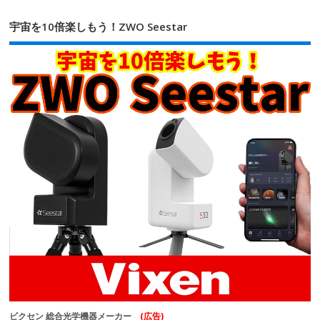
宇宙を10倍楽しもう！ZWO Seestar
ビクセン 総合光学機器メーカー
(広告)