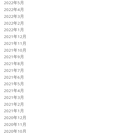
2022年5月
2022年4月
2022年3月
2022年2月
2022年1月
2021年12月
2021年11月
2021年10月
2021年9月
2021年8月
2021年7月
2021年6月
2021年5月
2021年4月
2021年3月
2021年2月
2021年1月
2020年12月
2020年11月
2020年10月