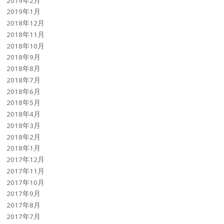
2019年2月
2019年1月
2018年12月
2018年11月
2018年10月
2018年9月
2018年8月
2018年7月
2018年6月
2018年5月
2018年4月
2018年3月
2018年2月
2018年1月
2017年12月
2017年11月
2017年10月
2017年9月
2017年8月
2017年7月