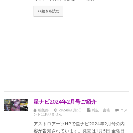
>>続きを読む
星ナビ2024年2月号ご紹介
編集部
2024年1月6日
雑誌・書籍
コメ
ントはありません
アストロアーツHPで星ナビ2024年2月号の内
容が告知されています。発売は1月5日 金曜日