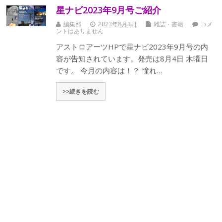
星ナビ2023年9月号ご紹介
編集部
2023年8月3日
雑誌・書籍
コメ
ントはありません
アストロアーツHPで星ナビ2023年9月号の内
容が告知されています。発売は8月4日 木曜日
です。 今月の内容は！？ 憧れ…
>>続きを読む