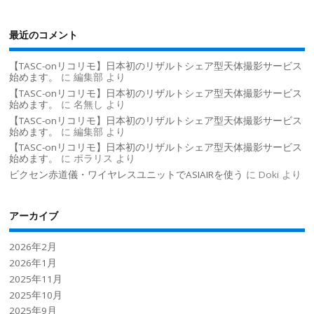
最近のコメント
【TASC-onリコリモ】日本初のリザルトシェア型天体撮影サービス
始めます。
に
編集部
より
【TASC-onリコリモ】日本初のリザルトシェア型天体撮影サービス
始めます。
に
名無し
より
【TASC-onリコリモ】日本初のリザルトシェア型天体撮影サービス
始めます。
に
編集部
より
【TASC-onリコリモ】日本初のリザルトシェア型天体撮影サービス
始めます。
に
ポラリス
より
ビクセン赤道儀・ワイヤレスユニットでASIAIRを使う
に
Doki
より
アーカイブ
2026年2月
2026年1月
2025年11月
2025年10月
2025年9月