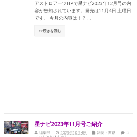
アストロアーツHPで星ナビ2023年12月号の内
容が告知されています。発売は11月4日 土曜日
です。 今月の内容は！？ …
>>続きを読む
星ナビ2023年11月号ご紹介
編集部
2023年10月4日
雑誌・書籍
コ
メントはありません