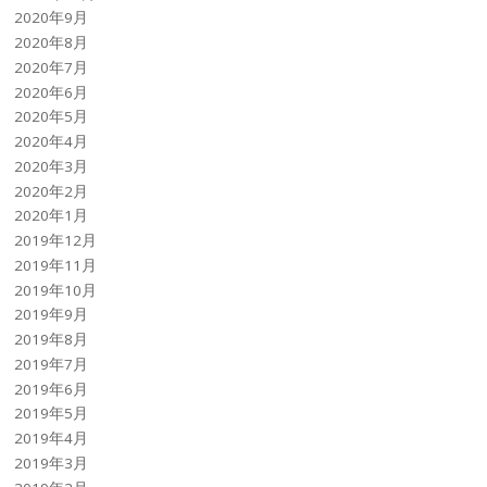
2020年9月
2020年8月
2020年7月
2020年6月
2020年5月
2020年4月
2020年3月
2020年2月
2020年1月
2019年12月
2019年11月
2019年10月
2019年9月
2019年8月
2019年7月
2019年6月
2019年5月
2019年4月
2019年3月