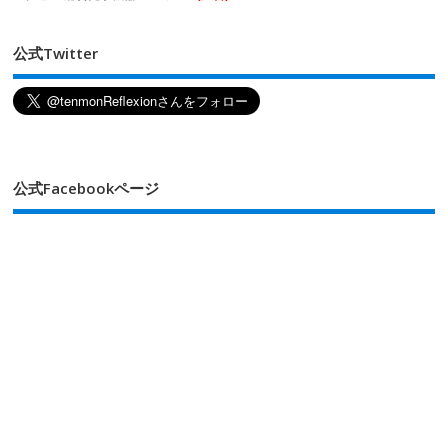
公式Twitter
公式Facebookページ