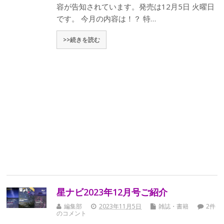
容が告知されています。発売は12月5日 火曜日
です。 今月の内容は！？ 特…
>>続きを読む
星ナビ2023年12月号ご紹介
編集部
2023年11月5日
雑誌・書籍
2件
のコメント