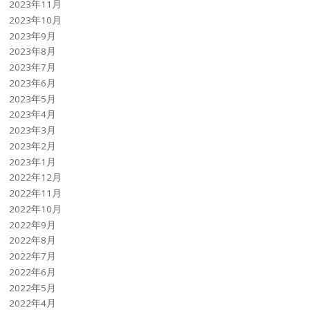
2023年11月
2023年10月
2023年9月
2023年8月
2023年7月
2023年6月
2023年5月
2023年4月
2023年3月
2023年2月
2023年1月
2022年12月
2022年11月
2022年10月
2022年9月
2022年8月
2022年7月
2022年6月
2022年5月
2022年4月