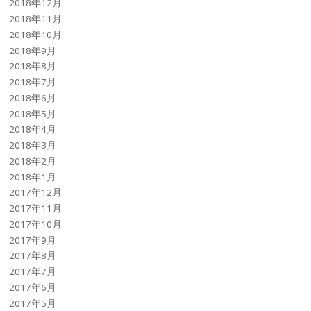
2018年12月
2018年11月
2018年10月
2018年9月
2018年8月
2018年7月
2018年6月
2018年5月
2018年4月
2018年3月
2018年2月
2018年1月
2017年12月
2017年11月
2017年10月
2017年9月
2017年8月
2017年7月
2017年6月
2017年5月