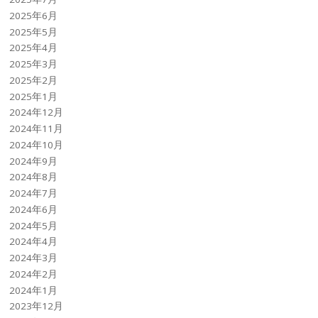
2025年6月
2025年5月
2025年4月
2025年3月
2025年2月
2025年1月
2024年12月
2024年11月
2024年10月
2024年9月
2024年8月
2024年7月
2024年6月
2024年5月
2024年4月
2024年3月
2024年2月
2024年1月
2023年12月