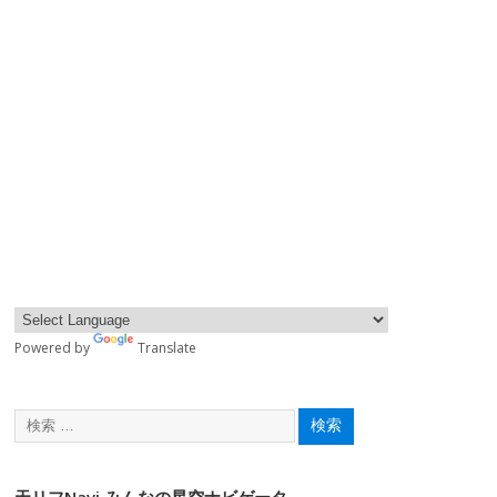
Powered by
Translate