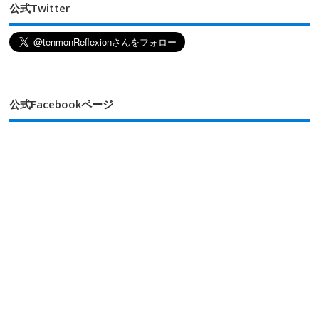
公式Twitter
公式Facebookページ