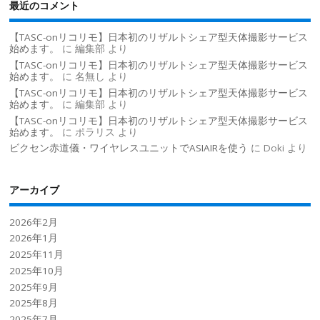
最近のコメント
【TASC-onリコリモ】日本初のリザルトシェア型天体撮影サービス
始めます。
に
編集部
より
【TASC-onリコリモ】日本初のリザルトシェア型天体撮影サービス
始めます。
に
名無し
より
【TASC-onリコリモ】日本初のリザルトシェア型天体撮影サービス
始めます。
に
編集部
より
【TASC-onリコリモ】日本初のリザルトシェア型天体撮影サービス
始めます。
に
ポラリス
より
ビクセン赤道儀・ワイヤレスユニットでASIAIRを使う
に
Doki
より
アーカイブ
2026年2月
2026年1月
2025年11月
2025年10月
2025年9月
2025年8月
2025年7月