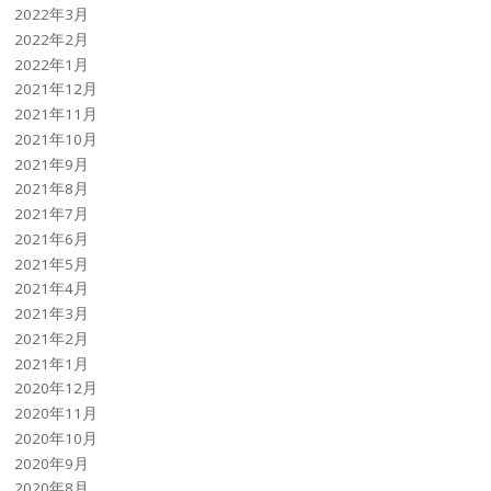
2022年3月
2022年2月
2022年1月
2021年12月
2021年11月
2021年10月
2021年9月
2021年8月
2021年7月
2021年6月
2021年5月
2021年4月
2021年3月
2021年2月
2021年1月
2020年12月
2020年11月
2020年10月
2020年9月
2020年8月