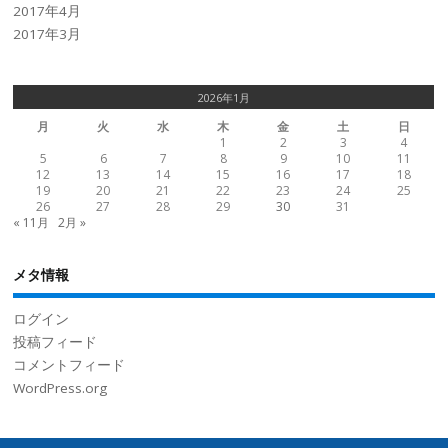
2017年4月
2017年3月
2026年1月
月
火
水
木
金
土
日
1
2
3
4
5
6
7
8
9
10
11
12
13
14
15
16
17
18
19
20
21
22
23
24
25
26
27
28
29
30
31
« 11月
2月 »
メタ情報
ログイン
投稿フィード
コメントフィード
WordPress.org