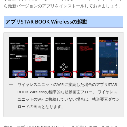
ら最新バージョンのアプリをインストールしておきましょう。
アプリSTAR BOOK Wirelessの起動
ワイヤレスユニットのWiFiに接続した場合のアプリSTAR
BOOK Wirelessの標準的な起動画面フロー。 ワイヤレス
ユニットのWiFiに接続していない場合は、軌道要素ダウン
ロードの画面となります。