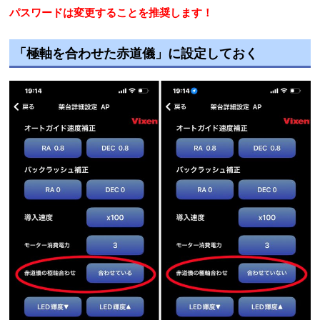
パスワードは変更することを推奨します！
「極軸を合わせた赤道儀」に設定しておく