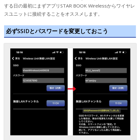
する日の最初にまずアプリSTAR BOOK Wirelessからワイヤレ
スユニットに接続することをオススメします。
必ずSSIDとパスワードを変更しておこう