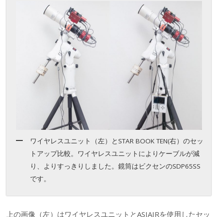
ワイヤレスユニット（左）とSTAR BOOK TEN(右）のセッ
トアップ比較。ワイヤレスユニットによりケーブルが減
り、よりすっきりしました。鏡筒はビクセンのSDP65SS
です。
上の画像（左）はワイヤレスユニットとASIAIRを使用したセッ