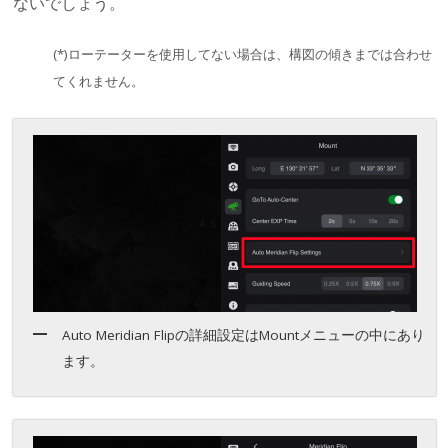
ないでしょう。
(*)ローテーターを使用してない場合は、構図の傾きまでは合わせ
てくれません。
Auto Meridian Flipの詳細設定はMountメニューの中にあり
ます。