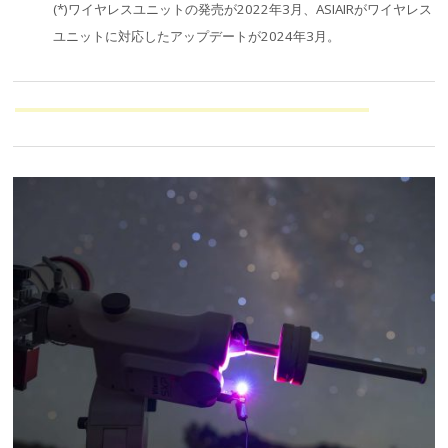
(*)ワイヤレスユニットの発売が2022年3月、ASIAIRがワイヤレス
ユニットに対応したアップデートが2024年3月。