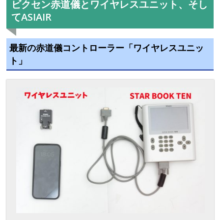
ビクセン赤道儀とワイヤレスユニット、そし
てASIAIR
最新の赤道儀コントローラー「ワイヤレスユニッ
ト」