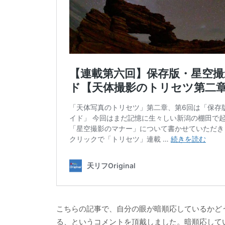
こちらの記事で、自分の眼が暗順応しているかど
る、というコメントを頂戴しました。暗順応して