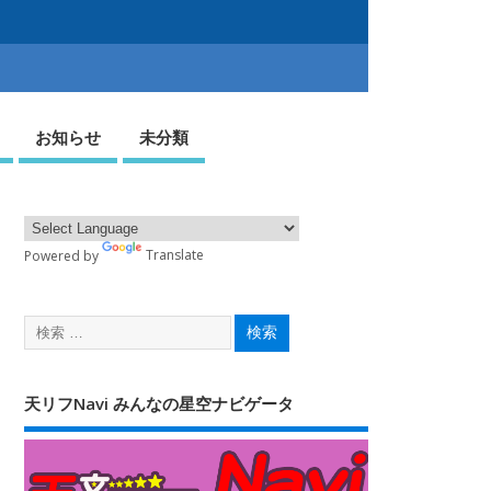
お知らせ
未分類
Powered by
Translate
天リフNavi みんなの星空ナビゲータ