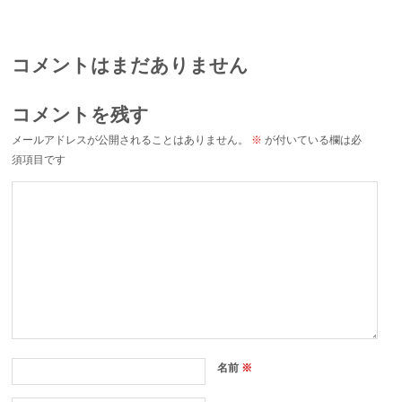
コメントはまだありません
コメントを残す
メールアドレスが公開されることはありません。
※
が付いている欄は必
須項目です
名前
※