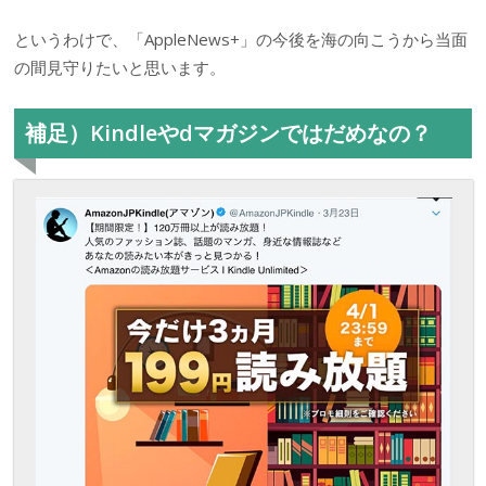
というわけで、「AppleNews+」の今後を海の向こうから当面
の間見守りたいと思います。
補足）Kindleやdマガジンではだめなの？