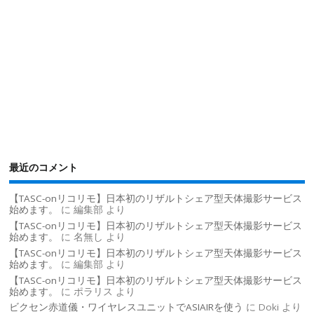
最近のコメント
【TASC-onリコリモ】日本初のリザルトシェア型天体撮影サービス
始めます。
に
編集部
より
【TASC-onリコリモ】日本初のリザルトシェア型天体撮影サービス
始めます。
に
名無し
より
【TASC-onリコリモ】日本初のリザルトシェア型天体撮影サービス
始めます。
に
編集部
より
【TASC-onリコリモ】日本初のリザルトシェア型天体撮影サービス
始めます。
に
ポラリス
より
ビクセン赤道儀・ワイヤレスユニットでASIAIRを使う
に
Doki
より