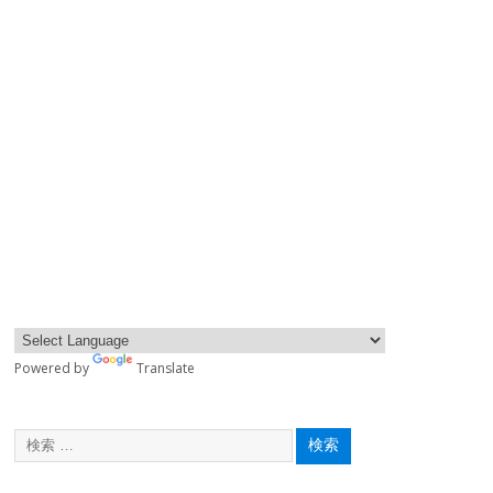
Powered by
Translate