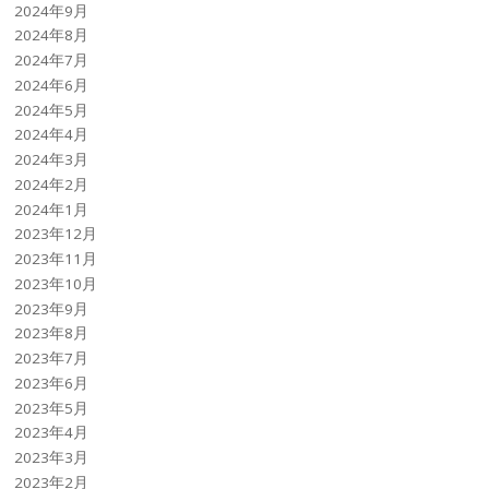
2024年9月
2024年8月
2024年7月
2024年6月
2024年5月
2024年4月
2024年3月
2024年2月
2024年1月
2023年12月
2023年11月
2023年10月
2023年9月
2023年8月
2023年7月
2023年6月
2023年5月
2023年4月
2023年3月
2023年2月