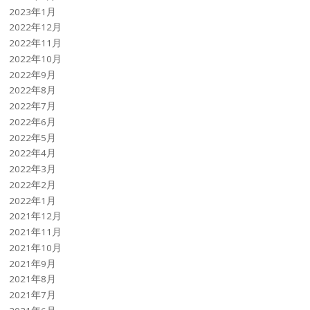
2023年1月
2022年12月
2022年11月
2022年10月
2022年9月
2022年8月
2022年7月
2022年6月
2022年5月
2022年4月
2022年3月
2022年2月
2022年1月
2021年12月
2021年11月
2021年10月
2021年9月
2021年8月
2021年7月