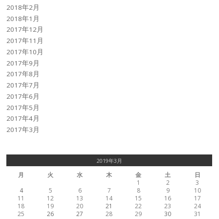
2018年2月
2018年1月
2017年12月
2017年11月
2017年10月
2017年9月
2017年8月
2017年7月
2017年6月
2017年5月
2017年4月
2017年3月
2019年3月
月
火
水
木
金
土
日
1
2
3
4
5
6
7
8
9
10
11
12
13
14
15
16
17
18
19
20
21
22
23
24
25
26
27
28
29
30
31