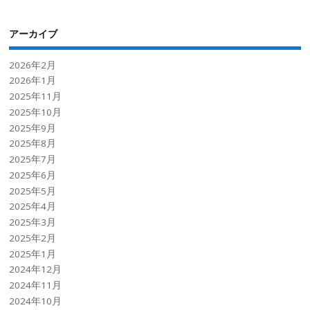
アーカイブ
2026年2月
2026年1月
2025年11月
2025年10月
2025年9月
2025年8月
2025年7月
2025年6月
2025年5月
2025年4月
2025年3月
2025年2月
2025年1月
2024年12月
2024年11月
2024年10月