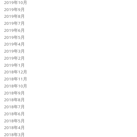
2019年10月
2019年9月
2019年8月
2019年7月
2019年6月
2019年5月
2019年4月
2019年3月
2019年2月
2019年1月
2018年12月
2018年11月
2018年10月
2018年9月
2018年8月
2018年7月
2018年6月
2018年5月
2018年4月
2018年3月