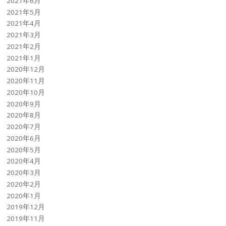
2021年6月
2021年5月
2021年4月
2021年3月
2021年2月
2021年1月
2020年12月
2020年11月
2020年10月
2020年9月
2020年8月
2020年7月
2020年6月
2020年5月
2020年4月
2020年3月
2020年2月
2020年1月
2019年12月
2019年11月