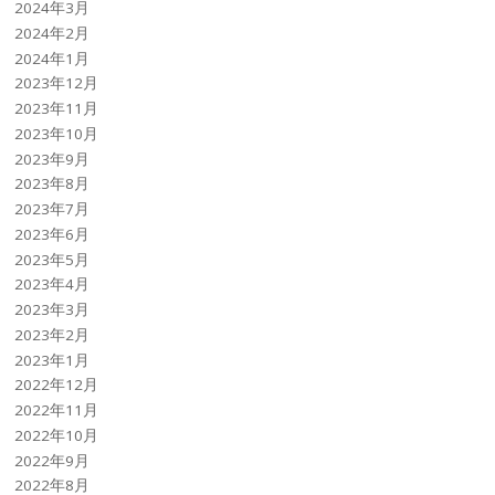
2024年3月
2024年2月
2024年1月
2023年12月
2023年11月
2023年10月
2023年9月
2023年8月
2023年7月
2023年6月
2023年5月
2023年4月
2023年3月
2023年2月
2023年1月
2022年12月
2022年11月
2022年10月
2022年9月
2022年8月