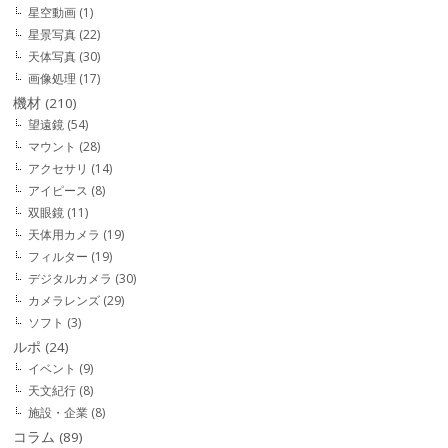
星空動画
(1)
星景写真
(22)
天体写真
(30)
画像処理
(17)
機材
(210)
望遠鏡
(54)
マウント
(28)
アクセサリ
(14)
アイピース
(8)
双眼鏡
(11)
天体用カメラ
(19)
フィルター
(19)
デジタルカメラ
(30)
カメラレンズ
(29)
ソフト
(3)
ルポ
(24)
イベント
(9)
天文紀行
(8)
施設・企業
(8)
コラム
(89)