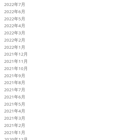
2022年7月
2022年6月
2022年5月
2022年4月
2022年3月
2022年2月
2022年1月
2021年12月
2021年11月
2021年10月
2021年9月
2021年8月
2021年7月
2021年6月
2021年5月
2021年4月
2021年3月
2021年2月
2021年1月
2020年12月