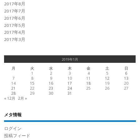
2017年8月
2017年7月
2017年6月
2017年5月
2017年4月
2017年3月
2019年1月
月
火
水
木
金
土
日
1
2
3
4
5
6
7
8
9
10
11
12
13
14
15
16
17
18
19
20
21
22
23
24
25
26
27
28
29
30
31
« 12月
2月 »
メタ情報
ログイン
投稿フィード