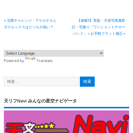
«
北限チャレンジ・アケルナルと
【連載6】実践・天体写真撮影
ガクルックスはどっちが低い？
記・宅撮り「ワンショットナロー
バンド」＋お手軽フラット補正
»
Powered by
Translate
天リフNavi みんなの星空ナビゲータ