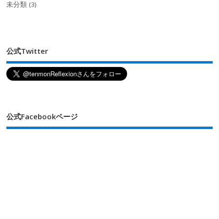
未分類
(3)
公式Twitter
公式Facebookページ