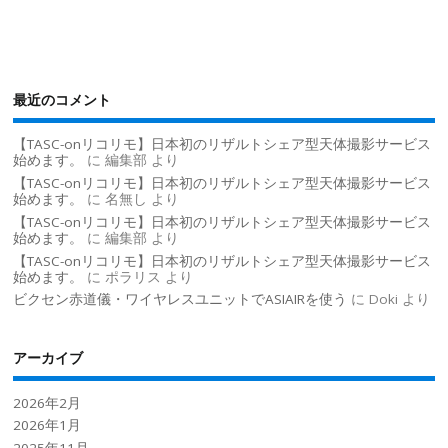
最近のコメント
【TASC-onリコリモ】日本初のリザルトシェア型天体撮影サービス
始めます。
に
編集部
より
【TASC-onリコリモ】日本初のリザルトシェア型天体撮影サービス
始めます。
に
名無し
より
【TASC-onリコリモ】日本初のリザルトシェア型天体撮影サービス
始めます。
に
編集部
より
【TASC-onリコリモ】日本初のリザルトシェア型天体撮影サービス
始めます。
に
ポラリス
より
ビクセン赤道儀・ワイヤレスユニットでASIAIRを使う
に
Doki
より
アーカイブ
2026年2月
2026年1月