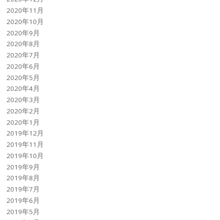
2020年11月
2020年10月
2020年9月
2020年8月
2020年7月
2020年6月
2020年5月
2020年4月
2020年3月
2020年2月
2020年1月
2019年12月
2019年11月
2019年10月
2019年9月
2019年8月
2019年7月
2019年6月
2019年5月