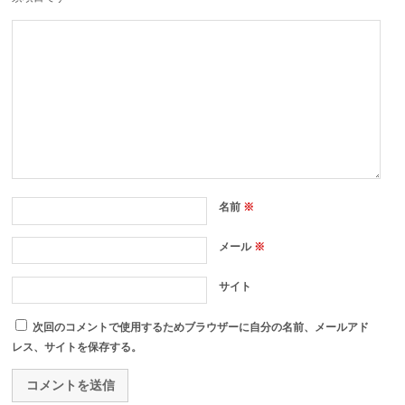
名前
※
メール
※
サイト
次回のコメントで使用するためブラウザーに自分の名前、メールアド
レス、サイトを保存する。