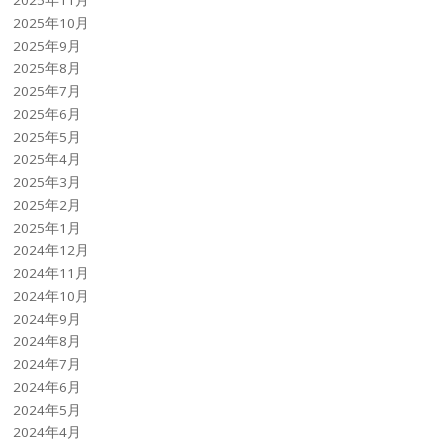
2025年11月
2025年10月
2025年9月
2025年8月
2025年7月
2025年6月
2025年5月
2025年4月
2025年3月
2025年2月
2025年1月
2024年12月
2024年11月
2024年10月
2024年9月
2024年8月
2024年7月
2024年6月
2024年5月
2024年4月