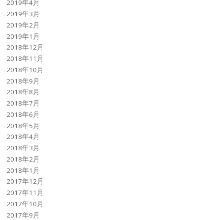
2019年4月
2019年3月
2019年2月
2019年1月
2018年12月
2018年11月
2018年10月
2018年9月
2018年8月
2018年7月
2018年6月
2018年5月
2018年4月
2018年3月
2018年2月
2018年1月
2017年12月
2017年11月
2017年10月
2017年9月