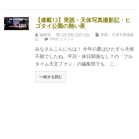
【連載12】実践・天体写真撮影記・ヒ
ゴタイ公園の熱い夜
編集部
2019年10月14日
実践・天体写真撮影
記
5件のコメント
みなさんこんにちは！ 今年の夏はひたすら天候
不順でしたね。平日・休日関係なし？の「フル
タイム天文ファン」の編集部でも、こ…
>>続きを読む