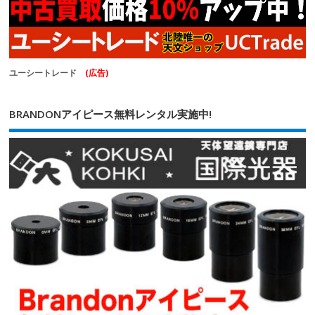
ユーシートレード
(広告)
BRANDONアイピース無料レンタル実施中!