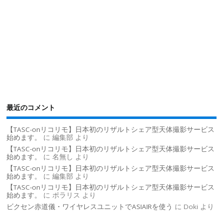
最近のコメント
【TASC-onリコリモ】日本初のリザルトシェア型天体撮影サービス
始めます。
に
編集部
より
【TASC-onリコリモ】日本初のリザルトシェア型天体撮影サービス
始めます。
に
名無し
より
【TASC-onリコリモ】日本初のリザルトシェア型天体撮影サービス
始めます。
に
編集部
より
【TASC-onリコリモ】日本初のリザルトシェア型天体撮影サービス
始めます。
に
ポラリス
より
ビクセン赤道儀・ワイヤレスユニットでASIAIRを使う
に
Doki
より