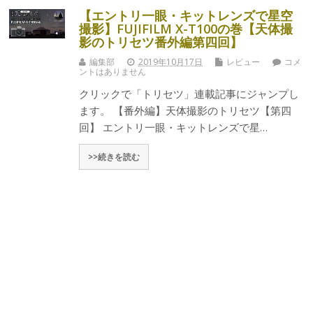
【エントリ一眼・キットレンズで星空
撮影】FUJIFILM X-T100の巻【天体撮
影のトリセツ番外編第四回】
編集部
2019年10月17日
レビュー
コメ
ントはありません
クリックで「トリセツ」連載記事にジャンプし
ます。 【番外編】天体撮影のトリセツ【第四
回】 エントリ一眼・キットレンズで星…
>>続きを読む