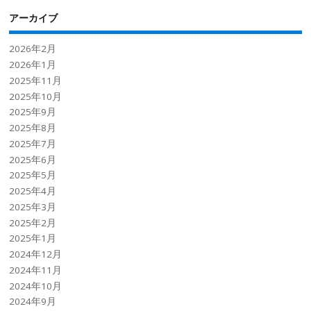
アーカイブ
2026年2月
2026年1月
2025年11月
2025年10月
2025年9月
2025年8月
2025年7月
2025年6月
2025年5月
2025年4月
2025年3月
2025年2月
2025年1月
2024年12月
2024年11月
2024年10月
2024年9月