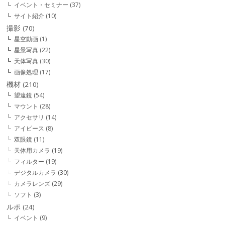
イベント・セミナー
(37)
サイト紹介
(10)
撮影
(70)
星空動画
(1)
星景写真
(22)
天体写真
(30)
画像処理
(17)
機材
(210)
望遠鏡
(54)
マウント
(28)
アクセサリ
(14)
アイピース
(8)
双眼鏡
(11)
天体用カメラ
(19)
フィルター
(19)
デジタルカメラ
(30)
カメラレンズ
(29)
ソフト
(3)
ルポ
(24)
イベント
(9)