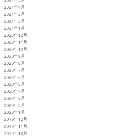
2021年5月
2021年4月
2021年3月
2021年2月
2021年1月
2020年12月
2020年11月
2020年10月
2020年9月
2020年8月
2020年7月
2020年6月
2020年5月
2020年4月
2020年3月
2020年2月
2020年1月
2019年12月
2019年11月
2019年10月