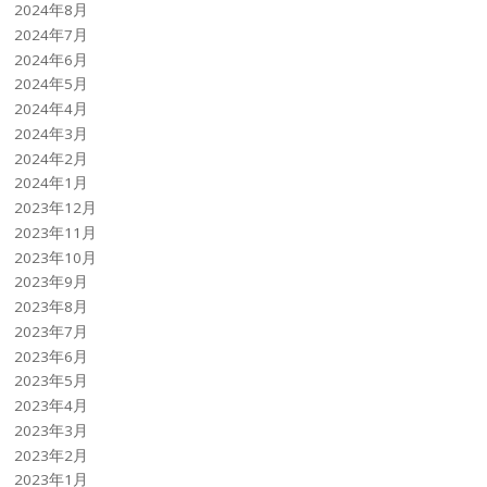
2024年8月
2024年7月
2024年6月
2024年5月
2024年4月
2024年3月
2024年2月
2024年1月
2023年12月
2023年11月
2023年10月
2023年9月
2023年8月
2023年7月
2023年6月
2023年5月
2023年4月
2023年3月
2023年2月
2023年1月