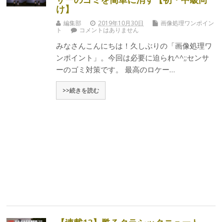
け】
編集部
2019年10月30日
画像処理ワンポイン
ト
コメントはありません
みなさんこんにちは！久しぶりの「画像処理ワ
ンポイント」。今回は必要に迫られ^^;;センサ
ーのゴミ対策です。 最高のロケー…
>>続きを読む