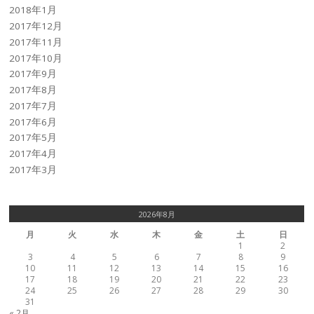
2018年1月
2017年12月
2017年11月
2017年10月
2017年9月
2017年8月
2017年7月
2017年6月
2017年5月
2017年4月
2017年3月
2026年8月
月
火
水
木
金
土
日
1
2
3
4
5
6
7
8
9
10
11
12
13
14
15
16
17
18
19
20
21
22
23
24
25
26
27
28
29
30
31
« 2月