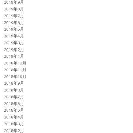
2019年9月
2019年8月
2019年7月
2019年6月
2019年5月
2019年4月
2019年3月
2019年2月
2019年1月
2018年12月
2018年11月
2018年10月
2018年9月
2018年8月
2018年7月
2018年6月
2018年5月
2018年4月
2018年3月
2018年2月