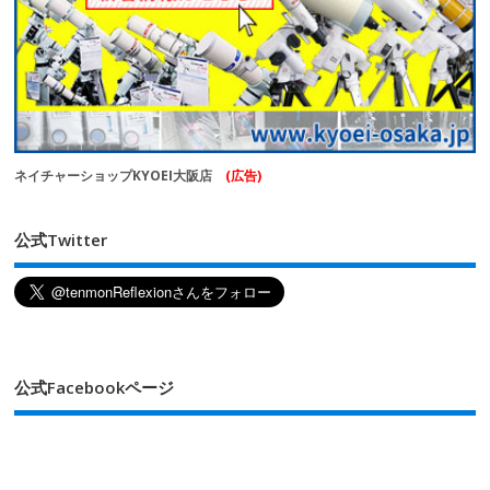
ネイチャーショップKYOEI大阪店
(広告)
公式Twitter
公式Facebookページ