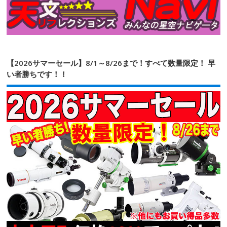
【2026サマーセール】8/1～8/26まで！すべて数量限定！ 早
い者勝ちです！！