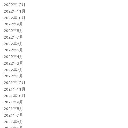
2022年12月
2022年11月
2022年10月
2022年9月
2022年8月
2022年7月
2022年6月
2022年5月
2022年4月
2022年3月
2022年2月
2022年1月
2021年12月
2021年11月
2021年10月
2021年9月
2021年8月
2021年7月
2021年6月