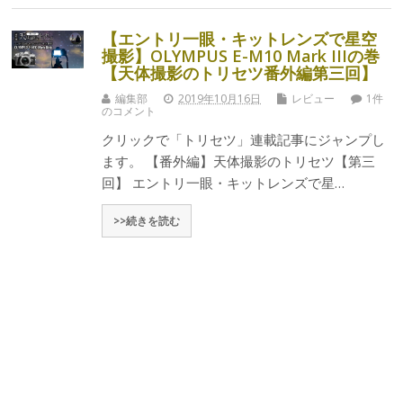
【エントリ一眼・キットレンズで星空
撮影】OLYMPUS E-M10 Mark IIIの巻
【天体撮影のトリセツ番外編第三回】
編集部
2019年10月16日
レビュー
1件
のコメント
クリックで「トリセツ」連載記事にジャンプし
ます。 【番外編】天体撮影のトリセツ【第三
回】 エントリ一眼・キットレンズで星…
>>続きを読む