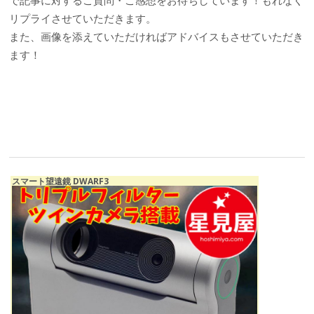
で記事に対するご質問・ご感想をお待ちしています！もれなく
リプライさせていただきます。
また、画像を添えていただければアドバイスもさせていただき
ます！
スマート望遠鏡 DWARF3