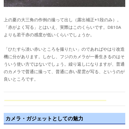
上の夏の大三角の作例の撮って出し（露出補正+1段のみ）。
「赤がよく写る」とはいえ、実際はこのくらいです。D810A
よりも若干赤の感度が低いくらいでしょうか。
「ひたすら淡い赤いところを撮りたい」のであればやはり改造
機に分があります。しかし、フジのカメラが一番生きるのはそ
ういう使い方ではないでしょう。繰り返しになりますが、普通
のカメラで普通に撮って、普通に赤い星雲が写る、というのが
良いところです。
カメラ・ガジェットとしての魅力