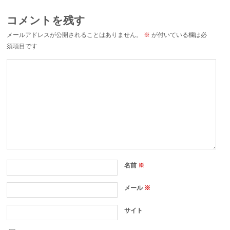
コメントを残す
メールアドレスが公開されることはありません。
※
が付いている欄は必
須項目です
名前
※
メール
※
サイト