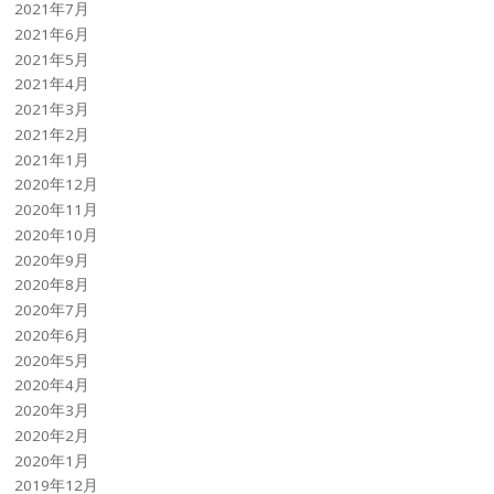
2021年7月
2021年6月
2021年5月
2021年4月
2021年3月
2021年2月
2021年1月
2020年12月
2020年11月
2020年10月
2020年9月
2020年8月
2020年7月
2020年6月
2020年5月
2020年4月
2020年3月
2020年2月
2020年1月
2019年12月