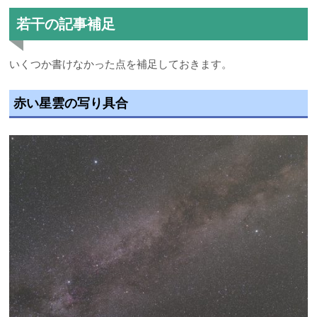
若干の記事補足
いくつか書けなかった点を補足しておきます。
赤い星雲の写り具合