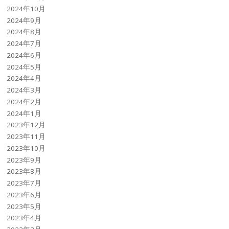
2024年10月
2024年9月
2024年8月
2024年7月
2024年6月
2024年5月
2024年4月
2024年3月
2024年2月
2024年1月
2023年12月
2023年11月
2023年10月
2023年9月
2023年8月
2023年7月
2023年6月
2023年5月
2023年4月