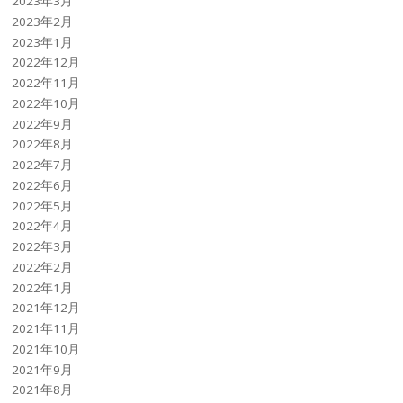
2023年3月
2023年2月
2023年1月
2022年12月
2022年11月
2022年10月
2022年9月
2022年8月
2022年7月
2022年6月
2022年5月
2022年4月
2022年3月
2022年2月
2022年1月
2021年12月
2021年11月
2021年10月
2021年9月
2021年8月