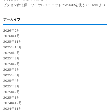
ビクセン赤道儀・ワイヤレスユニットでASIAIRを使う
に
Doki
より
アーカイブ
2026年2月
2026年1月
2025年11月
2025年10月
2025年9月
2025年8月
2025年7月
2025年6月
2025年5月
2025年4月
2025年3月
2025年2月
2025年1月
2024年12月
2024年11月