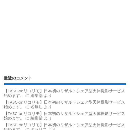
最近のコメント
【TASC-onリコリモ】日本初のリザルトシェア型天体撮影サービス
始めます。
に
編集部
より
【TASC-onリコリモ】日本初のリザルトシェア型天体撮影サービス
始めます。
に
名無し
より
【TASC-onリコリモ】日本初のリザルトシェア型天体撮影サービス
始めます。
に
編集部
より
【TASC-onリコリモ】日本初のリザルトシェア型天体撮影サービス
始めます。
に
ポラリス
より