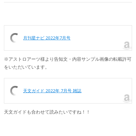
月刊星ナビ 2022年7月号
※アストロアーツ様より告知文・内容サンプル画像の転載許可
をいただいています。
天文ガイド 2022年 7月号 雑誌
天文ガイドも合わせて読みたいですね！！