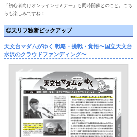
「初心者向けオンラインセミナー」も同時開催とのこと。こち
らも楽しみですね！
◎天リフ独断ピックアップ
天文台マダムがゆく 戦略・挑戦・覚悟〜国立天文台
水沢のクラウドファンディング〜