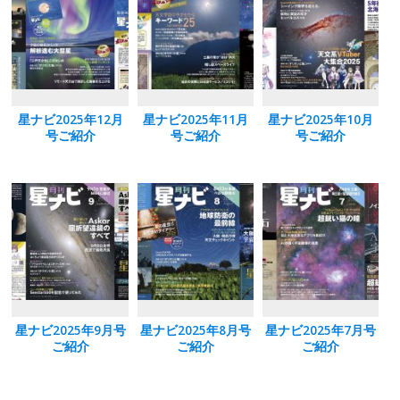
o
n
k
星ナビ2025年12月
星ナビ2025年11月
星ナビ2025年10月
号ご紹介
号ご紹介
号ご紹介
星ナビ2025年9月号
星ナビ2025年8月号
星ナビ2025年7月号
ご紹介
ご紹介
ご紹介