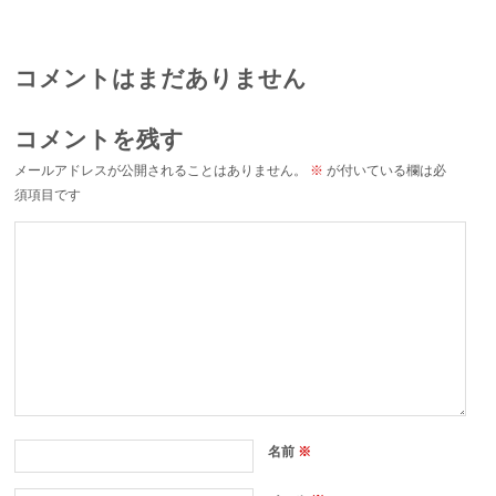
コメントはまだありません
コメントを残す
メールアドレスが公開されることはありません。
※
が付いている欄は必
須項目です
名前
※