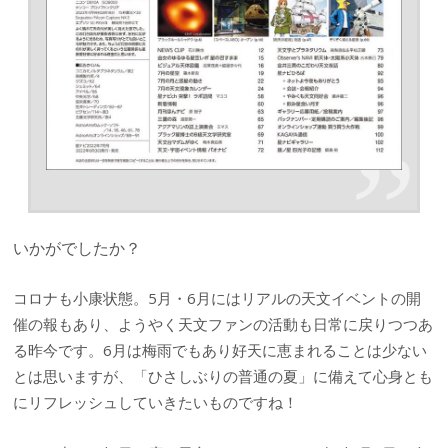
いかがでしたか？
コロナも小康状態。5月・6月にはリアルの天文イベントの開
催の報もあり、ようやく天文ファンの活動も日常に戻りつつあ
る昨今です。6月は梅雨でもあり好天に恵まれることは少ない
とは思いますが、「ひさしぶりの普通の夏」に備えて心身とも
にリフレッシュしていきたいものですね！