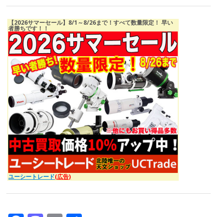
【2026サマーセール】8/1～8/26まで！すべて数量限定！ 早い
者勝ちです！！
ユーシートレード
(広告)