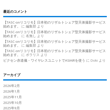
最近のコメント
【TASC-onリコリモ】日本初のリザルトシェア型天体撮影サービス
始めます。
に
編集部
より
【TASC-onリコリモ】日本初のリザルトシェア型天体撮影サービス
始めます。
に
名無し
より
【TASC-onリコリモ】日本初のリザルトシェア型天体撮影サービス
始めます。
に
編集部
より
【TASC-onリコリモ】日本初のリザルトシェア型天体撮影サービス
始めます。
に
ポラリス
より
ビクセン赤道儀・ワイヤレスユニットでASIAIRを使う
に
Doki
より
アーカイブ
2026年2月
2026年1月
2025年11月
2025年10月
2025年9月