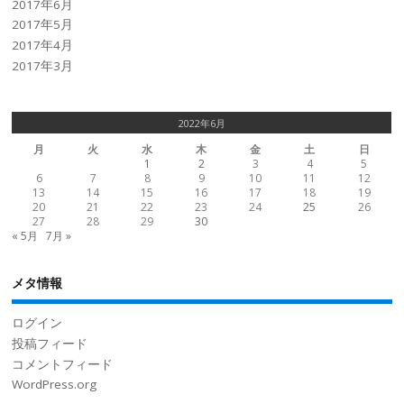
2017年6月
2017年5月
2017年4月
2017年3月
2022年6月
月
火
水
木
金
土
日
1
2
3
4
5
6
7
8
9
10
11
12
13
14
15
16
17
18
19
20
21
22
23
24
25
26
27
28
29
30
« 5月
7月 »
メタ情報
ログイン
投稿フィード
コメントフィード
WordPress.org