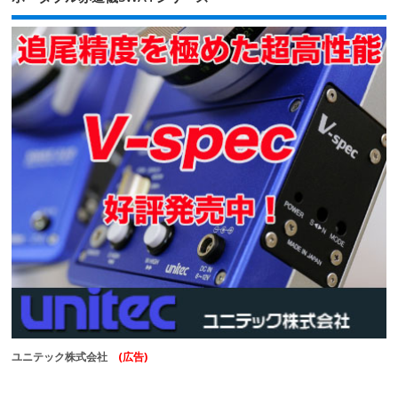
ユニテック株式会社
(広告)