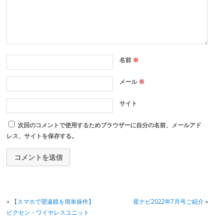
名前
※
メール
※
サイト
次回のコメントで使用するためブラウザーに自分の名前、メールアド
レス、サイトを保存する。
«
【スマホで望遠鏡を簡単操作】
星ナビ2022年7月号ご紹介
»
ビクセン・ワイヤレスユニット