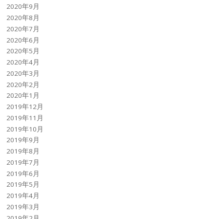
2020年9月
2020年8月
2020年7月
2020年6月
2020年5月
2020年4月
2020年3月
2020年2月
2020年1月
2019年12月
2019年11月
2019年10月
2019年9月
2019年8月
2019年7月
2019年6月
2019年5月
2019年4月
2019年3月
2019年2月