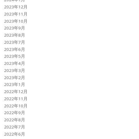
2023年12月
2023年11月
2023年10月
2023年9月
2023年8月
2023年7月
2023年6月
2023年5月
2023年4月
2023年3月
2023年2月
2023年1月
2022年12月
2022年11月
2022年10月
2022年9月
2022年8月
2022年7月
2022年6月