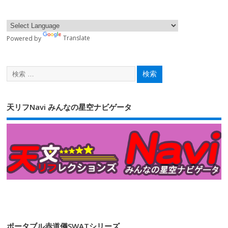
Powered by
Translate
天リフNavi みんなの星空ナビゲータ
ポータブル赤道儀SWATシリーズ