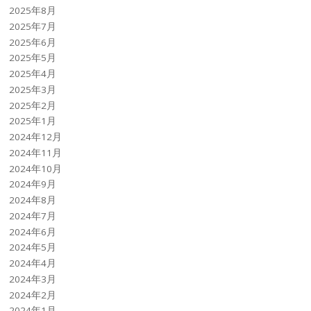
2025年8月
2025年7月
2025年6月
2025年5月
2025年4月
2025年3月
2025年2月
2025年1月
2024年12月
2024年11月
2024年10月
2024年9月
2024年8月
2024年7月
2024年6月
2024年5月
2024年4月
2024年3月
2024年2月
2024年1月