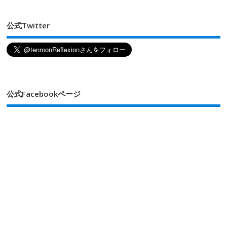
公式Twitter
公式Facebookページ