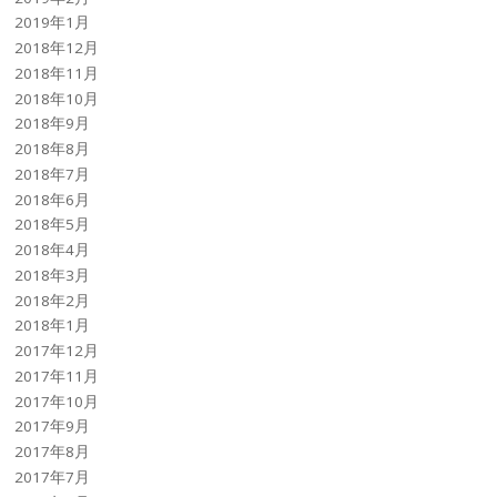
2019年1月
2018年12月
2018年11月
2018年10月
2018年9月
2018年8月
2018年7月
2018年6月
2018年5月
2018年4月
2018年3月
2018年2月
2018年1月
2017年12月
2017年11月
2017年10月
2017年9月
2017年8月
2017年7月