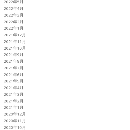
2022年5月
2022年4月
2022年3月
2022年2月
2022年1月
2021年12月
2021年11月
2021年10月
2021年9月
2021年8月
2021年7月
2021年6月
2021年5月
2021年4月
2021年3月
2021年2月
2021年1月
2020年12月
2020年11月
2020年10月