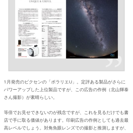
1月発売のビクセンの「ポラリエU」。定評ある製品がさらに
パワーアップした上位製品ですが、この広告の作例（北山輝泰
さん撮影）が素晴らしい。
等倍でお見せできないのが残念ですが、これを見るだけでも書
店で手に取る価値があります。印刷広告の作例としても過去最
高レベルでしょう。対角魚眼レンズでの撮影と推測しますが、