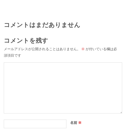
コメントはまだありません
コメントを残す
メールアドレスが公開されることはありません。
※
が付いている欄は必
須項目です
名前
※