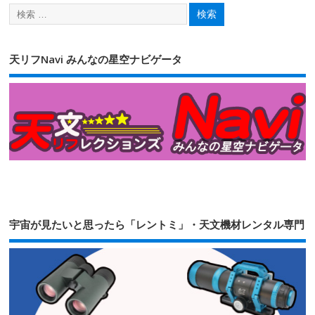
天リフNavi みんなの星空ナビゲータ
宇宙が見たいと思ったら「レントミ」・天文機材レンタル専門