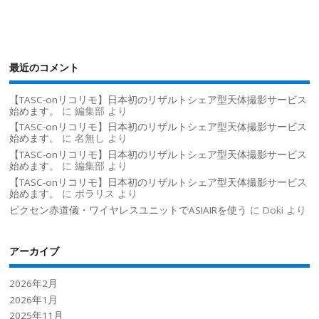
最近のコメント
【TASC-onリコリモ】日本初のリザルトシェア型天体撮影サービス
始めます。
に
編集部
より
【TASC-onリコリモ】日本初のリザルトシェア型天体撮影サービス
始めます。
に
名無し
より
【TASC-onリコリモ】日本初のリザルトシェア型天体撮影サービス
始めます。
に
編集部
より
【TASC-onリコリモ】日本初のリザルトシェア型天体撮影サービス
始めます。
に
ポラリス
より
ビクセン赤道儀・ワイヤレスユニットでASIAIRを使う
に
Doki
より
アーカイブ
2026年2月
2026年1月
2025年11月