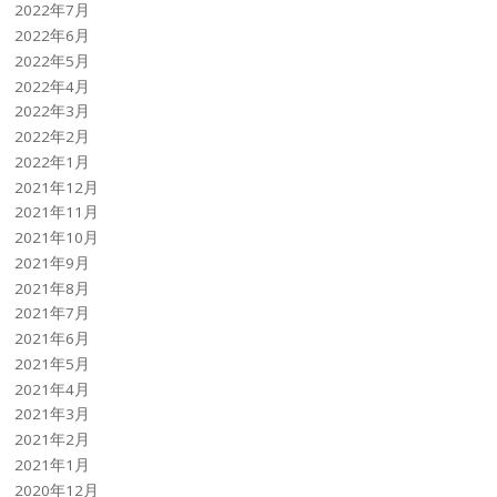
2022年7月
2022年6月
2022年5月
2022年4月
2022年3月
2022年2月
2022年1月
2021年12月
2021年11月
2021年10月
2021年9月
2021年8月
2021年7月
2021年6月
2021年5月
2021年4月
2021年3月
2021年2月
2021年1月
2020年12月