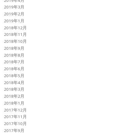
2019年4月
2019年3月
2019年2月
2019年1月
2018年12月
2018年11月
2018年10月
2018年9月
2018年8月
2018年7月
2018年6月
2018年5月
2018年4月
2018年3月
2018年2月
2018年1月
2017年12月
2017年11月
2017年10月
2017年9月