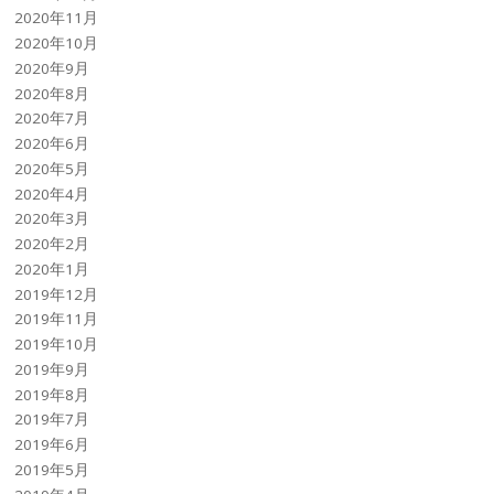
2020年11月
2020年10月
2020年9月
2020年8月
2020年7月
2020年6月
2020年5月
2020年4月
2020年3月
2020年2月
2020年1月
2019年12月
2019年11月
2019年10月
2019年9月
2019年8月
2019年7月
2019年6月
2019年5月