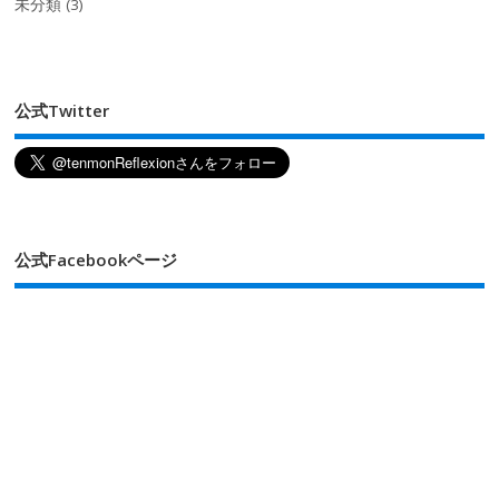
未分類
(3)
公式Twitter
公式Facebookページ