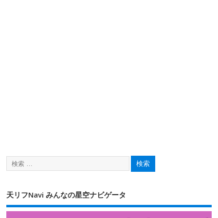
天リフNavi みんなの星空ナビゲータ