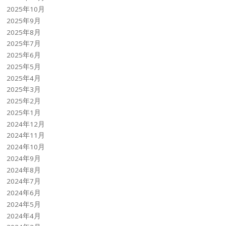
2025年10月
2025年9月
2025年8月
2025年7月
2025年6月
2025年5月
2025年4月
2025年3月
2025年2月
2025年1月
2024年12月
2024年11月
2024年10月
2024年9月
2024年8月
2024年7月
2024年6月
2024年5月
2024年4月