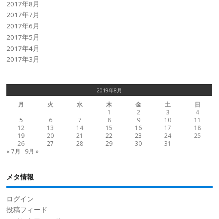
2017年8月
2017年7月
2017年6月
2017年5月
2017年4月
2017年3月
2019年8月
月
火
水
木
金
土
日
1
2
3
4
5
6
7
8
9
10
11
12
13
14
15
16
17
18
19
20
21
22
23
24
25
26
27
28
29
30
31
« 7月
9月 »
メタ情報
ログイン
投稿フィード