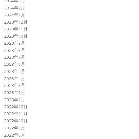
2024年3月
2024年2月
2024年1月
2023年12月
2023年11月
2023年10月
2023年9月
2023年8月
2023年7月
2023年6月
2023年5月
2023年4月
2023年3月
2023年2月
2023年1月
2022年12月
2022年11月
2022年10月
2022年9月
2022年8月