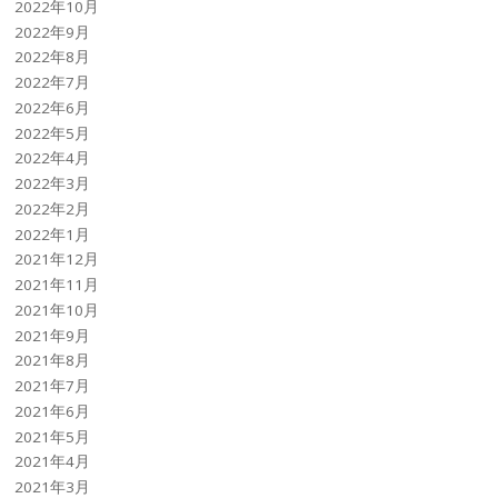
2022年10月
2022年9月
2022年8月
2022年7月
2022年6月
2022年5月
2022年4月
2022年3月
2022年2月
2022年1月
2021年12月
2021年11月
2021年10月
2021年9月
2021年8月
2021年7月
2021年6月
2021年5月
2021年4月
2021年3月