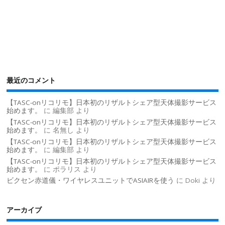
最近のコメント
【TASC-onリコリモ】日本初のリザルトシェア型天体撮影サービス
始めます。
に
編集部
より
【TASC-onリコリモ】日本初のリザルトシェア型天体撮影サービス
始めます。
に
名無し
より
【TASC-onリコリモ】日本初のリザルトシェア型天体撮影サービス
始めます。
に
編集部
より
【TASC-onリコリモ】日本初のリザルトシェア型天体撮影サービス
始めます。
に
ポラリス
より
ビクセン赤道儀・ワイヤレスユニットでASIAIRを使う
に
Doki
より
アーカイブ