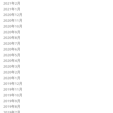
2021年2月
2021年1月
2020年12月
2020年11月
2020年10月
2020年9月
2020年8月
2020年7月
2020年6月
2020年5月
2020年4月
2020年3月
2020年2月
2020年1月
2019年12月
2019年11月
2019年10月
2019年9月
2019年8月
2019年7月