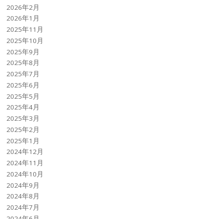
2026年2月
2026年1月
2025年11月
2025年10月
2025年9月
2025年8月
2025年7月
2025年6月
2025年5月
2025年4月
2025年3月
2025年2月
2025年1月
2024年12月
2024年11月
2024年10月
2024年9月
2024年8月
2024年7月
2024年6月