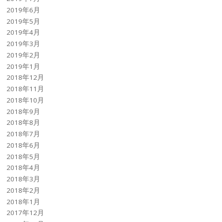
2019年6月
2019年5月
2019年4月
2019年3月
2019年2月
2019年1月
2018年12月
2018年11月
2018年10月
2018年9月
2018年8月
2018年7月
2018年6月
2018年5月
2018年4月
2018年3月
2018年2月
2018年1月
2017年12月