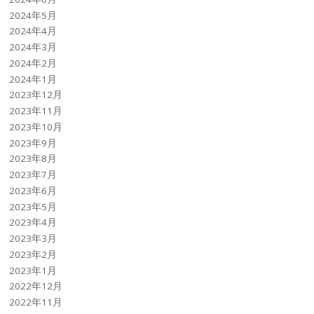
2024年5月
2024年4月
2024年3月
2024年2月
2024年1月
2023年12月
2023年11月
2023年10月
2023年9月
2023年8月
2023年7月
2023年6月
2023年5月
2023年4月
2023年3月
2023年2月
2023年1月
2022年12月
2022年11月