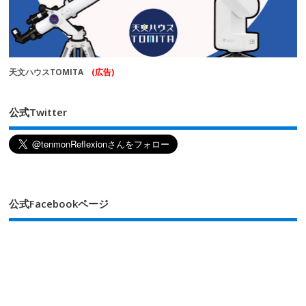
天文ハウスTOMITA
(広告)
公式Twitter
公式Facebookページ