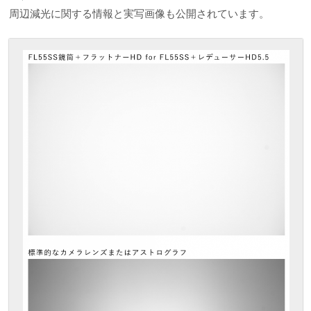
周辺減光に関する情報と実写画像も公開されています。