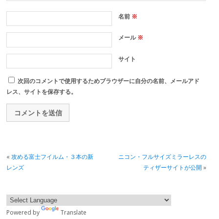
名前
※
メール
※
サイト
次回のコメントで使用するためブラウザーに自分の名前、メールアド
レス、サイトを保存する。
«
攻める富士フイルム・３本の新
ニコン・フルサイズミラーレスの
レンズ
ティザーサイトが公開
»
Powered by
Translate