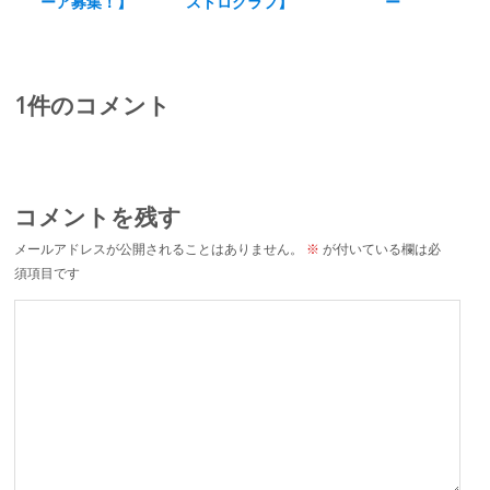
ーア募集！】
ストログラフ】
ー
1件のコメント
コメントを残す
メールアドレスが公開されることはありません。
※
が付いている欄は必
須項目です