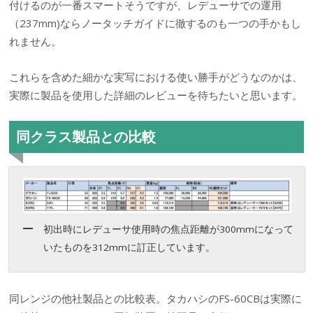
付けるのが一番スマートそうですが、レデューサでの運用
（237mm)ならノータッチガイドに徹するのも一つの手かもし
れません。
これらを含めた細かな実写における使い勝手がどうなのかは、
実際に製品を使用した詳細のレビューを待ちたいと思います。
同クラス製品との比較
初出時にレデューサ使用時の焦点距離が300mmになって
いたものを312mmに訂正しています。
同レンジの他社製品との比較表。タカハシのFS-60CBは実際に