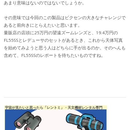
あまり意味はないのではないでしょうか。
その意味では今回のこの製品はビクセンの大きなチャレンジで
あると前向きにとらえたいと思います。
量販店の店頭に25万円の望遠ズームレンズと、19.4万円の
FL55SSとレデューサのセットがあるとき、これから天体写真
を始めてみようと思う人はどちらに手が出るのか。そのへんも
含めて、FL55SSのレポートを待ちたいものですね。
宇宙が見たいと思ったら「レントミ」・天文機材レンタル専門