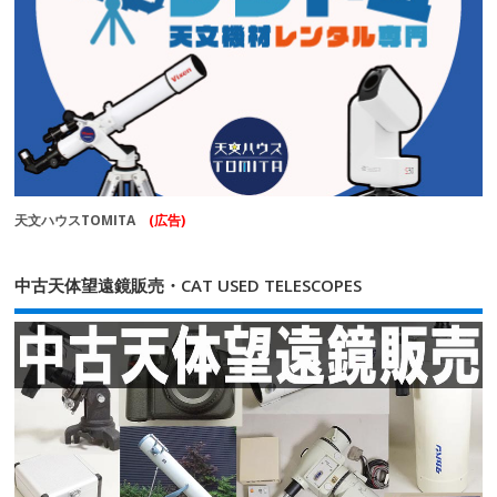
天文ハウスTOMITA
(広告)
中古天体望遠鏡販売・CAT USED TELESCOPES