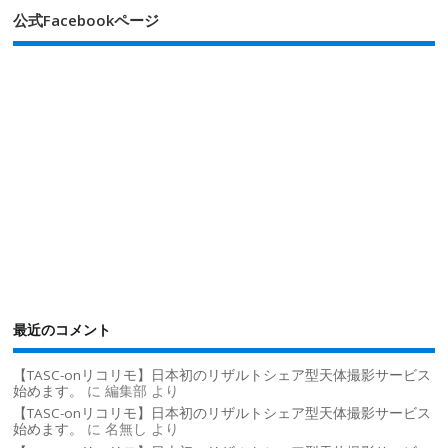
公式Facebookページ
最近のコメント
【TASC-onリコリモ】日本初のリザルトシェア型天体撮影サービス
始めます。
に
編集部
より
【TASC-onリコリモ】日本初のリザルトシェア型天体撮影サービス
始めます。
に
名無し
より