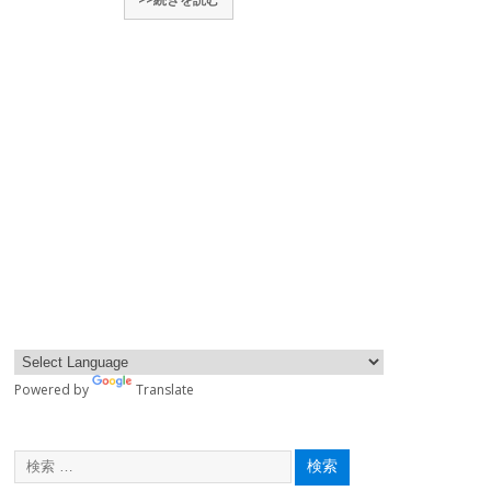
Powered by
Translate