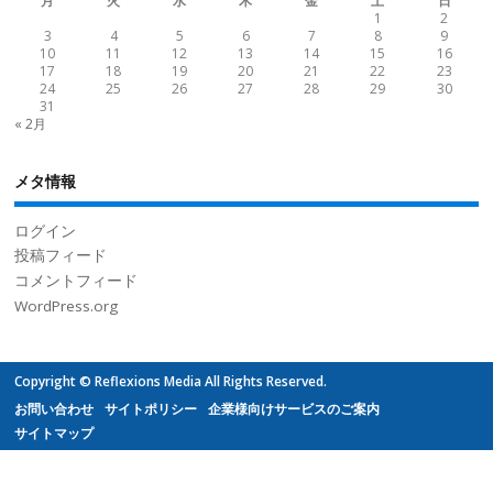
月
火
水
木
金
土
日
1
2
3
4
5
6
7
8
9
10
11
12
13
14
15
16
17
18
19
20
21
22
23
24
25
26
27
28
29
30
31
« 2月
メタ情報
ログイン
投稿フィード
コメントフィード
WordPress.org
Copyright © Reflexions Media All Rights Reserved.
お問い合わせ
サイトポリシー
企業様向けサービスのご案内
サイトマップ