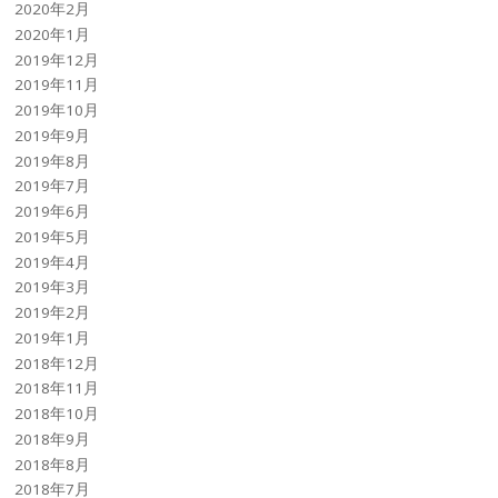
2020年2月
2020年1月
2019年12月
2019年11月
2019年10月
2019年9月
2019年8月
2019年7月
2019年6月
2019年5月
2019年4月
2019年3月
2019年2月
2019年1月
2018年12月
2018年11月
2018年10月
2018年9月
2018年8月
2018年7月