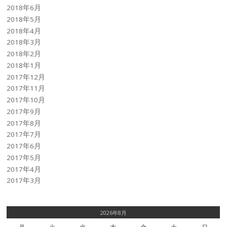
2018年6月
2018年5月
2018年4月
2018年3月
2018年2月
2018年1月
2017年12月
2017年11月
2017年10月
2017年9月
2017年8月
2017年7月
2017年6月
2017年5月
2017年4月
2017年3月
2026年8月