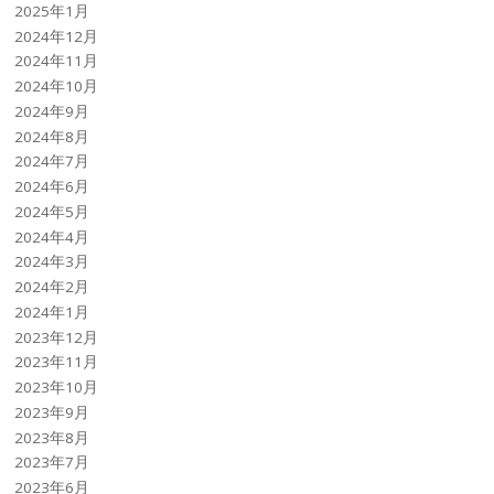
2025年1月
2024年12月
2024年11月
2024年10月
2024年9月
2024年8月
2024年7月
2024年6月
2024年5月
2024年4月
2024年3月
2024年2月
2024年1月
2023年12月
2023年11月
2023年10月
2023年9月
2023年8月
2023年7月
2023年6月