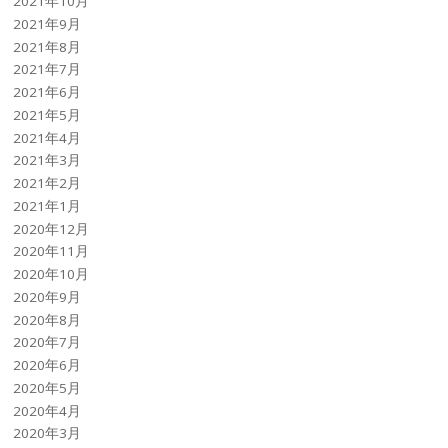
2021年10月
2021年9月
2021年8月
2021年7月
2021年6月
2021年5月
2021年4月
2021年3月
2021年2月
2021年1月
2020年12月
2020年11月
2020年10月
2020年9月
2020年8月
2020年7月
2020年6月
2020年5月
2020年4月
2020年3月