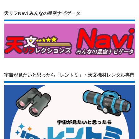
天リフNavi みんなの星空ナビゲータ
宇宙が見たいと思ったら「レントミ」・天文機材レンタル専門