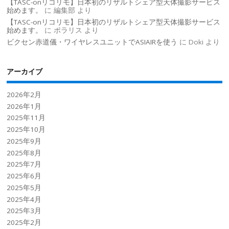
【TASC-onリコリモ】日本初のリザルトシェア型天体撮影サービス
始めます。
に
編集部
より
【TASC-onリコリモ】日本初のリザルトシェア型天体撮影サービス
始めます。
に
ポラリス
より
ビクセン赤道儀・ワイヤレスユニットでASIAIRを使う
に
Doki
より
アーカイブ
2026年2月
2026年1月
2025年11月
2025年10月
2025年9月
2025年8月
2025年7月
2025年6月
2025年5月
2025年4月
2025年3月
2025年2月