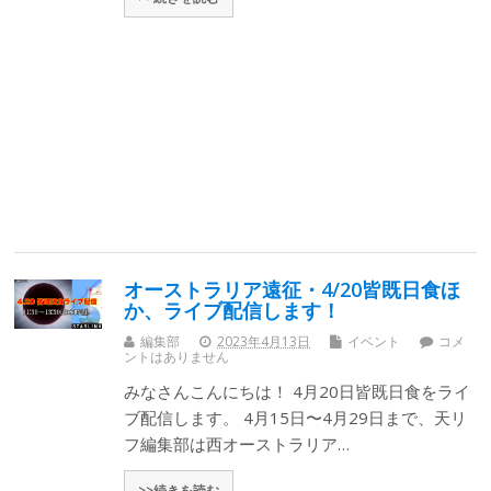
オーストラリア遠征・4/20皆既日食ほ
か、ライブ配信します！
編集部
2023年4月13日
イベント
コメ
ントはありません
みなさんこんにちは！ 4月20日皆既日食をライ
ブ配信します。 4月15日〜4月29日まで、天リ
フ編集部は西オーストラリア…
>>続きを読む