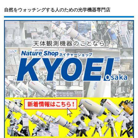
自然をウォッチングする人のための光学機器専門店