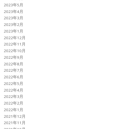
2023年5月
2023年4月
2023年3月
2023年2月
2023年1月
2022年12月
2022年11月
2022年10月
2022年9月
2022年8月
2022年7月
2022年6月
2022年5月
2022年4月
2022年3月
2022年2月
2022年1月
2021年12月
2021年11月