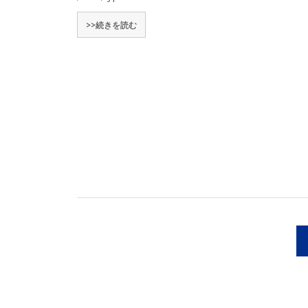
>>続きを読む