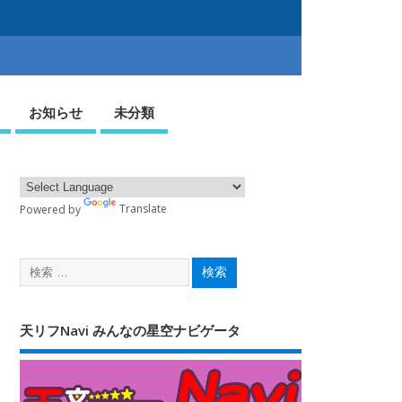
お知らせ
未分類
Powered by
Translate
天リフNavi みんなの星空ナビゲータ