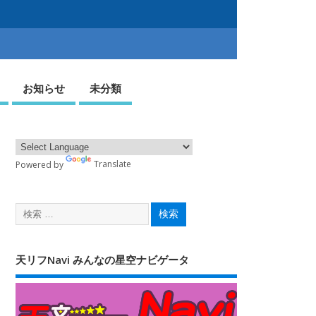
お知らせ
未分類
Powered by
Translate
天リフNavi みんなの星空ナビゲータ