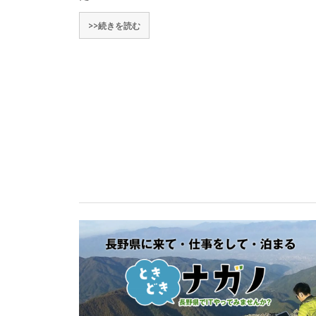
>>続きを読む