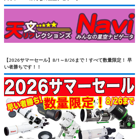
【2026サマーセール】8/1～8/26まで！すべて数量限定！ 早
い者勝ちです！！