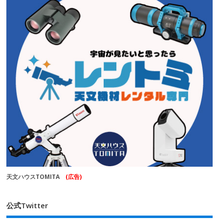
天文ハウスTOMITA
(広告)
公式Twitter