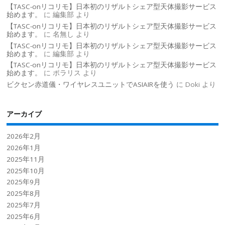
【TASC-onリコリモ】日本初のリザルトシェア型天体撮影サービス
始めます。
に
編集部
より
【TASC-onリコリモ】日本初のリザルトシェア型天体撮影サービス
始めます。
に
名無し
より
【TASC-onリコリモ】日本初のリザルトシェア型天体撮影サービス
始めます。
に
編集部
より
【TASC-onリコリモ】日本初のリザルトシェア型天体撮影サービス
始めます。
に
ポラリス
より
ビクセン赤道儀・ワイヤレスユニットでASIAIRを使う
に
Doki
より
アーカイブ
2026年2月
2026年1月
2025年11月
2025年10月
2025年9月
2025年8月
2025年7月
2025年6月