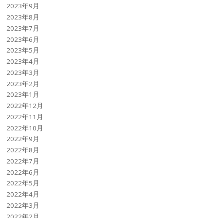
2023年9月
2023年8月
2023年7月
2023年6月
2023年5月
2023年4月
2023年3月
2023年2月
2023年1月
2022年12月
2022年11月
2022年10月
2022年9月
2022年8月
2022年7月
2022年6月
2022年5月
2022年4月
2022年3月
2022年2月