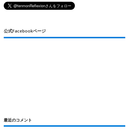
公式Facebookページ
最近のコメント