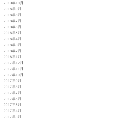
2018年10月
2018年9月
2018年8月
2018年7月
2018年6月
2018年5月
2018年4月
2018年3月
2018年2月
2018年1月
2017年12月
2017年11月
2017年10月
2017年9月
2017年8月
2017年7月
2017年6月
2017年5月
2017年4月
2017年3月