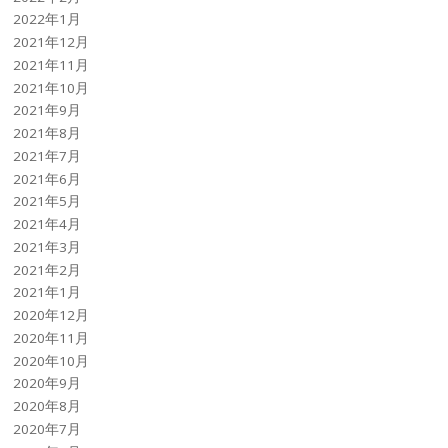
2022年1月
2021年12月
2021年11月
2021年10月
2021年9月
2021年8月
2021年7月
2021年6月
2021年5月
2021年4月
2021年3月
2021年2月
2021年1月
2020年12月
2020年11月
2020年10月
2020年9月
2020年8月
2020年7月