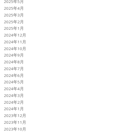
2025年5月
2025年4月
2025年3月
2025年2月
2025年1月
2024年12月
2024年11月
2024年10月
2024年9月
2024年8月
2024年7月
2024年6月
2024年5月
2024年4月
2024年3月
2024年2月
2024年1月
2023年12月
2023年11月
2023年10月