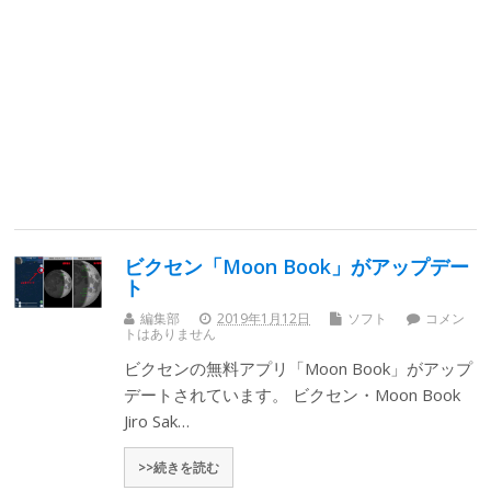
ビクセン「Moon Book」がアップデー
ト
編集部
2019年1月12日
ソフト
コメン
トはありません
ビクセンの無料アプリ「Moon Book」がアップ
デートされています。 ビクセン・Moon Book
Jiro Sak…
>>続きを読む