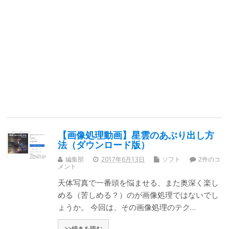
【画像処理動画】星雲のあぶり出し方
法（ダウンロード版）
編集部
2017年6月13日
ソフト
2件のコ
メント
天体写真で一番頭を悩ませる、また奥深く楽し
める（苦しめる？）のが画像処理ではないでし
ょうか。 今回は、その画像処理のテク…
>>続きを読む