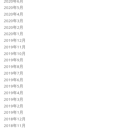
2020年6月
2020年5月
2020年4月
2020年3月
2020年2月
2020年1月
2019年12月
2019年11月
2019年10月
2019年9月
2019年8月
2019年7月
2019年6月
2019年5月
2019年4月
2019年3月
2019年2月
2019年1月
2018年12月
2018年11月