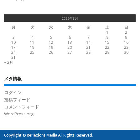
2026年8月
月
火
水
木
金
土
日
1
2
3
4
5
6
7
8
9
10
11
12
13
14
15
16
17
18
19
20
21
22
23
24
25
26
27
28
29
30
31
« 2月
メタ情報
ログイン
投稿フィード
コメントフィード
WordPress.org
Copyright © Reflexions Media All Rights Reserved.