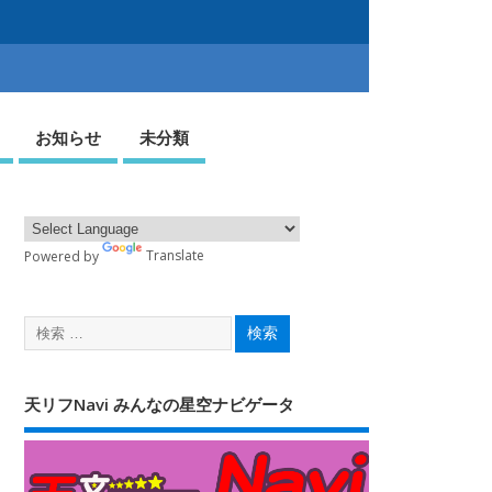
お知らせ
未分類
Powered by
Translate
天リフNavi みんなの星空ナビゲータ