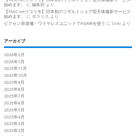
始めます。
に
編集部
より
【TASC-onリコリモ】日本初のリザルトシェア型天体撮影サービス
始めます。
に
ポラリス
より
ビクセン赤道儀・ワイヤレスユニットでASIAIRを使う
に
Doki
より
アーカイブ
2026年2月
2026年1月
2025年11月
2025年10月
2025年9月
2025年8月
2025年7月
2025年6月
2025年5月
2025年4月
2025年3月
2025年2月