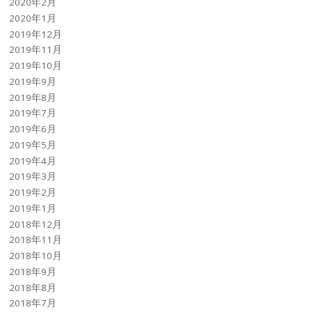
2020年2月
2020年1月
2019年12月
2019年11月
2019年10月
2019年9月
2019年8月
2019年7月
2019年6月
2019年5月
2019年4月
2019年3月
2019年2月
2019年1月
2018年12月
2018年11月
2018年10月
2018年9月
2018年8月
2018年7月