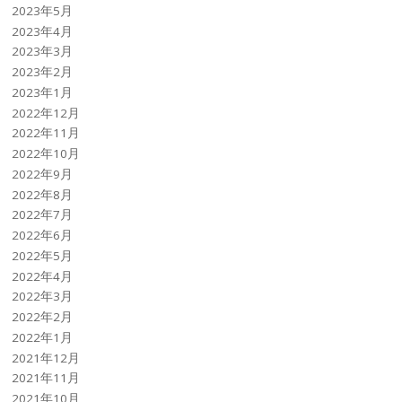
2023年5月
2023年4月
2023年3月
2023年2月
2023年1月
2022年12月
2022年11月
2022年10月
2022年9月
2022年8月
2022年7月
2022年6月
2022年5月
2022年4月
2022年3月
2022年2月
2022年1月
2021年12月
2021年11月
2021年10月