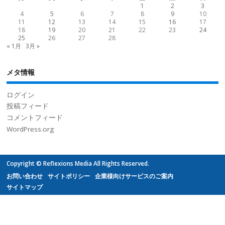
1
2
3
4
5
6
7
8
9
10
11
12
13
14
15
16
17
18
19
20
21
22
23
24
25
26
27
28
« 1月
3月 »
メタ情報
ログイン
投稿フィード
コメントフィード
WordPress.org
Copyright © Reflexions Media All Rights Reserved.
お問い合わせ
サイトポリシー
企業様向けサービスのご案内
サイトマップ