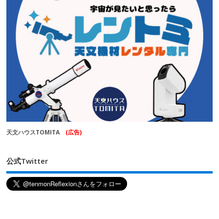
天文ハウスTOMITA
(広告)
公式Twitter