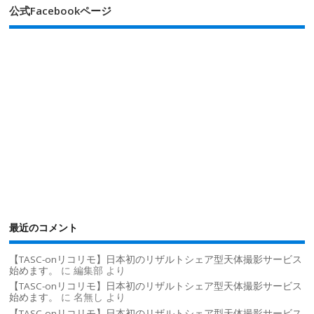
公式Facebookページ
最近のコメント
【TASC-onリコリモ】日本初のリザルトシェア型天体撮影サービス
始めます。
に
編集部
より
【TASC-onリコリモ】日本初のリザルトシェア型天体撮影サービス
始めます。
に
名無し
より
【TASC-onリコリモ】日本初のリザルトシェア型天体撮影サービス