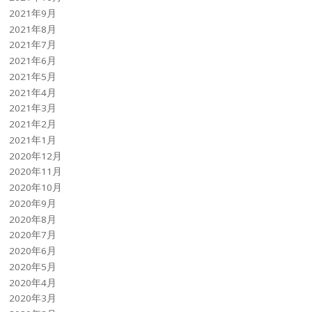
2021年9月
2021年8月
2021年7月
2021年6月
2021年5月
2021年4月
2021年3月
2021年2月
2021年1月
2020年12月
2020年11月
2020年10月
2020年9月
2020年8月
2020年7月
2020年6月
2020年5月
2020年4月
2020年3月