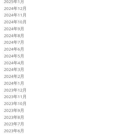
2025年1月
2024年12月
2024年11月
2024年10月
2024年9月
2024年8月
2024年7月
2024年6月
2024年5月
2024年4月
2024年3月
2024年2月
2024年1月
2023年12月
2023年11月
2023年10月
2023年9月
2023年8月
2023年7月
2023年6月