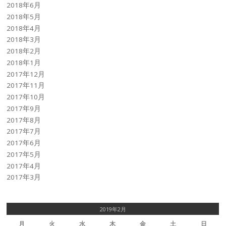
2018年6月
2018年5月
2018年4月
2018年3月
2018年2月
2018年1月
2017年12月
2017年11月
2017年10月
2017年9月
2017年8月
2017年7月
2017年6月
2017年5月
2017年4月
2017年3月
2019年2月
月
火
水
木
金
土
日