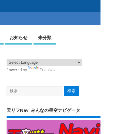
お知らせ
未分類
Powered by
Translate
天リフNavi みんなの星空ナビゲータ