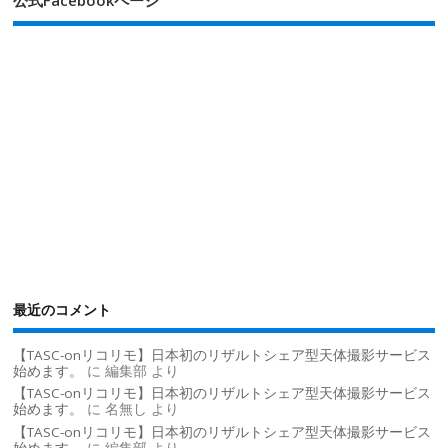
公式Facebookページ
最近のコメント
【TASC-onリコリモ】日本初のリザルトシェア型天体撮影サービス
始めます。
に
編集部
より
【TASC-onリコリモ】日本初のリザルトシェア型天体撮影サービス
始めます。
に
名無し
より
【TASC-onリコリモ】日本初のリザルトシェア型天体撮影サービス