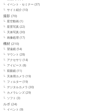
イベント・セミナー
(37)
サイト紹介
(10)
撮影
(70)
星空動画
(1)
星景写真
(22)
天体写真
(30)
画像処理
(17)
機材
(210)
望遠鏡
(54)
マウント
(28)
アクセサリ
(14)
アイピース
(8)
双眼鏡
(11)
天体用カメラ
(19)
フィルター
(19)
デジタルカメラ
(30)
カメラレンズ
(29)
ソフト
(3)
ルポ
(24)
イベント
(9)