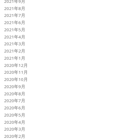
2021年9月
2021年8月
2021年7月
2021年6月
2021年5月
2021年4月
2021年3月
2021年2月
2021年1月
2020年12月
2020年11月
2020年10月
2020年9月
2020年8月
2020年7月
2020年6月
2020年5月
2020年4月
2020年3月
2020年2月