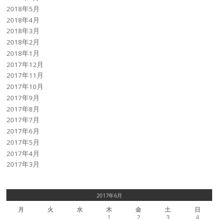
2018年5月
2018年4月
2018年3月
2018年2月
2018年1月
2017年12月
2017年11月
2017年10月
2017年9月
2017年8月
2017年7月
2017年6月
2017年5月
2017年4月
2017年3月
2017年6月
月
火
水
木
金
土
日
1
2
3
4