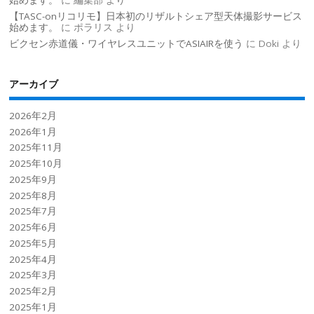
始めます。
に
編集部
より
【TASC-onリコリモ】日本初のリザルトシェア型天体撮影サービス
始めます。
に
ポラリス
より
ビクセン赤道儀・ワイヤレスユニットでASIAIRを使う
に
Doki
より
アーカイブ
2026年2月
2026年1月
2025年11月
2025年10月
2025年9月
2025年8月
2025年7月
2025年6月
2025年5月
2025年4月
2025年3月
2025年2月
2025年1月