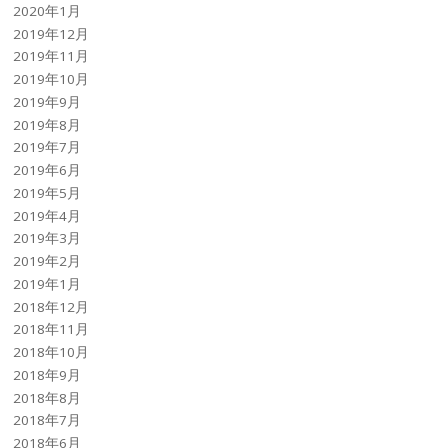
2020年1月
2019年12月
2019年11月
2019年10月
2019年9月
2019年8月
2019年7月
2019年6月
2019年5月
2019年4月
2019年3月
2019年2月
2019年1月
2018年12月
2018年11月
2018年10月
2018年9月
2018年8月
2018年7月
2018年6月