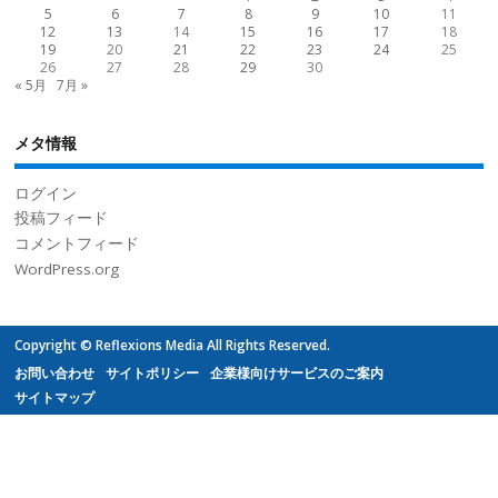
5
6
7
8
9
10
11
12
13
14
15
16
17
18
19
20
21
22
23
24
25
26
27
28
29
30
« 5月
7月 »
メタ情報
ログイン
投稿フィード
コメントフィード
WordPress.org
Copyright © Reflexions Media All Rights Reserved.
お問い合わせ
サイトポリシー
企業様向けサービスのご案内
サイトマップ