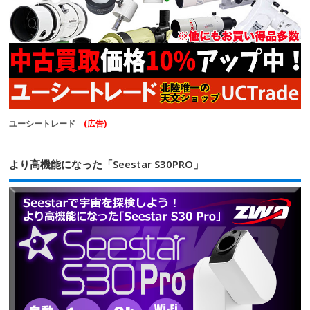
ユーシートレード
(広告)
より高機能になった「Seestar S30PRO」