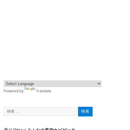
Powered by
Translate