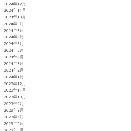
2024年12月
2024年11月
2024年10月
2024年9月
2024年8月
2024年7月
2024年6月
2024年5月
2024年4月
2024年3月
2024年2月
2024年1月
2023年12月
2023年11月
2023年10月
2023年9月
2023年8月
2023年7月
2023年6月
2023年5月