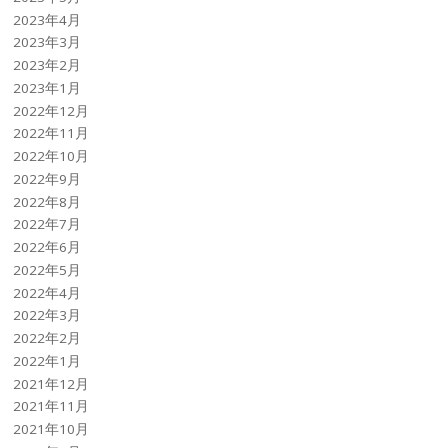
2023年4月
2023年3月
2023年2月
2023年1月
2022年12月
2022年11月
2022年10月
2022年9月
2022年8月
2022年7月
2022年6月
2022年5月
2022年4月
2022年3月
2022年2月
2022年1月
2021年12月
2021年11月
2021年10月