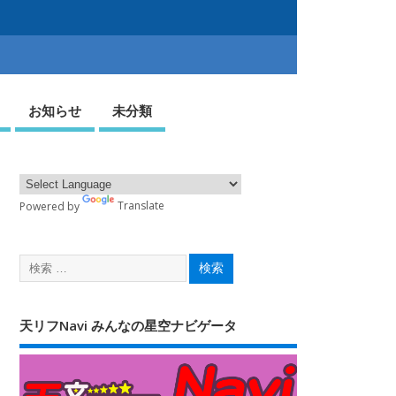
お知らせ
未分類
Powered by
Translate
天リフNavi みんなの星空ナビゲータ