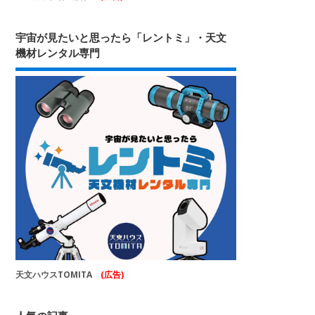
宇宙が見たいと思ったら「レントミ」・天文
機材レンタル専門
天文ハウスTOMITA
(広告)