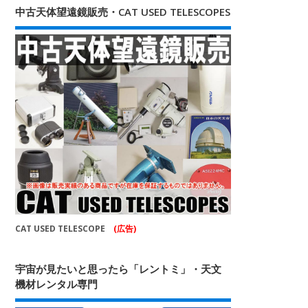
中古天体望遠鏡販売・CAT USED TELESCOPES
CAT USED TELESCOPE
(広告)
宇宙が見たいと思ったら「レントミ」・天文
機材レンタル専門