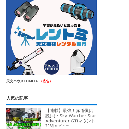
天文ハウスTOMITA
(広告)
人気の記事
【連載】最強！赤道儀伝
説(4)・Sky-Watcher Star
Adventurer GTiマウント
728件のビュー