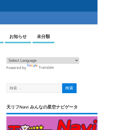
お知らせ
未分類
Powered by
Translate
天リフNavi みんなの星空ナビゲータ