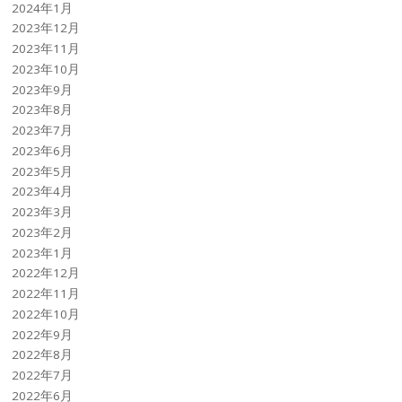
2024年1月
2023年12月
2023年11月
2023年10月
2023年9月
2023年8月
2023年7月
2023年6月
2023年5月
2023年4月
2023年3月
2023年2月
2023年1月
2022年12月
2022年11月
2022年10月
2022年9月
2022年8月
2022年7月
2022年6月