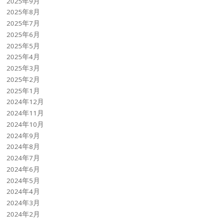
2025年9月
2025年8月
2025年7月
2025年6月
2025年5月
2025年4月
2025年3月
2025年2月
2025年1月
2024年12月
2024年11月
2024年10月
2024年9月
2024年8月
2024年7月
2024年6月
2024年5月
2024年4月
2024年3月
2024年2月