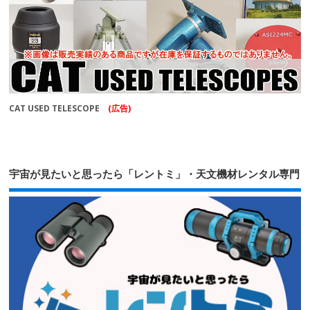
CAT USED TELESCOPE
(広告)
宇宙が見たいと思ったら「レントミ」・天文機材レンタル専門