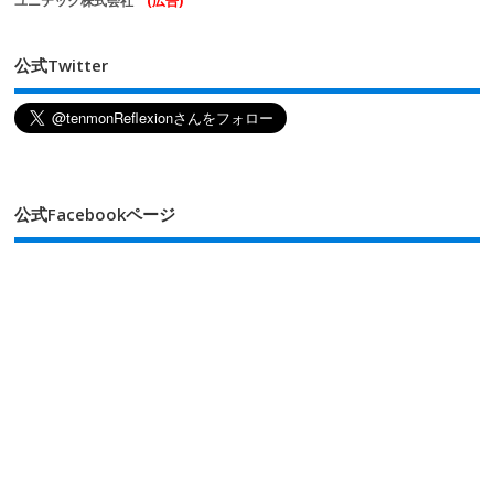
ユニテック株式会社
(広告)
公式Twitter
公式Facebookページ