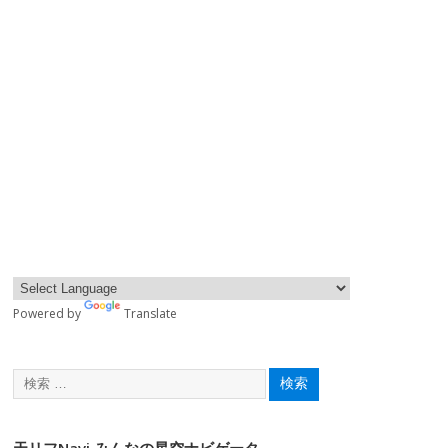
Powered by
Translate