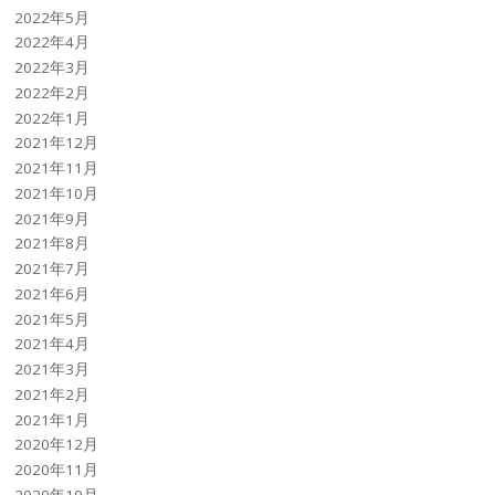
2022年5月
2022年4月
2022年3月
2022年2月
2022年1月
2021年12月
2021年11月
2021年10月
2021年9月
2021年8月
2021年7月
2021年6月
2021年5月
2021年4月
2021年3月
2021年2月
2021年1月
2020年12月
2020年11月
2020年10月