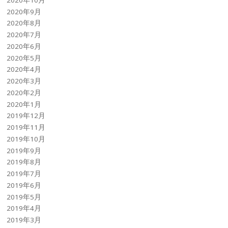
2020年9月
2020年8月
2020年7月
2020年6月
2020年5月
2020年4月
2020年3月
2020年2月
2020年1月
2019年12月
2019年11月
2019年10月
2019年9月
2019年8月
2019年7月
2019年6月
2019年5月
2019年4月
2019年3月