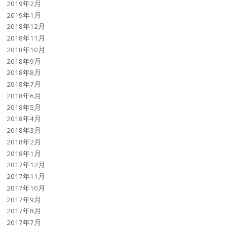
2019年2月
2019年1月
2018年12月
2018年11月
2018年10月
2018年9月
2018年8月
2018年7月
2018年6月
2018年5月
2018年4月
2018年3月
2018年2月
2018年1月
2017年12月
2017年11月
2017年10月
2017年9月
2017年8月
2017年7月