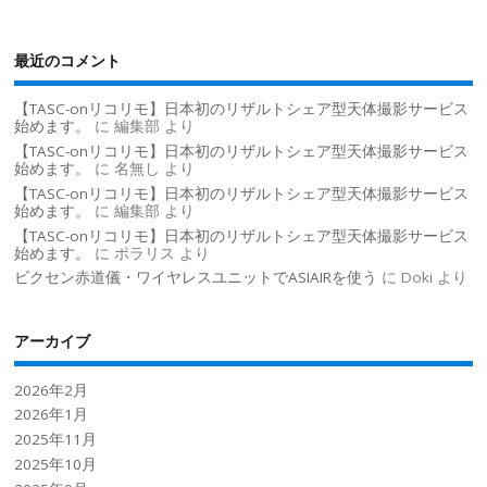
最近のコメント
【TASC-onリコリモ】日本初のリザルトシェア型天体撮影サービス
始めます。
に
編集部
より
【TASC-onリコリモ】日本初のリザルトシェア型天体撮影サービス
始めます。
に
名無し
より
【TASC-onリコリモ】日本初のリザルトシェア型天体撮影サービス
始めます。
に
編集部
より
【TASC-onリコリモ】日本初のリザルトシェア型天体撮影サービス
始めます。
に
ポラリス
より
ビクセン赤道儀・ワイヤレスユニットでASIAIRを使う
に
Doki
より
アーカイブ
2026年2月
2026年1月
2025年11月
2025年10月