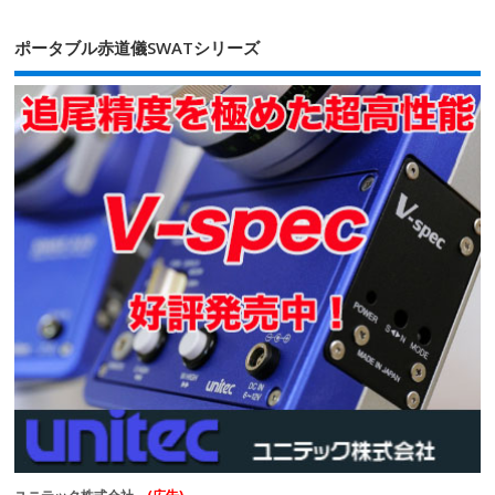
ポータブル赤道儀SWATシリーズ