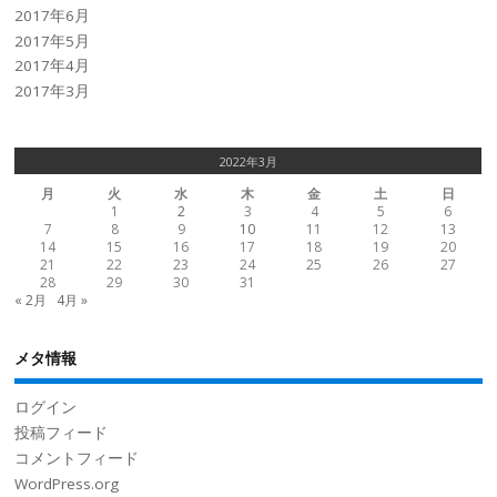
2017年6月
2017年5月
2017年4月
2017年3月
2022年3月
月
火
水
木
金
土
日
1
2
3
4
5
6
7
8
9
10
11
12
13
14
15
16
17
18
19
20
21
22
23
24
25
26
27
28
29
30
31
« 2月
4月 »
メタ情報
ログイン
投稿フィード
コメントフィード
WordPress.org