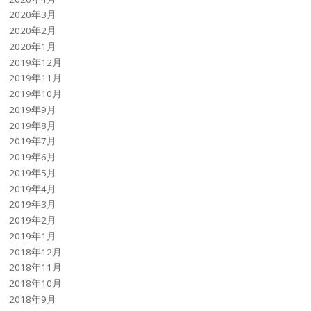
2020年3月
2020年2月
2020年1月
2019年12月
2019年11月
2019年10月
2019年9月
2019年8月
2019年7月
2019年6月
2019年5月
2019年4月
2019年3月
2019年2月
2019年1月
2018年12月
2018年11月
2018年10月
2018年9月