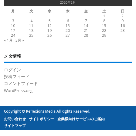
2020年2月
月
火
水
木
金
土
日
1
2
3
4
5
6
7
8
9
10
11
12
13
14
15
16
17
18
19
20
21
22
23
24
25
26
27
28
29
« 1月
3月 »
メタ情報
ログイン
投稿フィード
コメントフィード
WordPress.org
Copyright © Reflexions Media All Rights Reserved.
お問い合わせ
サイトポリシー
企業様向けサービスのご案内
サイトマップ