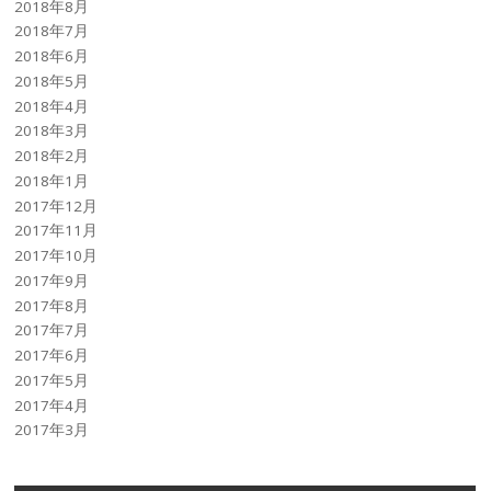
2018年8月
2018年7月
2018年6月
2018年5月
2018年4月
2018年3月
2018年2月
2018年1月
2017年12月
2017年11月
2017年10月
2017年9月
2017年8月
2017年7月
2017年6月
2017年5月
2017年4月
2017年3月