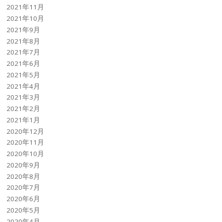
2021年11月
2021年10月
2021年9月
2021年8月
2021年7月
2021年6月
2021年5月
2021年4月
2021年3月
2021年2月
2021年1月
2020年12月
2020年11月
2020年10月
2020年9月
2020年8月
2020年7月
2020年6月
2020年5月
2020年4月