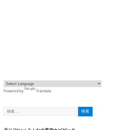
Powered by
Translate