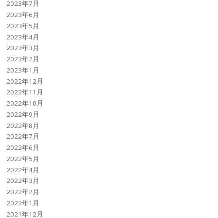
2023年7月
2023年6月
2023年5月
2023年4月
2023年3月
2023年2月
2023年1月
2022年12月
2022年11月
2022年10月
2022年9月
2022年8月
2022年7月
2022年6月
2022年5月
2022年4月
2022年3月
2022年2月
2022年1月
2021年12月