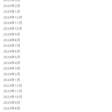
2025年3月
2025年2月
2025年1月
2024年12月
2024年11月
2024年10月
2024年9月
2024年8月
2024年7月
2024年6月
2024年5月
2024年4月
2024年3月
2024年2月
2024年1月
2023年12月
2023年11月
2023年10月
2023年9月
2023年8月