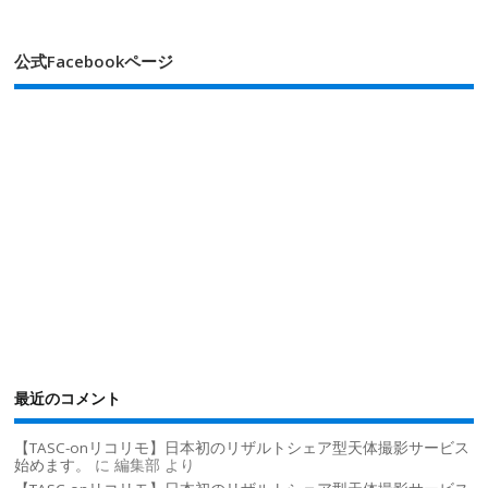
公式Facebookページ
最近のコメント
【TASC-onリコリモ】日本初のリザルトシェア型天体撮影サービス
始めます。
に
編集部
より