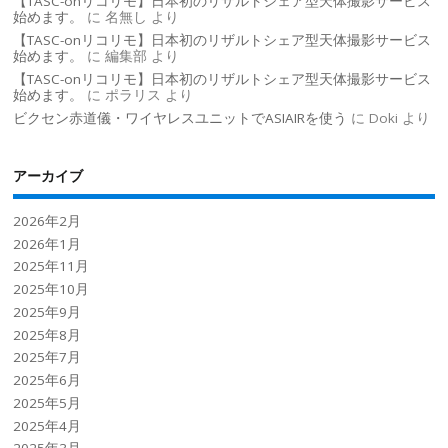
【TASC-onリコリモ】日本初のリザルトシェア型天体撮影サービス
始めます。
に
名無し
より
【TASC-onリコリモ】日本初のリザルトシェア型天体撮影サービス
始めます。
に
編集部
より
【TASC-onリコリモ】日本初のリザルトシェア型天体撮影サービス
始めます。
に
ポラリス
より
ビクセン赤道儀・ワイヤレスユニットでASIAIRを使う
に
Doki
より
アーカイブ
2026年2月
2026年1月
2025年11月
2025年10月
2025年9月
2025年8月
2025年7月
2025年6月
2025年5月
2025年4月