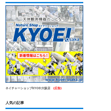
ネイチャーショップKYOEI大阪店
(広告)
人気の記事