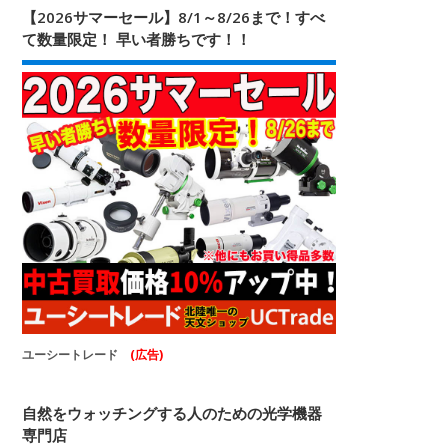
【2026サマーセール】8/1～8/26まで！すべ
て数量限定！ 早い者勝ちです！！
ユーシートレード
(広告)
自然をウォッチングする人のための光学機器
専門店