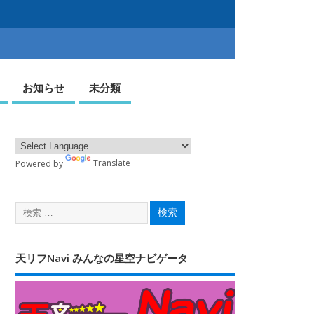
お知らせ
未分類
Powered by
Translate
天リフNavi みんなの星空ナビゲータ