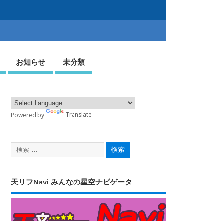
お知らせ
未分類
Powered by
Translate
天リフNavi みんなの星空ナビゲータ