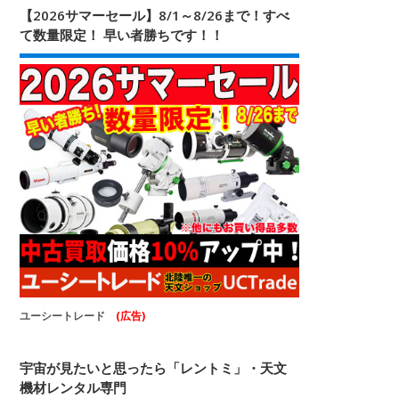
【2026サマーセール】8/1～8/26まで！すべ
て数量限定！ 早い者勝ちです！！
ユーシートレード
(広告)
宇宙が見たいと思ったら「レントミ」・天文
機材レンタル専門