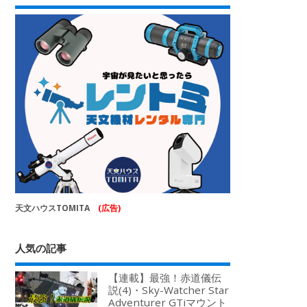
天文ハウスTOMITA
(広告)
人気の記事
【連載】最強！赤道儀伝
説(4)・Sky-Watcher Star
Adventurer GTiマウント