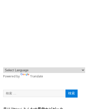
Powered by
Translate