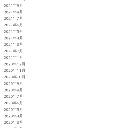
2021年9月
2021年8月
2021年7月
2021年6月
2021年5月
2021年4月
2021年3月
2021年2月
2021年1月
2020年12月
2020年11月
2020年10月
2020年9月
2020年8月
2020年7月
2020年6月
2020年5月
2020年4月
2020年3月