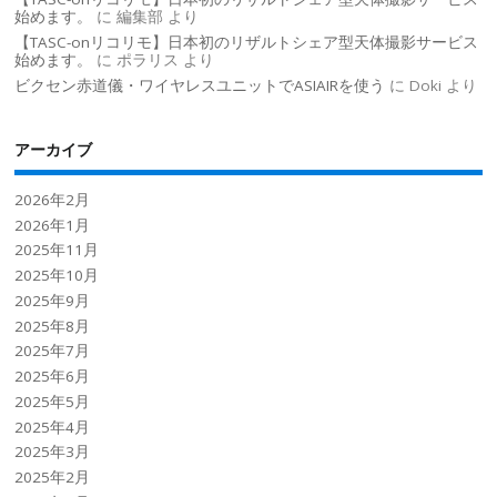
始めます。
に
編集部
より
【TASC-onリコリモ】日本初のリザルトシェア型天体撮影サービス
始めます。
に
ポラリス
より
ビクセン赤道儀・ワイヤレスユニットでASIAIRを使う
に
Doki
より
アーカイブ
2026年2月
2026年1月
2025年11月
2025年10月
2025年9月
2025年8月
2025年7月
2025年6月
2025年5月
2025年4月
2025年3月
2025年2月