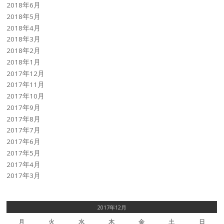
2018年6月
2018年5月
2018年4月
2018年3月
2018年2月
2018年1月
2017年12月
2017年11月
2017年10月
2017年9月
2017年8月
2017年7月
2017年6月
2017年5月
2017年4月
2017年3月
2017年12月
月
火
水
木
金
土
日