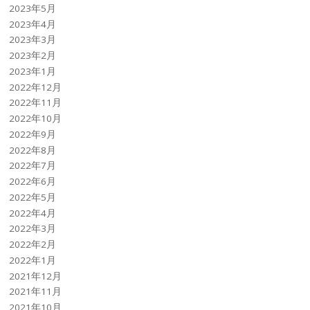
2023年5月
2023年4月
2023年3月
2023年2月
2023年1月
2022年12月
2022年11月
2022年10月
2022年9月
2022年8月
2022年7月
2022年6月
2022年5月
2022年4月
2022年3月
2022年2月
2022年1月
2021年12月
2021年11月
2021年10月