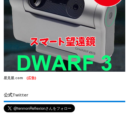
星見屋.com
(広告)
公式Twitter