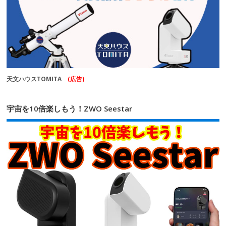
天文ハウスTOMITA
(広告)
宇宙を10倍楽しもう！ZWO Seestar