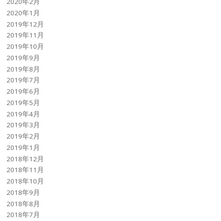
2020年2月
2020年1月
2019年12月
2019年11月
2019年10月
2019年9月
2019年8月
2019年7月
2019年6月
2019年5月
2019年4月
2019年3月
2019年2月
2019年1月
2018年12月
2018年11月
2018年10月
2018年9月
2018年8月
2018年7月