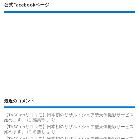
公式Facebookページ
最近のコメント
【TASC-onリコリモ】日本初のリザルトシェア型天体撮影サービス
始めます。
に
編集部
より
【TASC-onリコリモ】日本初のリザルトシェア型天体撮影サービス
始めます。
に
名無し
より
【TASC-onリコリモ】日本初のリザルトシェア型天体撮影サービス