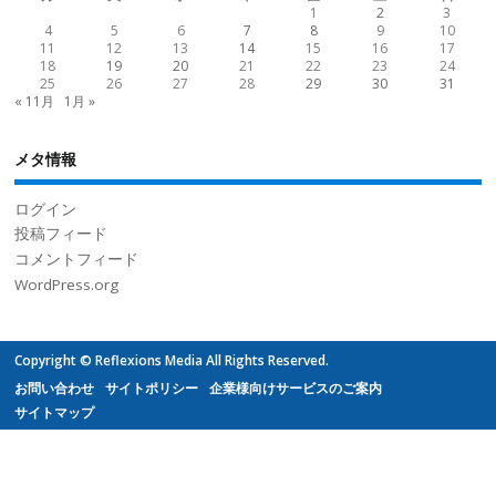
1
2
3
4
5
6
7
8
9
10
11
12
13
14
15
16
17
18
19
20
21
22
23
24
25
26
27
28
29
30
31
« 11月
1月 »
メタ情報
ログイン
投稿フィード
コメントフィード
WordPress.org
Copyright © Reflexions Media All Rights Reserved.
お問い合わせ
サイトポリシー
企業様向けサービスのご案内
サイトマップ