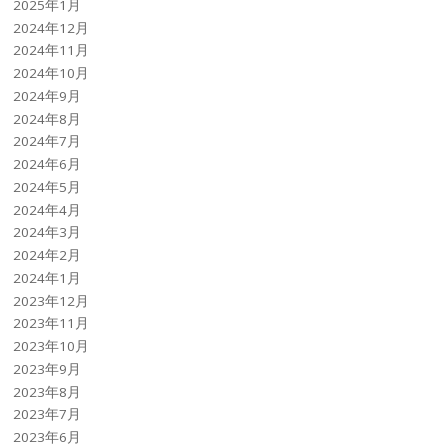
2025年1月
2024年12月
2024年11月
2024年10月
2024年9月
2024年8月
2024年7月
2024年6月
2024年5月
2024年4月
2024年3月
2024年2月
2024年1月
2023年12月
2023年11月
2023年10月
2023年9月
2023年8月
2023年7月
2023年6月