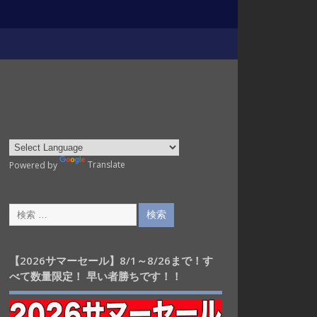
Powered by
Translate
【2026サマーセール】8/1～8/26まで！す
べて数量限定！ 早い者勝ちです！！