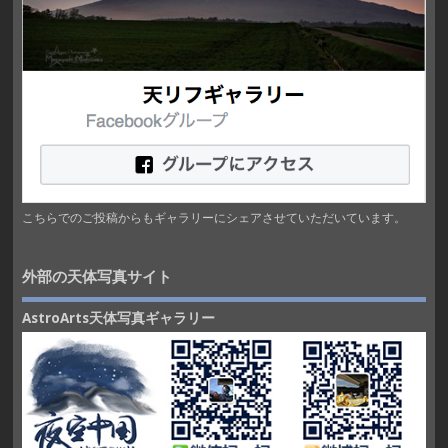
こちらでのご投稿からもギャラリーにシェアさせていただいています。
外部の天体写真サイト
AstroArts天体写真ギャラリー