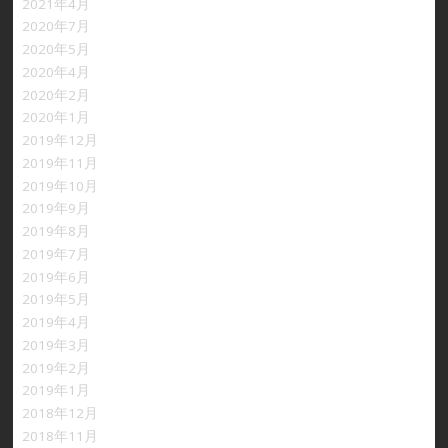
2021年4月
2020年7月
2020年5月
2020年4月
2020年2月
2020年1月
2019年12月
2019年11月
2019年10月
2019年9月
2019年8月
2019年7月
2019年6月
2019年5月
2019年4月
2019年3月
2019年2月
2019年1月
2018年12月
2018年11月