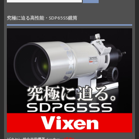
究極に迫る高性能・SDP65SS鏡筒