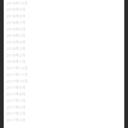
2018年10月
2018年9月
2018年8月
2018年7月
2018年6月
2018年5月
2018年4月
2018年3月
2018年2月
2018年1月
2017年12月
2017年11月
2017年10月
2017年9月
2017年8月
2017年7月
2017年6月
2017年5月
2017年3月