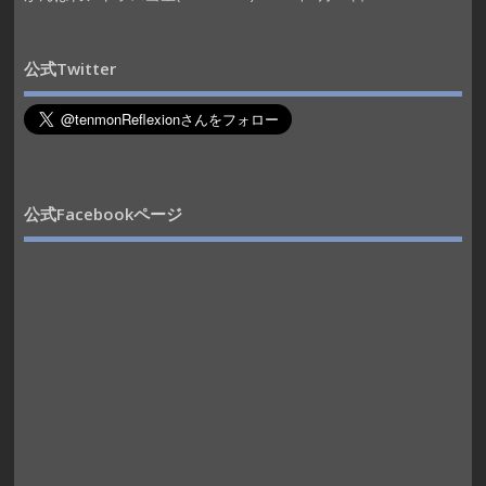
公式Twitter
公式Facebookページ