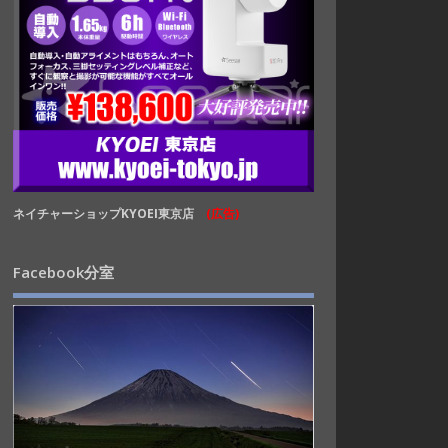
ネイチャーショップKYOEI東京店
(広告)
Facebook分室