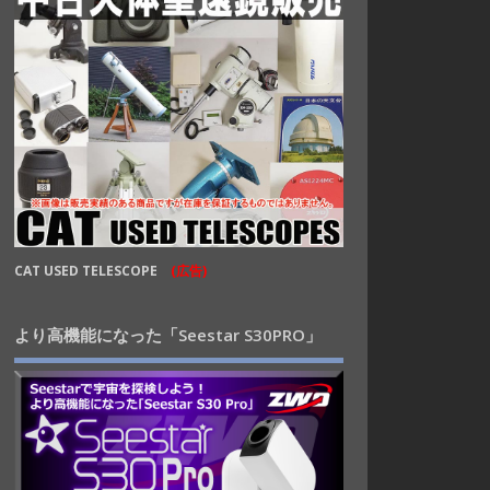
CAT USED TELESCOPE
(広告)
より高機能になった「Seestar S30PRO」