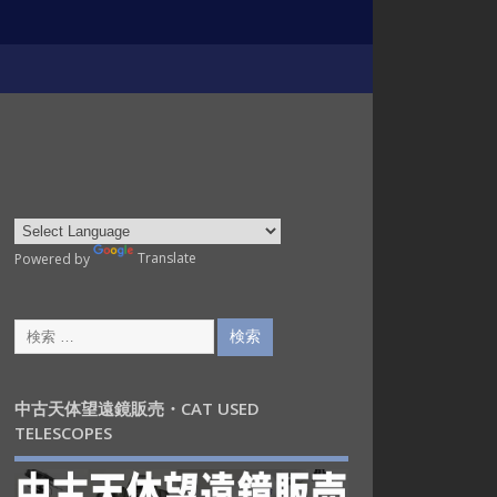
Powered by
Translate
中古天体望遠鏡販売・CAT USED
TELESCOPES